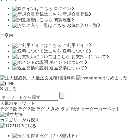
ログイン
新規会員登録
閲覧履歴
お気に入り一覧
ご案内
ご利用ガイド
送料について
お支払いについて
ポイントについて
返品交換について
閉じる
人気のキーワード
ラグ 2畳
ラグ 3畳
ラグ 大きめ
ラグ 円形
オーダーカーペット
カテゴリーから探す
TOPに戻る
ラグ（2・3畳以下）