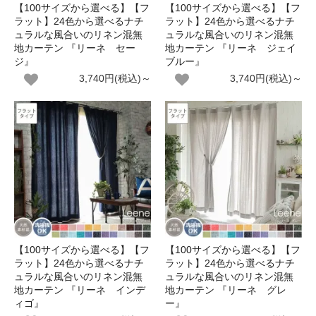
【100サイズから選べる】【フ
【100サイズから選べる】【フ
ラット】24色から選べるナチ
ラット】24色から選べるナチ
ュラルな風合いのリネン混無
ュラルな風合いのリネン混無
地カーテン 『リーネ セー
地カーテン 『リーネ ジェイ
ジ』
ブルー』
3,740円(税込)～
3,740円(税込)～
【100サイズから選べる】【フ
【100サイズから選べる】【フ
ラット】24色から選べるナチ
ラット】24色から選べるナチ
ュラルな風合いのリネン混無
ュラルな風合いのリネン混無
地カーテン 『リーネ インデ
地カーテン 『リーネ グレ
ィゴ』
ー』