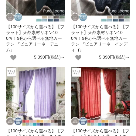
【100サイズから選べる】【フ
【100サイズから選べる】【フ
ラット】天然素材リネン10
ラット】天然素材リネン10
0％！9色から選べる無地カー
0％！9色から選べる無地カー
テン 『ピュアリーネ デニ
テン 『ピュアリーネ インデ
ム』
ィゴ』
5,390円(税込)～
5,390円(税込)～
【100サイズから選べる】【フ
【100サイズから選べる】【フ