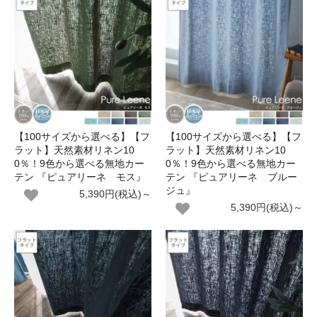
【100サイズから選べる】【フ
【100サイズから選べる】【フ
ラット】天然素材リネン10
ラット】天然素材リネン10
0％！9色から選べる無地カー
0％！9色から選べる無地カー
テン 『ピュアリーネ モス』
テン 『ピュアリーネ ブルー
ジュ』
5,390円(税込)～
5,390円(税込)～