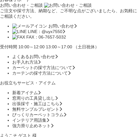
お問い合わせ・ご相談
ご注文や採寸方法、納期など、ご不明な点がございましたら、お気軽に
ご相談ください。
お問い合わせ
LINE：@uyx7550
FAX：06-7657-5032
受付時間 10:00～12:00 13:00～17:00 （土日祝休）
よくあるお問い合わせ
お手入れ方法
カーペットの採寸方法について
カーテンの採寸方法について
お役立ちサービス・アイテム
新着アイテム
窓周りの工具貸し出し
出張採寸・施工はこちら
無料サンプルプレゼント
びっくりカーペットコラム
インテリア用語集
強力滑り止めネット
ようこそ ゲスト 様