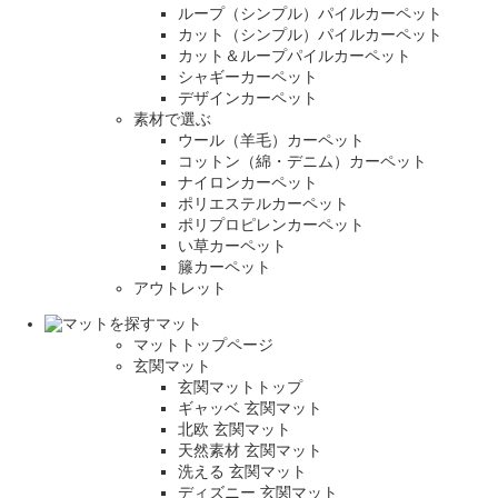
ループ（シンプル）パイルカーペット
カット（シンプル）パイルカーペット
カット＆ループパイルカーペット
シャギーカーペット
デザインカーペット
素材で選ぶ
ウール（羊毛）カーペット
コットン（綿・デニム）カーペット
ナイロンカーペット
ポリエステルカーペット
ポリプロピレンカーペット
い草カーペット
籐カーペット
アウトレット
マット
マットトップページ
玄関マット
玄関マットトップ
ギャッベ 玄関マット
北欧 玄関マット
天然素材 玄関マット
洗える 玄関マット
ディズニー 玄関マット