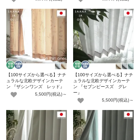
【100サイズから選べる】ナチ
【100サイズから選べる】ナチ
ュラルな北欧デザインカーテ
ュラルな北欧デザインカーテ
ン 『ザシンワンズ レッド』
ン 『セブンピースズ グレ
ー』
5,500円(税込)～
5,500円(税込)～