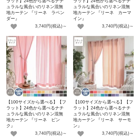
ラット】24色から選べるナチ
ラット】24色から選べるナチ
ュラルな風合いのリネン混無
ュラルな風合いのリネン混無
地カーテン 『リーネ ラベン
地カーテン 『リーネ カーマ
ダー』
イン』
3,740円(税込)～
3,740円(税込)～
【100サイズから選べる】【フ
【100サイズから選べる】【フ
ラット】24色から選べるナチ
ラット】24色から選べるナチ
ュラルな風合いのリネン混無
ュラルな風合いのリネン混無
地カーテン 『リーネ ピン
地カーテン 『リーネ サーモ
ク』
ン』
3,740円(税込)～
3,740円(税込)～