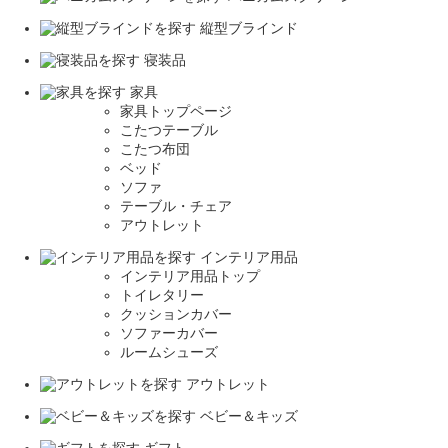
縦型ブラインド
寝装品
家具
家具トップページ
こたつテーブル
こたつ布団
ベッド
ソファ
テーブル・チェア
アウトレット
インテリア用品
インテリア用品トップ
トイレタリー
クッションカバー
ソファーカバー
ルームシューズ
アウトレット
ベビー＆キッズ