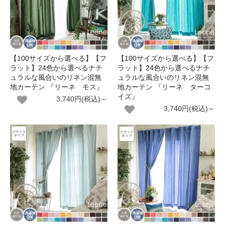
【100サイズから選べる】【フ
【100サイズから選べる】【フ
ラット】24色から選べるナチ
ラット】24色から選べるナチ
ュラルな風合いのリネン混無
ュラルな風合いのリネン混無
地カーテン 『リーネ モス』
地カーテン 『リーネ ターコ
イズ』
3,740円(税込)～
3,740円(税込)～