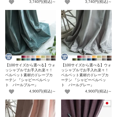
3,740円(税込)～
3,740円(税込)～
【100サイズから選べる】ウォ
【100サイズから選べる】ウォ
ッシャブルでお手入れ楽々！
ッシャブルでお手入れ楽々！
ベルベット素材のドレープカ
ベルベット素材のドレープカ
ーテン 『シャビーベルベッ
ーテン 『シャビーベルベッ
ト パールブルー』
ト パールグレー』
4,900円(税込)～
4,900円(税込)～