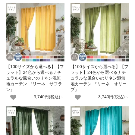
【100サイズから選べる】【フ
【100サイズから選べる】【フ
ラット】24色から選べるナチ
ラット】24色から選べるナチ
ュラルな風合いのリネン混無
ュラルな風合いのリネン混無
地カーテン 『リーネ サフラ
地カーテン 『リーネ オリー
ン』
ブ』
3,740円(税込)～
3,740円(税込)～