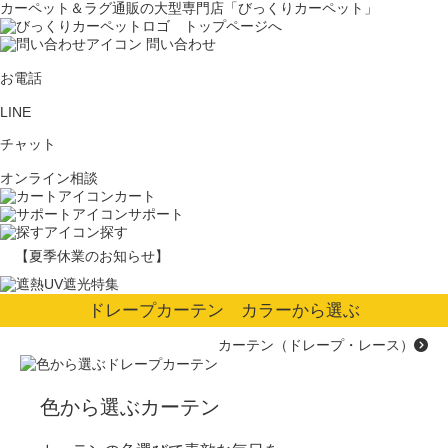
カーペット＆ラグ通販の大型専門店「びっくりカーペット」
問い合わせ
お電話
LINE
チャット
オンライン相談
カート
サポート
探す
【夏季休業のお知らせ】
ドレープカーテン カラーから選ぶ
カーテン（ドレープ・レース）
色から選ぶカーテン