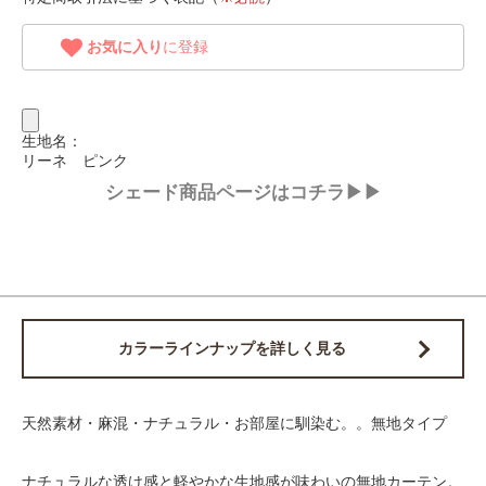
お気に入り
に登録
生地名：
リーネ ピンク
シェード商品ページはコチラ▶▶
カラーラインナップを詳しく見る
天然素材・麻混・ナチュラル・お部屋に馴染む。。無地タイプ
ナチュラルな透け感と軽やかな生地感が味わいの無地カーテン。