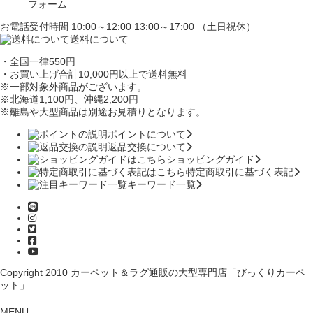
フォーム
お電話受付時間 10:00～12:00 13:00～17:00 （土日祝休）
送料について
・全国一律550円
・お買い上げ合計10,000円
以上で送料無料
※一部対象外商品がございます。
※北海道1,100円
、沖縄2,200円
※離島や大型商品は別途お見積りとなります。
ポイントについて
返品交換について
ショッピングガイド
特定商取引に基づく表記
キーワード一覧
Copyright 2010
カーペット＆ラグ通販の大型専門店「びっくりカーペ
ット」
MENU