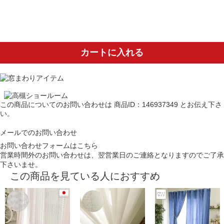
カートに入れる
この商品についてのお問い合わせは
商品ID：146937349
とお伝え下さ
い。
メールでのお問い合わせ
お問い合わせフォームはこちら
営業時間外のお問い合わせは、翌営業日のご連絡となりますのでご了承
下さいませ。
この商品を見ている人におすすめ