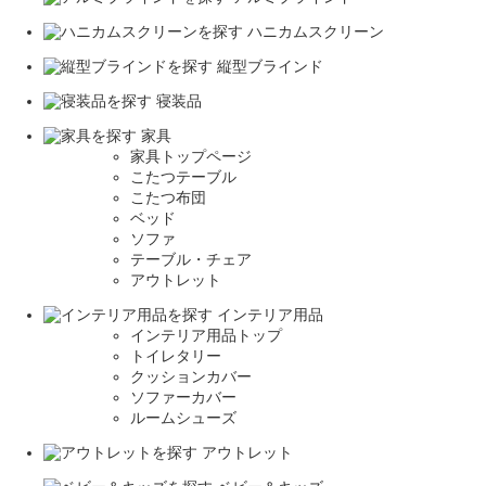
ハニカムスクリーン
縦型ブラインド
寝装品
家具
家具トップページ
こたつテーブル
こたつ布団
ベッド
ソファ
テーブル・チェア
アウトレット
インテリア用品
インテリア用品トップ
トイレタリー
クッションカバー
ソファーカバー
ルームシューズ
アウトレット