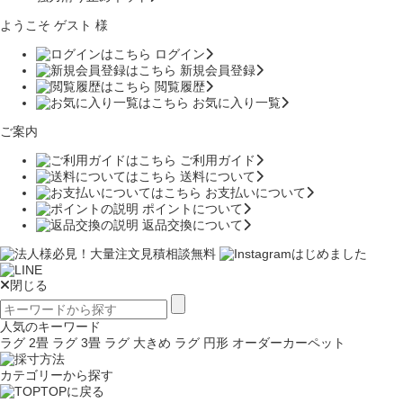
ようこそ ゲスト 様
ログイン
新規会員登録
閲覧履歴
お気に入り一覧
ご案内
ご利用ガイド
送料について
お支払いについて
ポイントについて
返品交換について
閉じる
人気のキーワード
ラグ 2畳
ラグ 3畳
ラグ 大きめ
ラグ 円形
オーダーカーペット
カテゴリーから探す
TOPに戻る