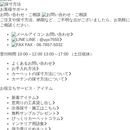
お客様サポート
お問い合わせ・ご相談
ご注文や採寸方法、納期など、ご不明な点がございましたら、お気軽に
ご相談ください。
お問い合わせ
LINE：@uyx7550
FAX：06-7657-5032
受付時間 10:00～12:00 13:00～17:00 （土日祝休）
よくあるお問い合わせ
お手入れ方法
カーペットの採寸方法について
カーテンの採寸方法について
お役立ちサービス・アイテム
新着アイテム
窓周りの工具貸し出し
出張採寸・施工はこちら
無料サンプルプレゼント
びっくりカーペットコラム
インテリア用語集
強力滑り止めネット