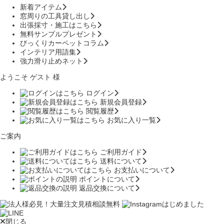
新着アイテム
窓周りの工具貸し出し
出張採寸・施工はこちら
無料サンプルプレゼント
びっくりカーペットコラム
インテリア用語集
強力滑り止めネット
ようこそ ゲスト 様
ログイン
新規会員登録
閲覧履歴
お気に入り一覧
ご案内
ご利用ガイド
送料について
お支払いについて
ポイントについて
返品交換について
閉じる