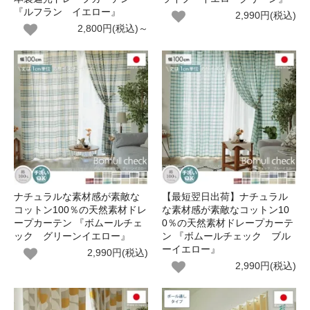
『ルフラン イエロー』
2,990円(税込)
2,800円(税込)～
ナチュラルな素材感が素敵な
【最短翌日出荷】ナチュラル
コットン100％の天然素材ドレ
な素材感が素敵なコットン10
ープカーテン 『ボムールチェ
0％の天然素材ドレープカーテ
ック グリーンイエロー』
ン 『ボムールチェック ブル
ーイエロー』
2,990円(税込)
2,990円(税込)