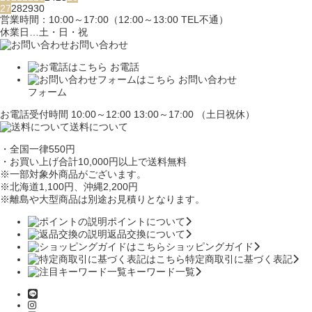
27
28
29
30
営業時間：10:00～17:00（12:00～13:00 TEL不通）
休業日…土・日・祝
お問い合わせ
お電話
お問い合わせ
フォーム
お電話受付時間 10:00～12:00 13:00～17:00 （土日祝休）
送料について
・全国一律550円
・お買い上げ合計10,000円
以上で送料無料
※一部対象外商品がございます。
※北海道1,100円
、沖縄2,200円
※離島や大型商品は別途お見積りとなります。
ポイントについて
返品交換について
ショッピングガイド
特定商取引に基づく表記
キーワード一覧