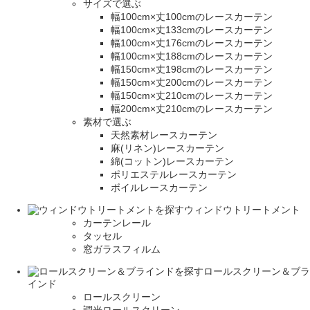
サイズで選ぶ
幅100cm×丈100cmのレースカーテン
幅100cm×丈133cmのレースカーテン
幅100cm×丈176cmのレースカーテン
幅100cm×丈188cmのレースカーテン
幅150cm×丈198cmのレースカーテン
幅150cm×丈200cmのレースカーテン
幅150cm×丈210cmのレースカーテン
幅200cm×丈210cmのレースカーテン
素材で選ぶ
天然素材レースカーテン
麻(リネン)レースカーテン
綿(コットン)レースカーテン
ポリエステルレースカーテン
ボイルレースカーテン
ウィンドウトリートメント
カーテンレール
タッセル
窓ガラスフィルム
ロールスクリーン＆ブラ
インド
ロールスクリーン
調光ロールスクリーン