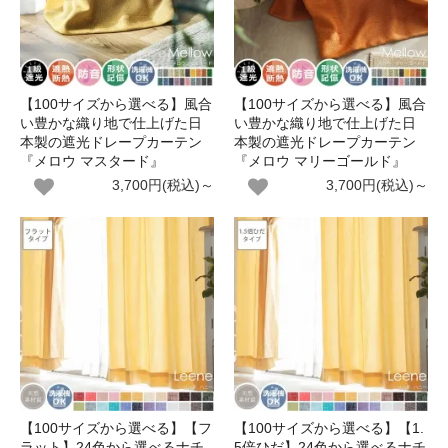
【100サイズから選べる】風合
【100サイズから選べる】風合
い豊かな織り地で仕上げた日
い豊かな織り地で仕上げた日
本製の遮光ドレープカーテン
本製の遮光ドレープカーテン
『メロウ マスタード』
『メロウ マリーゴールド』
3,700円(税込)～
3,700円(税込)～
【100サイズから選べる】【フ
【100サイズから選べる】【1.
ラット】24色から選べるナチ
5倍ひだ】24色から選べるナチ