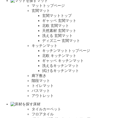
マット
マットトップページ
玄関マット
玄関マットトップ
ギャッベ 玄関マット
北欧 玄関マット
天然素材 玄関マット
洗える 玄関マット
ディズニー 玄関マット
キッチンマット
キッチンマットトップページ
北欧 キッチンマット
ギャッベ キッチンマット
洗えるキッチンマット
拭けるキッチンマット
廊下敷き
階段マット
トイレマット
バスマット
アウトレット
床材
タイルカーペット
フロアタイル