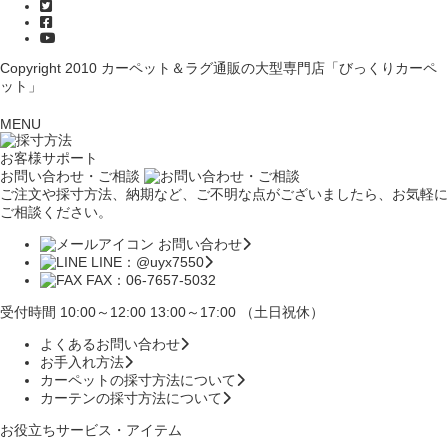
Copyright 2010
カーペット＆ラグ通販の大型専門店「びっくりカーペ
ット」
MENU
お客様サポート
お問い合わせ・ご相談
ご注文や採寸方法、納期など、ご不明な点がございましたら、お気軽に
ご相談ください。
お問い合わせ
LINE：@uyx7550
FAX：06-7657-5032
受付時間 10:00～12:00 13:00～17:00 （土日祝休）
よくあるお問い合わせ
お手入れ方法
カーペットの採寸方法について
カーテンの採寸方法について
お役立ちサービス・アイテム