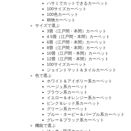
ハサミでカットできるカーペット
100サイズカーペット
100色カーペット
柄物カーペット
サイズで選ぶ
3畳（江戸間・本間）カーペット
4.5畳（江戸間・本間）カーペット
6畳（江戸間・本間）カーペット
8畳（江戸間・本間）カーペット
10畳（江戸間・本間）カーペット
12畳（江戸間・本間）カーペット
100サイズカーペット
ジョイントマット＆タイルカーペット
色で選ぶ
ホワイト＆アイボリー系カーペット
ベージュ系カーペット
ブラウン系カーペット
イエロー＆オレンジー系カーペット
ピンク＆レッド系カーペット
グリーン系カーペット
ブルー・ネービー＆パープル系カーペット
グレー＆ブラック系カーペット
機能で選ぶ
はっ水・防汚カーペット