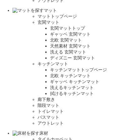
アウトレット
マット
マットトップページ
玄関マット
玄関マットトップ
ギャッベ 玄関マット
北欧 玄関マット
天然素材 玄関マット
洗える 玄関マット
ディズニー 玄関マット
キッチンマット
キッチンマットトップページ
北欧 キッチンマット
ギャッベ キッチンマット
洗えるキッチンマット
拭けるキッチンマット
廊下敷き
階段マット
トイレマット
バスマット
アウトレット
床材
タイルカーペット