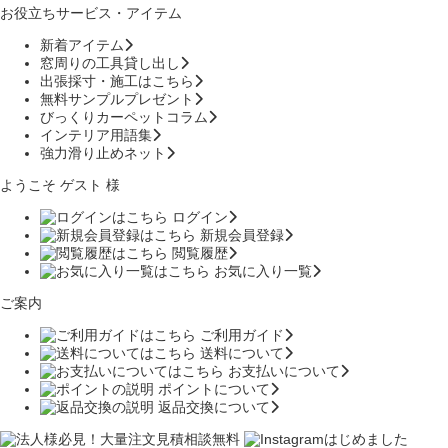
お役立ちサービス・アイテム
新着アイテム
窓周りの工具貸し出し
出張採寸・施工はこちら
無料サンプルプレゼント
びっくりカーペットコラム
インテリア用語集
強力滑り止めネット
ようこそ ゲスト 様
ログイン
新規会員登録
閲覧履歴
お気に入り一覧
ご案内
ご利用ガイド
送料について
お支払いについて
ポイントについて
返品交換について