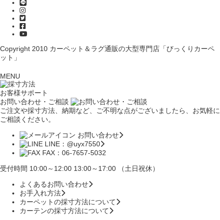
Copyright 2010
カーペット＆ラグ通販の大型専門店「びっくりカーペ
ット」
MENU
お客様サポート
お問い合わせ・ご相談
ご注文や採寸方法、納期など、ご不明な点がございましたら、お気軽に
ご相談ください。
お問い合わせ
LINE：@uyx7550
FAX：06-7657-5032
受付時間 10:00～12:00 13:00～17:00 （土日祝休）
よくあるお問い合わせ
お手入れ方法
カーペットの採寸方法について
カーテンの採寸方法について