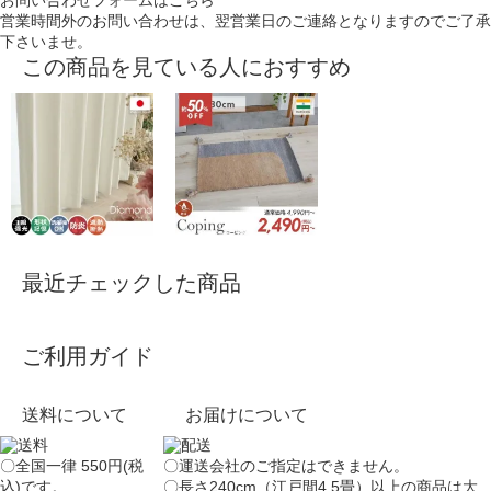
お問い合わせフォームはこちら
営業時間外のお問い合わせは、翌営業日のご連絡となりますのでご了承
下さいませ。
この商品を見ている人におすすめ
最近チェックした商品
ご利用ガイド
送料について
お届けについて
〇全国一律 550円(税
〇運送会社のご指定はできません。
込)です。
〇長さ240cm（江戸間4.5畳）以上の商品は大