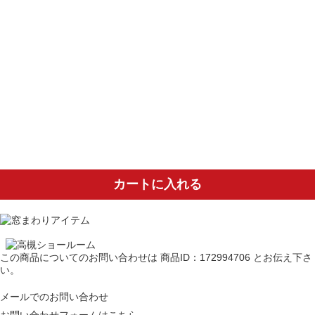
カートに入れる
この商品についてのお問い合わせは
商品ID：172994706
とお伝え下さ
い。
メールでのお問い合わせ