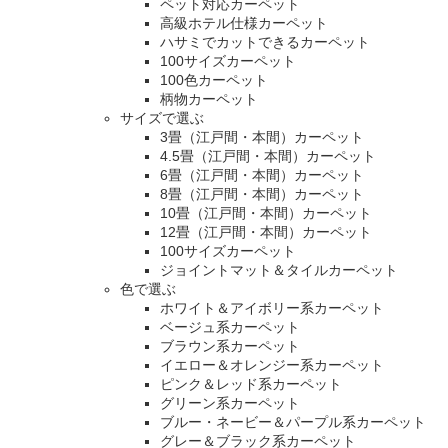
ペット対応カーペット
高級ホテル仕様カーペット
ハサミでカットできるカーペット
100サイズカーペット
100色カーペット
柄物カーペット
サイズで選ぶ
3畳（江戸間・本間）カーペット
4.5畳（江戸間・本間）カーペット
6畳（江戸間・本間）カーペット
8畳（江戸間・本間）カーペット
10畳（江戸間・本間）カーペット
12畳（江戸間・本間）カーペット
100サイズカーペット
ジョイントマット＆タイルカーペット
色で選ぶ
ホワイト＆アイボリー系カーペット
ベージュ系カーペット
ブラウン系カーペット
イエロー＆オレンジー系カーペット
ピンク＆レッド系カーペット
グリーン系カーペット
ブルー・ネービー＆パープル系カーペット
グレー＆ブラック系カーペット