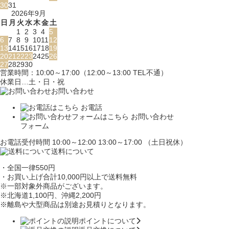
30
31
2026年9月
日
月
火
水
木
金
土
1
2
3
4
5
6
7
8
9
10
11
12
13
14
15
16
17
18
19
20
21
22
23
24
25
26
27
28
29
30
営業時間：10:00～17:00（12:00～13:00 TEL不通）
休業日…土・日・祝
お問い合わせ
お電話
お問い合わせ
フォーム
お電話受付時間 10:00～12:00 13:00～17:00 （土日祝休）
送料について
・全国一律550円
・お買い上げ合計10,000円
以上で送料無料
※一部対象外商品がございます。
※北海道1,100円
、沖縄2,200円
※離島や大型商品は別途お見積りとなります。
ポイントについて