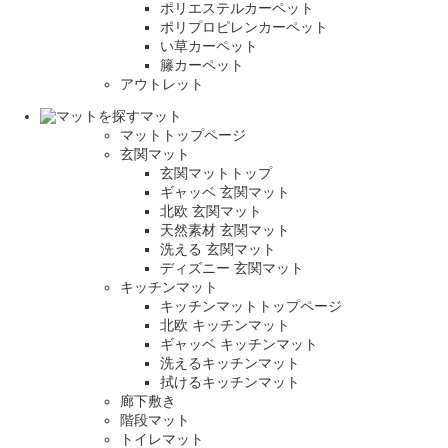
ポリエステルカーペット
ポリプロピレンカーペット
い草カーペット
籐カーペット
アウトレット
マット
マットトップページ
玄関マット
玄関マットトップ
ギャッベ 玄関マット
北欧 玄関マット
天然素材 玄関マット
洗える 玄関マット
ディズニー 玄関マット
キッチンマット
キッチンマットトップページ
北欧 キッチンマット
ギャッベ キッチンマット
洗えるキッチンマット
拭けるキッチンマット
廊下敷き
階段マット
トイレマット