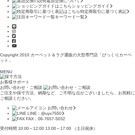
返品交換について
ショッピングガイド
特定商取引に基づく表記
キーワード一覧
Copyright 2010
カーペット＆ラグ通販の大型専門店「びっくりカーペ
ット」
MENU
お客様サポート
お問い合わせ・ご相談
ご注文や採寸方法、納期など、ご不明な点がございましたら、お気軽に
ご相談ください。
お問い合わせ
LINE：@uyx7550
FAX：06-7657-5032
受付時間 10:00～12:00 13:00～17:00 （土日祝休）