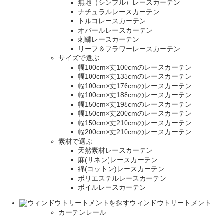
無地（シンプル）レースカーテン
ナチュラルレースカーテン
トルコレースカーテン
オパールレースカーテン
刺繍レースカーテン
リーフ＆フラワーレースカーテン
サイズで選ぶ
幅100cm×丈100cmのレースカーテン
幅100cm×丈133cmのレースカーテン
幅100cm×丈176cmのレースカーテン
幅100cm×丈188cmのレースカーテン
幅150cm×丈198cmのレースカーテン
幅150cm×丈200cmのレースカーテン
幅150cm×丈210cmのレースカーテン
幅200cm×丈210cmのレースカーテン
素材で選ぶ
天然素材レースカーテン
麻(リネン)レースカーテン
綿(コットン)レースカーテン
ポリエステルレースカーテン
ボイルレースカーテン
ウィンドウトリートメント
カーテンレール