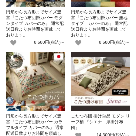
円形から長方形までサイズ豊
円形から長方形までサイズ豊
富『こたつ布団掛カバー モダ
富『こたつ布団掛カバー 無地
ンタイプ カバーのみ』 通常配
タイプ カバーのみ』 通常配
送日数よりお時間を頂戴して
送日数よりお時間を頂戴して
おります。
おります。
8,580円(税込)～
8,580円(税込)～
円形から長方形までサイズ豊
こたつ布団 掛け単品 モダン リ
富『こたつ布団掛カバー カラ
ーフ柄 『シエナ 厚掛け布
フルタイプ カバーのみ』 通常
団』
配送日数よりお時間を頂戴し
14,300円(税込)～