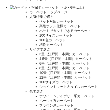
カーペット（4.5・6畳以上）
カーペットトップページ
人気特集で選ぶ
ペット対応カーペット
高級ホテル仕様カーペット
ハサミでカットできるカーペット
100サイズカーペット
100色カーペット
柄物カーペット
サイズで選ぶ
3畳（江戸間・本間）カーペット
4.5畳（江戸間・本間）カーペット
6畳（江戸間・本間）カーペット
8畳（江戸間・本間）カーペット
10畳（江戸間・本間）カーペット
12畳（江戸間・本間）カーペット
100サイズカーペット
ジョイントマット＆タイルカーペット
色で選ぶ
ホワイト＆アイボリー系カーペット
ベージュ系カーペット
ブラウン系カーペット
イエロー＆オレンジー系カーペット