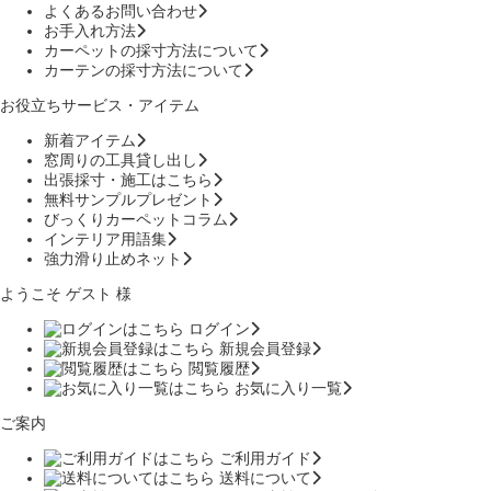
よくあるお問い合わせ
お手入れ方法
カーペットの採寸方法について
カーテンの採寸方法について
お役立ちサービス・アイテム
新着アイテム
窓周りの工具貸し出し
出張採寸・施工はこちら
無料サンプルプレゼント
びっくりカーペットコラム
インテリア用語集
強力滑り止めネット
ようこそ ゲスト 様
ログイン
新規会員登録
閲覧履歴
お気に入り一覧
ご案内
ご利用ガイド
送料について