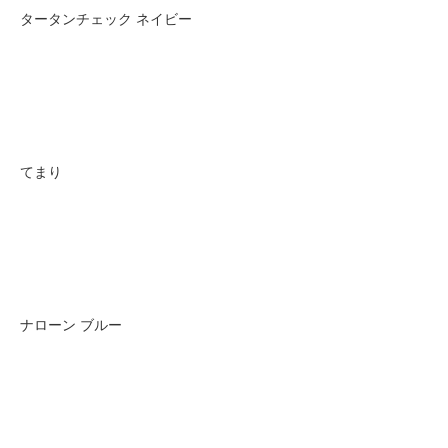
タータンチェック ネイビー
てまり
ナローン ブルー