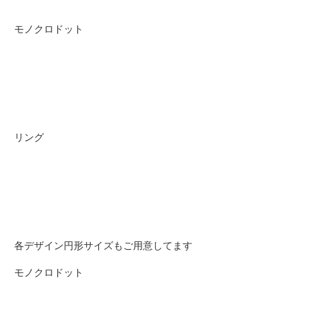
モノクロドット
リング
各デザイン円形サイズもご用意してます
モノクロドット