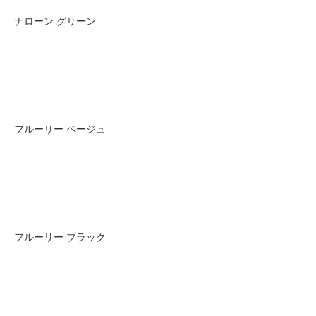
ナローン グリーン
フルーリー ベージュ
フルーリー ブラック