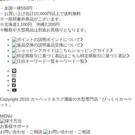
・全国一律550円
・お買い上げ合計10,000円
以上で送料無料
※一部対象外商品がございます。
※北海道1,100円
、沖縄2,200円
※離島や大型商品は別途お見積りとなります。
ポイントについて
返品交換について
ショッピングガイド
特定商取引に基づく表記
キーワード一覧
Copyright 2010
カーペット＆ラグ通販の大型専門店「びっくりカーペ
ット」
MENU
お客様サポート
お問い合わせ・ご相談