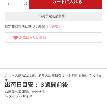
カートに入れる
枚
出荷予定を計算中...
特定商取引法に基づく表記（
※必読
）
お気に入り
に登録
こちらの商品は現在、通常の出荷日数よりお時間を頂いておりま
す。
出荷日目安：３週間前後
お部屋の雰囲気に合わせる
12タイプ×7サイズ