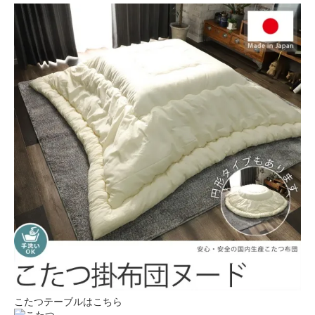
こたつテーブルはこちら