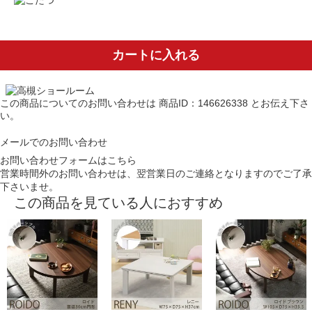
カートに入れる
この商品についてのお問い合わせは
商品ID：146626338
とお伝え下さ
い。
メールでのお問い合わせ
お問い合わせフォームはこちら
営業時間外のお問い合わせは、翌営業日のご連絡となりますのでご了承
下さいませ。
この商品を見ている人におすすめ