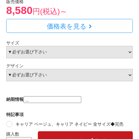
販売価格
8,580
円(税込)～
価格表を見る
サイズ
デザイン
納期情報
特記事項
キャリア ベージュ、キャリア ネイビー 全サイズ◆完売
購入数