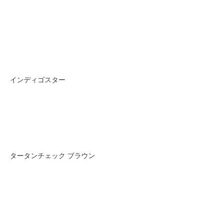
インディゴスター
タータンチェック ブラウン