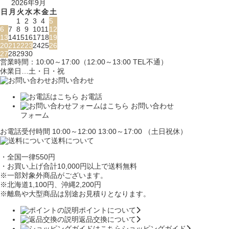
2026年9月
日
月
火
水
木
金
土
1
2
3
4
5
6
7
8
9
10
11
12
13
14
15
16
17
18
19
20
21
22
23
24
25
26
27
28
29
30
営業時間：10:00～17:00（12:00～13:00 TEL不通）
休業日…土・日・祝
お問い合わせ
お電話
お問い合わせ
フォーム
お電話受付時間 10:00～12:00 13:00～17:00 （土日祝休）
送料について
・全国一律550円
・お買い上げ合計10,000円
以上で送料無料
※一部対象外商品がございます。
※北海道1,100円
、沖縄2,200円
※離島や大型商品は別途お見積りとなります。
ポイントについて
返品交換について
ショッピングガイド