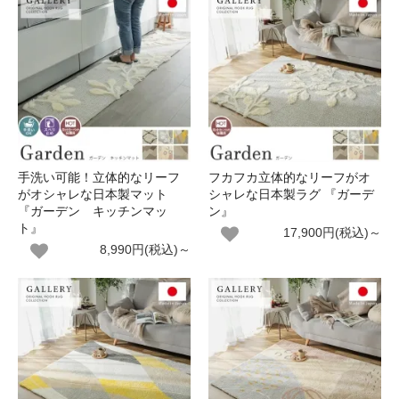
手洗い可能！立体的なリーフ
フカフカ立体的なリーフがオ
がオシャレな日本製マット
シャレな日本製ラグ 『ガーデ
『ガーデン キッチンマッ
ン』
ト』
17,900円(税込)～
8,990円(税込)～