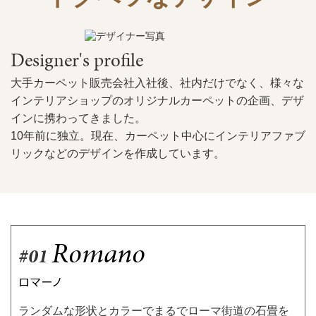
Designer's profile
大手カーペット販売会社入社後、社内だけでなく、様々な
インテリアショップのオリジナルカーペットの企画、デザ
インに携わってきました。
10年前に独立。現在、カーペット中心にインテリアファブ
リックなどのデザインを作成しています。
Romano
#01
ロマーノ
ランダムな形状とカラーでまるでローマ街道の石畳を