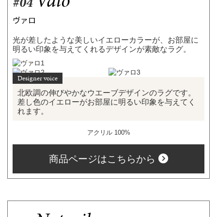
Valo
#04
ヴァロ
光が差したような美しいイエローカラーが、お部屋に
明るい印象を与えてくれるデザインが素敵なラグ。
北欧調の伸びやかなウエーブデザインのラグです。
差し色のイエローがお部屋に明るい印象を与えてく
れます。
アクリル 100%
商品ページはこちらから