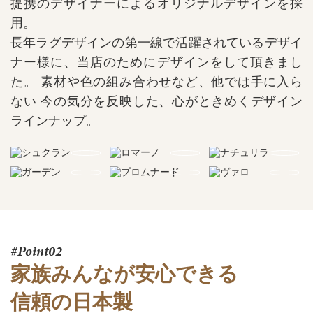
提携のデザイナーによるオリジナルデザインを採
用。
長年ラグデザインの第一線で活躍されているデザイ
ナー様に、当店のためにデザインをして頂きまし
た。
素材や色の組み合わせなど、他では手に入ら
ない
今の気分を反映した、心がときめくデザイン
ラインナップ。
#Point02
家族みんなが安心できる
信頼の日本製