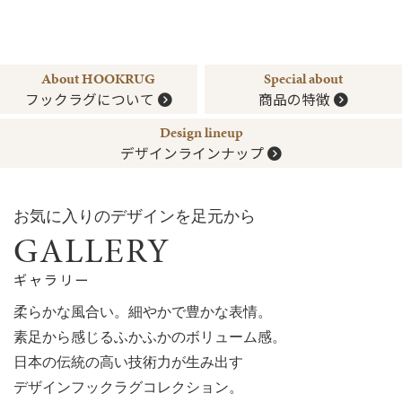
About HOOKRUG
Special about
フックラグについて
商品の特徴
Design lineup
デザインラインナップ
お気に入りのデザインを足元から
GALLERY
ギャラリー
柔らかな風合い。細やかで豊かな表情。
素足から感じるふかふかのボリューム感。
日本の伝統の高い技術力が生み出す
デザインフックラグコレクション。