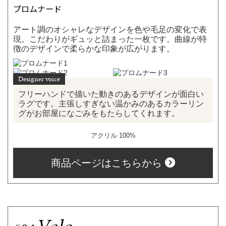
プロムナード
アート調のオシャレなデザインを色や毛足の変化で表
現。こだわりがギュッと詰まった一枚です。曲線が特
徴のデザインで柔らかな印象が広がります。
フリーハンドで描いた動きのあるデザインが面白い
ラグです。主張しすぎない温かみのあるカラーリン
グがお部屋になごみをもたらしてくれます。
アクリル 100%
商品ページはこちらから