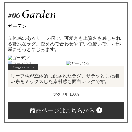
Garden
#06
ガーデン
立体感のあるリーフ柄で、可愛さも上質さも感じられ
る贅沢なラグ。控えめで合わせやすい色使いで、お部
屋にそっとなじみます。
リーフ柄が立体的に配されたラグ。サラッとした細
い糸をミックスした素材感も面白いラグです。
アクリル 100%
商品ページはこちらから