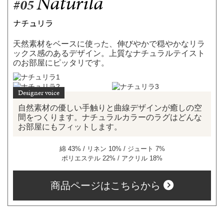
Naturila
#05
ナチュリラ
天然素材をベースに使った、伸びやかで穏やかなリラ
ックス感のあるデザイン。上質なナチュラルテイスト
のお部屋にピッタリです。
自然素材の優しい手触りと曲線デザインが癒しの空
間をつくります。ナチュラルカラーのラグはどんな
お部屋にもフィットします。
綿 43% / リネン 10% / ジュート 7%
ポリエステル 22% / アクリル 18%
商品ページはこちらから