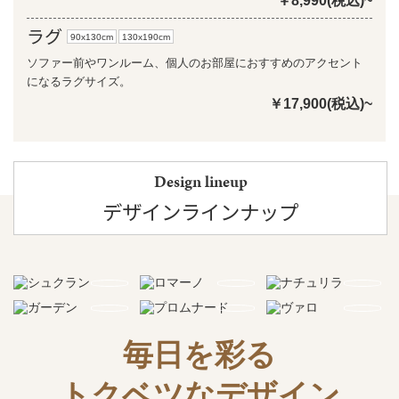
￥8,990(税込)~
ラグ
90x130cm
130x190cm
ソファー前やワンルーム、個人のお部屋におすすめのアクセント
になるラグサイズ。
￥17,900(税込)~
Design lineup
デザインラインナップ
毎日を彩る
トクベツなデザイン