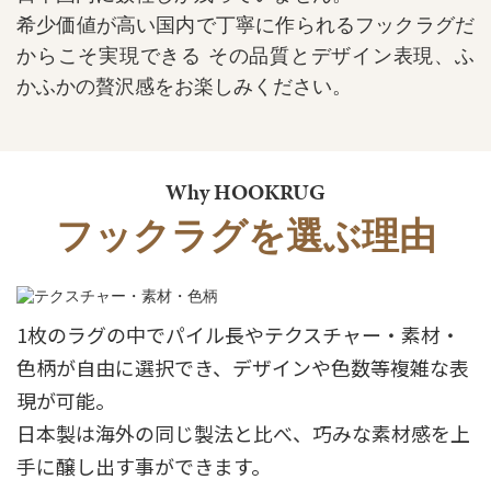
希少価値が高い国内で丁寧に作られるフックラグだ
からこそ実現できる
その品質とデザイン表現、ふ
かふかの贅沢感をお楽しみください。
Why HOOKRUG
フックラグを選ぶ理由
1枚のラグの中でパイル長やテクスチャー・素材・
色柄が自由に選択でき、デザインや色数等複雑な表
現が可能。
日本製は海外の同じ製法と比べ、巧みな素材感を上
手に醸し出す事ができます。