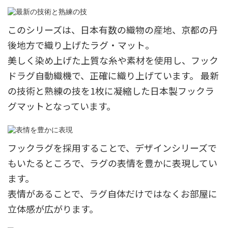
このシリーズは、日本有数の織物の産地、京都の丹
後地方で織り上げたラグ・マット。
美しく染め上げた上質な糸や素材を使用し、フック
ドラグ自動織機で、正確に織り上げています。 最新
の技術と熟練の技を1枚に凝縮した日本製フックラ
グマットとなっています。
フックラグを採用することで、デザインシリーズで
もいたるところで、ラグの表情を豊かに表現してい
ます。
表情があることで、ラグ自体だけではなくお部屋に
立体感が広がります。