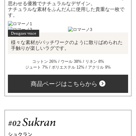
思わせる優雅でナチュラルなデザイン。
ナチュラルな素材をふんだんに使用した貴重な一枚で
す。
様々な素材がパッチワークのように散りばめられた
手触りが楽しいラグです。
コットン 26% / ウール 38% / リネン 8%
ジュート 7% / ポリエステル 12% / アクリル 9%
商品ページはこちらから
Sukran
#02
シュクラン