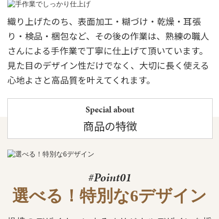
織り上げたのち、表面加工・糊づけ・乾燥・耳張
り・検品・梱包など、その後の作業は、熟練の職人
さんによる手作業で丁寧に仕上げて頂いています。
見た目のデザイン性だけでなく、大切に長く使える
心地よさと高品質を叶えてくれます。
Special about
商品の特徴
#Point01
選べる！特別な6デザイン