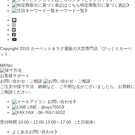
特定商取引に基づく表記
キーワード一覧
Copyright 2010
カーペット＆ラグ通販の大型専門店「びっくりカーペ
ット」
MENU
お客様サポート
お問い合わせ・ご相談
ご注文や採寸方法、納期など、ご不明な点がございましたら、お気軽に
ご相談ください。
お問い合わせ
LINE：@uyx7550
FAX：06-7657-5032
受付時間 10:00～12:00 13:00～17:00 （土日祝休）
よくあるお問い合わせ