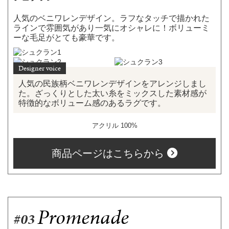
人気のベニワレンデザイン。ラフなタッチで描かれた
ラインで雰囲気があり一気にオシャレに！ボリューミ
ーな毛足がとても豪華です。
人気の民族柄ベニワレンデザインをアレンジしまし
た。ざっくりとした太い糸をミックスした素材感が
特徴的なボリューム感のあるラグです。
アクリル 100%
商品ページはこちらから
Promenade
#03