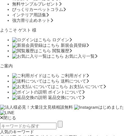
無料サンプルプレゼント
びっくりカーペットコラム
インテリア用語集
強力滑り止めネット
ようこそ ゲスト 様
ログイン
新規会員登録
閲覧履歴
お気に入り一覧
ご案内
ご利用ガイド
送料について
お支払いについて
ポイントについて
返品交換について
閉じる
人気のキーワード