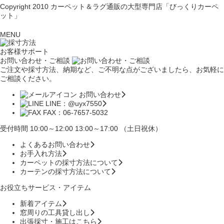
Copyright 2010
カーペット＆ラグ通販の大型専門店「びっくりカーペ
ット」
MENU
お客様サポート
お問い合わせ・ご相談
ご注文や採寸方法、納期など、ご不明な点がございましたら、お気軽に
ご相談ください。
お問い合わせ
LINE：@uyx7550
FAX：06-7657-5032
受付時間 10:00～12:00 13:00～17:00 （土日祝休）
よくあるお問い合わせ
お手入れ方法
カーペットの採寸方法について
カーテンの採寸方法について
お役立ちサービス・アイテム
新着アイテム
窓周りの工具貸し出し
出張採寸・施工はこちら