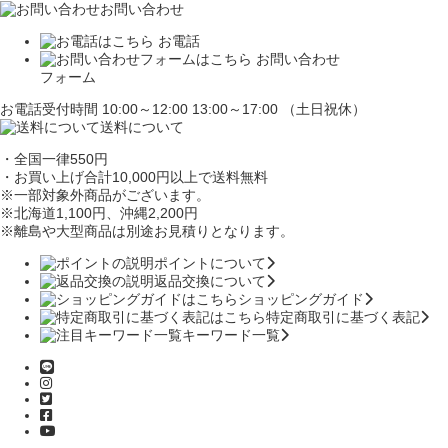
お問い合わせ
お電話
お問い合わせ
フォーム
お電話受付時間 10:00～12:00 13:00～17:00 （土日祝休）
送料について
・全国一律550円
・お買い上げ合計10,000円
以上で送料無料
※一部対象外商品がございます。
※北海道1,100円
、沖縄2,200円
※離島や大型商品は別途お見積りとなります。
ポイントについて
返品交換について
ショッピングガイド
特定商取引に基づく表記
キーワード一覧