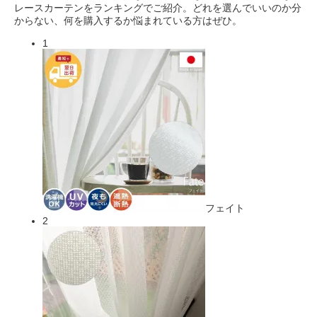
レースカーテンをランキングでご紹介。どれを選んでいいのか分
からない、何を購入するか悩まれている方はぜひ。
1
フェイト
2