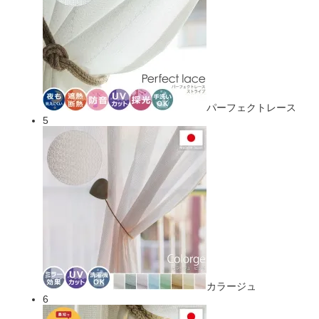
パーフェクトレース
5
カラージュ
6