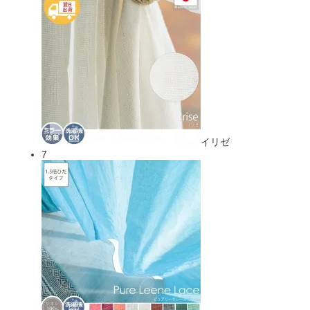
イリゼ
7