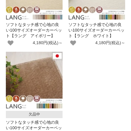
ソフトなタッチ感で心地の良
ソフトなタッチ感で心地の良
い100サイズオーダーカーペッ
い100サイズオーダーカーペッ
ト【ラング アイボリー】
ト【ラング ホワイト】
4,180円(税込)～
4,180円(税込)～
欠品中
ソフトなタッチ感で心地の良
い100サイズオーダーカーペッ