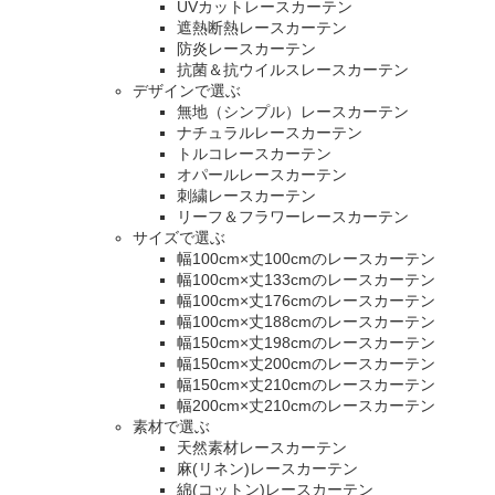
UVカットレースカーテン
遮熱断熱レースカーテン
防炎レースカーテン
抗菌＆抗ウイルスレースカーテン
デザインで選ぶ
無地（シンプル）レースカーテン
ナチュラルレースカーテン
トルコレースカーテン
オパールレースカーテン
刺繍レースカーテン
リーフ＆フラワーレースカーテン
サイズで選ぶ
幅100cm×丈100cmのレースカーテン
幅100cm×丈133cmのレースカーテン
幅100cm×丈176cmのレースカーテン
幅100cm×丈188cmのレースカーテン
幅150cm×丈198cmのレースカーテン
幅150cm×丈200cmのレースカーテン
幅150cm×丈210cmのレースカーテン
幅200cm×丈210cmのレースカーテン
素材で選ぶ
天然素材レースカーテン
麻(リネン)レースカーテン
綿(コットン)レースカーテン