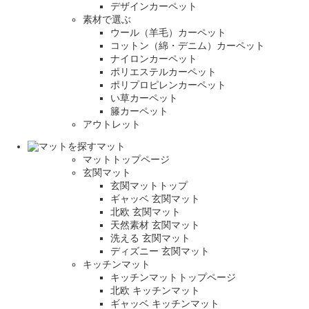
デザインカーペット
素材で選ぶ
ウール（羊毛）カーペット
コットン（綿・デニム）カーペット
ナイロンカーペット
ポリエステルカーペット
ポリプロピレンカーペット
い草カーペット
籐カーペット
アウトレット
マット
マットトップページ
玄関マット
玄関マットトップ
ギャッベ 玄関マット
北欧 玄関マット
天然素材 玄関マット
洗える 玄関マット
ディズニー 玄関マット
キッチンマット
キッチンマットトップページ
北欧 キッチンマット
ギャッベ キッチンマット