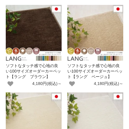
ソフトなタッチ感で心地の良
ソフトなタッチ感で心地の良
い100サイズオーダーカーペッ
い100サイズオーダーカーペッ
ト【ラング ブラウン】
ト【ラング ベージュ】
4,180円(税込)～
4,180円(税込)～