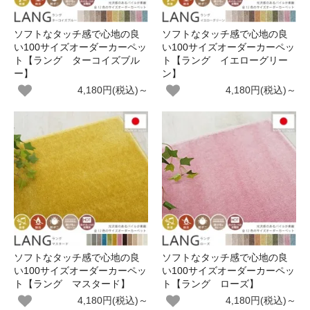
ソフトなタッチ感で心地の良
ソフトなタッチ感で心地の良
い100サイズオーダーカーペッ
い100サイズオーダーカーペッ
ト【ラング ターコイズブル
ト【ラング イエローグリー
ー】
ン】
4,180円(税込)～
4,180円(税込)～
ソフトなタッチ感で心地の良
ソフトなタッチ感で心地の良
い100サイズオーダーカーペッ
い100サイズオーダーカーペッ
ト【ラング マスタード】
ト【ラング ローズ】
4,180円(税込)～
4,180円(税込)～