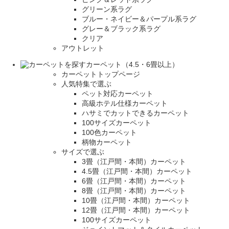
グリーン系ラグ
ブルー・ネイビー＆パープル系ラグ
グレー＆ブラック系ラグ
クリア
アウトレット
カーペット（4.5・6畳以上）
カーペットトップページ
人気特集で選ぶ
ペット対応カーペット
高級ホテル仕様カーペット
ハサミでカットできるカーペット
100サイズカーペット
100色カーペット
柄物カーペット
サイズで選ぶ
3畳（江戸間・本間）カーペット
4.5畳（江戸間・本間）カーペット
6畳（江戸間・本間）カーペット
8畳（江戸間・本間）カーペット
10畳（江戸間・本間）カーペット
12畳（江戸間・本間）カーペット
100サイズカーペット