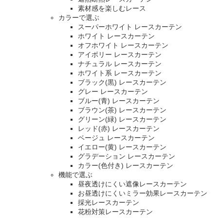
素材感を楽しむレース
カラーで選ぶ
スーパーホワイト レースカーテン
ホワイト レースカーテン
オフホワイト レースカーテン
アイボリー レースカーテン
ナチュラル レースカーテン
ホワイト系 レースカーテン
ブラック(黒) レースカーテン
グレー レースカーテン
ブルー(青) レースカーテン
ブラウン(茶) レースカーテン
グリーン(緑) レースカーテン
レッド(赤) レースカーテン
ベージュ レースカーテン
イエロー(黄) レースカーテン
グラデーション レースカーテン
カラー(色付き) レースカーテン
機能で選ぶ
昼夜透けにくい遮像レースカーテン
お昼透けにくいミラー効果レースカーテン
採光レースカーテン
花粉対策レースカーテン