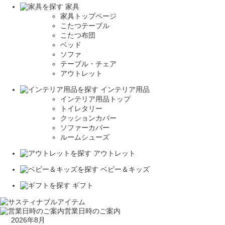
家具
家具トップページ
こたつテーブル
こたつ布団
ベッド
ソファ
テーブル・チェア
アウトレット
インテリア用品
インテリア用品トップ
トイレタリー
クッションカバー
ソファーカバー
ルームシューズ
アウトレット
ベビー＆キッズ
ギフト
営業日時のご案内
2026年8月