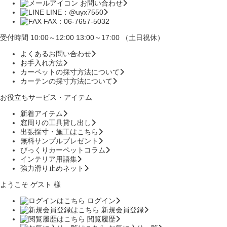
お問い合わせ
LINE：@uyx7550
FAX：06-7657-5032
受付時間 10:00～12:00 13:00～17:00 （土日祝休）
よくあるお問い合わせ
お手入れ方法
カーペットの採寸方法について
カーテンの採寸方法について
お役立ちサービス・アイテム
新着アイテム
窓周りの工具貸し出し
出張採寸・施工はこちら
無料サンプルプレゼント
びっくりカーペットコラム
インテリア用語集
強力滑り止めネット
ようこそ ゲスト 様
ログイン
新規会員登録
閲覧履歴