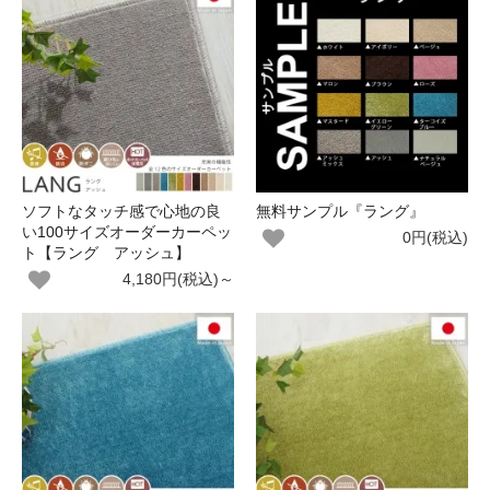
ソフトなタッチ感で心地の良
無料サンプル『ラング』
い100サイズオーダーカーペッ
0円(税込)
ト【ラング アッシュ】
4,180円(税込)～