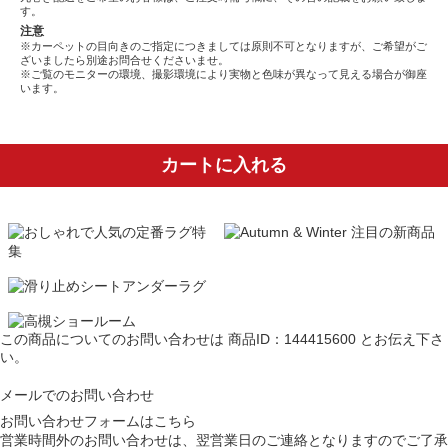
す。
注意
※カーペットの目向きのご指定につきましては原則不可となりますが、ご希望がご
ざいましたら別途お問合せくださいませ。
※ご覧のモニターの環境、撮影環境により実物と色味が異なって見える場合が御座
います。
カートに入れる
この商品についてのお問い合わせは
商品ID：144415600
とお伝え下さ
い。
メールでのお問い合わせ
お問い合わせフォームはこちら
営業時間外のお問い合わせは、翌営業日のご連絡となりますのでご了承