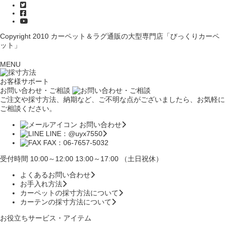
Copyright 2010
カーペット＆ラグ通販の大型専門店「びっくりカーペ
ット」
MENU
お客様サポート
お問い合わせ・ご相談
ご注文や採寸方法、納期など、ご不明な点がございましたら、お気軽に
ご相談ください。
お問い合わせ
LINE：@uyx7550
FAX：06-7657-5032
受付時間 10:00～12:00 13:00～17:00 （土日祝休）
よくあるお問い合わせ
お手入れ方法
カーペットの採寸方法について
カーテンの採寸方法について
お役立ちサービス・アイテム