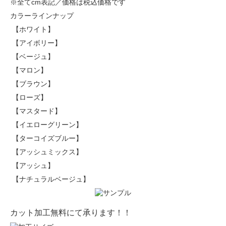
※全てcm表記／価格は税込価格です
カラーラインナップ
【ホワイト】
【アイボリー】
【ベージュ】
【マロン】
【ブラウン】
【ローズ】
【マスタード】
【イエローグリーン】
【ターコイズブルー】
【アッシュミックス】
【アッシュ】
【ナチュラルベージュ】
カット加工無料にて承ります！！