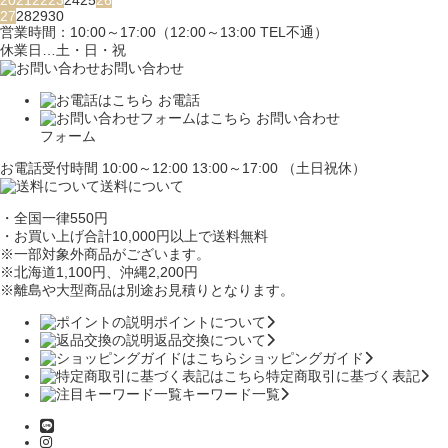
20
21
22
23
24
25
26
27
28
29
30
営業時間：10:00～17:00（12:00～13:00 TEL不通）
休業日…土・日・祝
お問い合わせ
お電話
お問い合わせ
フォーム
お電話受付時間 10:00～12:00 13:00～17:00 （土日祝休）
送料について
・全国一律550円
・お買い上げ合計10,000円
以上で送料無料
※一部対象外商品がございます。
※北海道1,100円
、沖縄2,200円
※離島や大型商品は別途お見積りとなります。
ポイントについて
返品交換について
ショッピングガイド
特定商取引に基づく表記
キーワード一覧