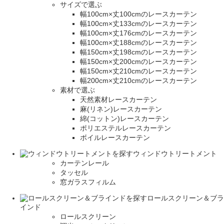
サイズで選ぶ
幅100cm×丈100cmのレースカーテン
幅100cm×丈133cmのレースカーテン
幅100cm×丈176cmのレースカーテン
幅100cm×丈188cmのレースカーテン
幅150cm×丈198cmのレースカーテン
幅150cm×丈200cmのレースカーテン
幅150cm×丈210cmのレースカーテン
幅200cm×丈210cmのレースカーテン
素材で選ぶ
天然素材レースカーテン
麻(リネン)レースカーテン
綿(コットン)レースカーテン
ポリエステルレースカーテン
ボイルレースカーテン
ウィンドウトリートメント
カーテンレール
タッセル
窓ガラスフィルム
ロールスクリーン＆ブラ
インド
ロールスクリーン