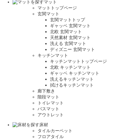
マット
マットトップページ
玄関マット
玄関マットトップ
ギャッベ 玄関マット
北欧 玄関マット
天然素材 玄関マット
洗える 玄関マット
ディズニー 玄関マット
キッチンマット
キッチンマットトップページ
北欧 キッチンマット
ギャッベ キッチンマット
洗えるキッチンマット
拭けるキッチンマット
廊下敷き
階段マット
トイレマット
バスマット
アウトレット
床材
タイルカーペット
フロアタイル