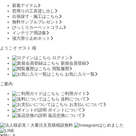
新着アイテム
窓周りの工具貸し出し
出張採寸・施工はこちら
無料サンプルプレゼント
びっくりカーペットコラム
インテリア用語集
強力滑り止めネット
ようこそ ゲスト 様
ログイン
新規会員登録
閲覧履歴
お気に入り一覧
ご案内
ご利用ガイド
送料について
お支払いについて
ポイントについて
返品交換について
閉じる