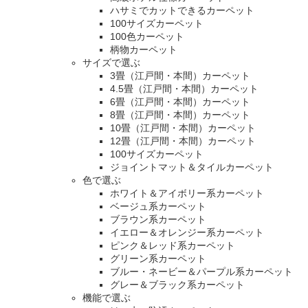
ハサミでカットできるカーペット
100サイズカーペット
100色カーペット
柄物カーペット
サイズで選ぶ
3畳（江戸間・本間）カーペット
4.5畳（江戸間・本間）カーペット
6畳（江戸間・本間）カーペット
8畳（江戸間・本間）カーペット
10畳（江戸間・本間）カーペット
12畳（江戸間・本間）カーペット
100サイズカーペット
ジョイントマット＆タイルカーペット
色で選ぶ
ホワイト＆アイボリー系カーペット
ベージュ系カーペット
ブラウン系カーペット
イエロー＆オレンジー系カーペット
ピンク＆レッド系カーペット
グリーン系カーペット
ブルー・ネービー＆パープル系カーペット
グレー＆ブラック系カーペット
機能で選ぶ