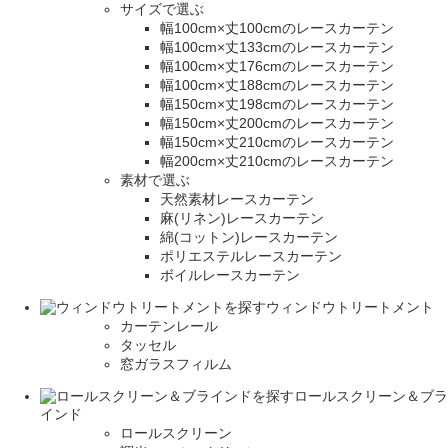
サイズで選ぶ
幅100cm×丈100cmのレースカーテン
幅100cm×丈133cmのレースカーテン
幅100cm×丈176cmのレースカーテン
幅100cm×丈188cmのレースカーテン
幅150cm×丈198cmのレースカーテン
幅150cm×丈200cmのレースカーテン
幅150cm×丈210cmのレースカーテン
幅200cm×丈210cmのレースカーテン
素材で選ぶ
天然素材レースカーテン
麻(リネン)レースカーテン
綿(コットン)レースカーテン
ポリエステルレースカーテン
ボイルレースカーテン
ウィンドウトリートメント
カーテンレール
タッセル
窓ガラスフィルム
ロールスクリーン＆ブラ
インド
ロールスクリーン