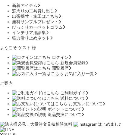
新着アイテム
窓周りの工具貸し出し
出張採寸・施工はこちら
無料サンプルプレゼント
びっくりカーペットコラム
インテリア用語集
強力滑り止めネット
ようこそ ゲスト 様
ログイン
新規会員登録
閲覧履歴
お気に入り一覧
ご案内
ご利用ガイド
送料について
お支払いについて
ポイントについて
返品交換について
閉じる