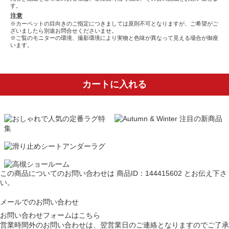
す。
注意
※カーペットの目向きのご指定につきましては原則不可となりますが、ご希望がご
ざいましたら別途お問合せくださいませ。
※ご覧のモニターの環境、撮影環境により実物と色味が異なって見える場合が御座
います。
カートに入れる
この商品についてのお問い合わせは
商品ID：144415602
とお伝え下さ
い。
メールでのお問い合わせ
お問い合わせフォームはこちら
営業時間外のお問い合わせは、翌営業日のご連絡となりますのでご了承