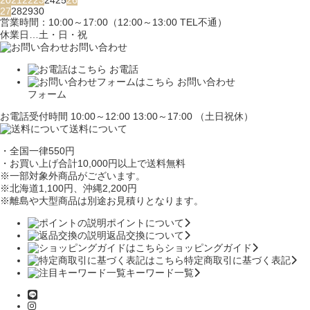
20
21
22
23
24
25
26
27
28
29
30
営業時間：10:00～17:00（12:00～13:00 TEL不通）
休業日…土・日・祝
お問い合わせ
お電話
お問い合わせ
フォーム
お電話受付時間 10:00～12:00 13:00～17:00 （土日祝休）
送料について
・全国一律550円
・お買い上げ合計10,000円
以上で送料無料
※一部対象外商品がございます。
※北海道1,100円
、沖縄2,200円
※離島や大型商品は別途お見積りとなります。
ポイントについて
返品交換について
ショッピングガイド
特定商取引に基づく表記
キーワード一覧