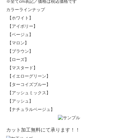
※全てcm表記／価格は税込価格です
カラーラインナップ
【ホワイト】
【アイボリー】
【ベージュ】
【マロン】
【ブラウン】
【ローズ】
【マスタード】
【イエローグリーン】
【ターコイズブルー】
【アッシュミックス】
【アッシュ】
【ナチュラルベージュ】
カット加工無料にて承ります！！