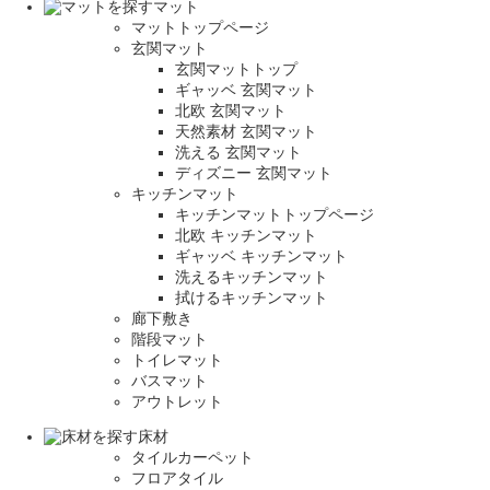
マット
マットトップページ
玄関マット
玄関マットトップ
ギャッベ 玄関マット
北欧 玄関マット
天然素材 玄関マット
洗える 玄関マット
ディズニー 玄関マット
キッチンマット
キッチンマットトップページ
北欧 キッチンマット
ギャッベ キッチンマット
洗えるキッチンマット
拭けるキッチンマット
廊下敷き
階段マット
トイレマット
バスマット
アウトレット
床材
タイルカーペット
フロアタイル