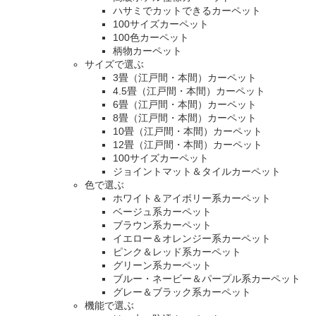
ハサミでカットできるカーペット
100サイズカーペット
100色カーペット
柄物カーペット
サイズで選ぶ
3畳（江戸間・本間）カーペット
4.5畳（江戸間・本間）カーペット
6畳（江戸間・本間）カーペット
8畳（江戸間・本間）カーペット
10畳（江戸間・本間）カーペット
12畳（江戸間・本間）カーペット
100サイズカーペット
ジョイントマット＆タイルカーペット
色で選ぶ
ホワイト＆アイボリー系カーペット
ベージュ系カーペット
ブラウン系カーペット
イエロー＆オレンジー系カーペット
ピンク＆レッド系カーペット
グリーン系カーペット
ブルー・ネービー＆パープル系カーペット
グレー＆ブラック系カーペット
機能で選ぶ