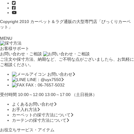
Copyright 2010
カーペット＆ラグ通販の大型専門店「びっくりカーペ
ット」
MENU
お客様サポート
お問い合わせ・ご相談
ご注文や採寸方法、納期など、ご不明な点がございましたら、お気軽に
ご相談ください。
お問い合わせ
LINE：@uyx7550
FAX：06-7657-5032
受付時間 10:00～12:00 13:00～17:00 （土日祝休）
よくあるお問い合わせ
お手入れ方法
カーペットの採寸方法について
カーテンの採寸方法について
お役立ちサービス・アイテム