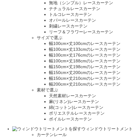
無地（シンプル）レースカーテン
ナチュラルレースカーテン
トルコレースカーテン
オパールレースカーテン
刺繍レースカーテン
リーフ＆フラワーレースカーテン
サイズで選ぶ
幅100cm×丈100cmのレースカーテン
幅100cm×丈133cmのレースカーテン
幅100cm×丈176cmのレースカーテン
幅100cm×丈188cmのレースカーテン
幅150cm×丈198cmのレースカーテン
幅150cm×丈200cmのレースカーテン
幅150cm×丈210cmのレースカーテン
幅200cm×丈210cmのレースカーテン
素材で選ぶ
天然素材レースカーテン
麻(リネン)レースカーテン
綿(コットン)レースカーテン
ポリエステルレースカーテン
ボイルレースカーテン
ウィンドウトリートメント
カーテンレール