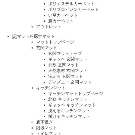
ポリエステルカーペット
ポリプロピレンカーペット
い草カーペット
籐カーペット
アウトレット
マット
マットトップページ
玄関マット
玄関マットトップ
ギャッベ 玄関マット
北欧 玄関マット
天然素材 玄関マット
洗える 玄関マット
ディズニー 玄関マット
キッチンマット
キッチンマットトップページ
北欧 キッチンマット
ギャッベ キッチンマット
洗えるキッチンマット
拭けるキッチンマット
廊下敷き
階段マット
トイレマット