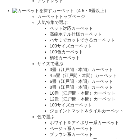
アウトレット
カーペット（4.5・6畳以上）
カーペットトップページ
人気特集で選ぶ
ペット対応カーペット
高級ホテル仕様カーペット
ハサミでカットできるカーペット
100サイズカーペット
100色カーペット
柄物カーペット
サイズで選ぶ
3畳（江戸間・本間）カーペット
4.5畳（江戸間・本間）カーペット
6畳（江戸間・本間）カーペット
8畳（江戸間・本間）カーペット
10畳（江戸間・本間）カーペット
12畳（江戸間・本間）カーペット
100サイズカーペット
ジョイントマット＆タイルカーペット
色で選ぶ
ホワイト＆アイボリー系カーペット
ベージュ系カーペット
ブラウン系カーペット