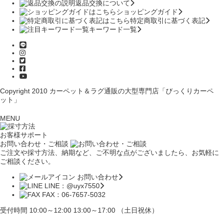
返品交換について
ショッピングガイド
特定商取引に基づく表記
キーワード一覧
Copyright 2010
カーペット＆ラグ通販の大型専門店「びっくりカーペ
ット」
MENU
お客様サポート
お問い合わせ・ご相談
ご注文や採寸方法、納期など、ご不明な点がございましたら、お気軽に
ご相談ください。
お問い合わせ
LINE：@uyx7550
FAX：06-7657-5032
受付時間 10:00～12:00 13:00～17:00 （土日祝休）