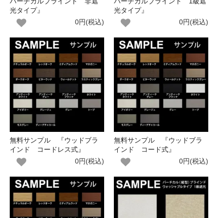
バーチカルブラインド 非遮
バーチカルブラインド 1級遮
光タイプ』
光タイプ』
0円(税込)
0円(税込)
無料サンプル 『ウッドブラ
無料サンプル 『ウッドブラ
インド コードレス式』
インド コード式』
0円(税込)
0円(税込)