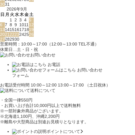
30
31
2026年9月
日
月
火
水
木
金
土
1
2
3
4
5
6
7
8
9
10
11
12
13
14
15
16
17
18
19
20
21
22
23
24
25
26
27
28
29
30
営業時間：10:00～17:00（12:00～13:00 TEL不通）
休業日…土・日・祝
お問い合わせ
お電話
お問い合わせ
フォーム
お電話受付時間 10:00～12:00 13:00～17:00 （土日祝休）
送料について
・全国一律550円
・お買い上げ合計10,000円
以上で送料無料
※一部対象外商品がございます。
※北海道1,100円
、沖縄2,200円
※離島や大型商品は別途お見積りとなります。
ポイントについて