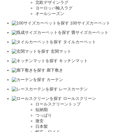
北欧デザインラグ
ヨーロッパ輸入ラグ
オールシーズン
100サイズカーペット
畳サイズカーペット
タイルカーペット
玄関マット
キッチンマット
廊下敷き
カーテン
レースカーテン
ロールスクリーン
ロールスクリーントップ
短納期
つっぱり
激安
日本製