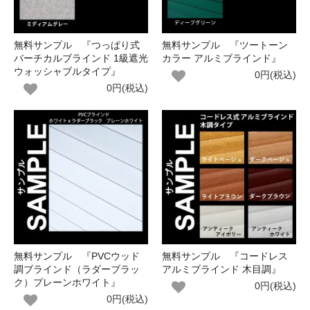
無料サンプル 『つっぱり式
無料サンプル 『ツートーン
バーチカルブラインド 1級遮光
カラー アルミブラインド』
ウォッシャブルタイプ』
0円(税込)
0円(税込)
無料サンプル 『PVCウッド
無料サンプル 『コードレス
調ブラインド（ラダーブラッ
アルミブラインド 木目調』
ク）プレーンホワイト』
0円(税込)
0円(税込)