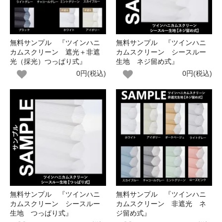
無料サンプル 『ツインハニ
無料サンプル 『ツインハニ
カムスクリーン 遮光＋非遮
カムスクリーン シースルー
光（採光）つっぱり式』
生地 ネジ留め式』
0円(税込)
0円(税込)
無料サンプル 『ツインハニ
無料サンプル 『ツインハニ
カムスクリーン シースルー
カムスクリーン 非遮光 ネ
生地 つっぱり式』
ジ留め式』