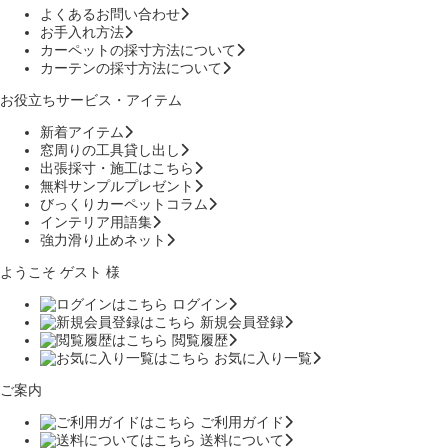
よくあるお問い合わせ
お手入れ方法
カーペットの採寸方法について
カーテンの採寸方法について
お役立ちサービス・アイテム
新着アイテム
窓周りの工具貸し出し
出張採寸・施工はこちら
無料サンプルプレゼント
びっくりカーペットコラム
インテリア用語集
強力滑り止めネット
ようこそ ゲスト 様
ログイン
新規会員登録
閲覧履歴
お気に入り一覧
ご案内
ご利用ガイド
送料について