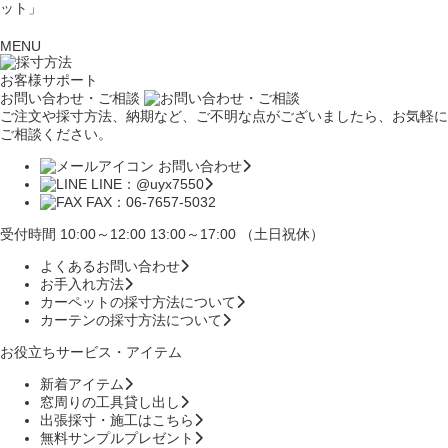
ット」
MENU
お客様サポート
お問い合わせ・ご相談
ご注文や採寸方法、納期など、ご不明な点がございましたら、お気軽に
ご相談ください。
お問い合わせ
LINE：@uyx7550
FAX：06-7657-5032
受付時間 10:00～12:00 13:00～17:00 （土日祝休）
よくあるお問い合わせ
お手入れ方法
カーペットの採寸方法について
カーテンの採寸方法について
お役立ちサービス・アイテム
新着アイテム
窓周りの工具貸し出し
出張採寸・施工はこちら
無料サンプルプレゼント