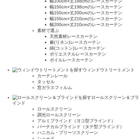
幅100cm×丈188cmのレースカーテン
幅150cm×丈198cmのレースカーテン
幅150cm×丈200cmのレースカーテン
幅150cm×丈210cmのレースカーテン
幅200cm×丈210cmのレースカーテン
素材で選ぶ
天然素材レースカーテン
麻(リネン)レースカーテン
綿(コットン)レースカーテン
ポリエステルレースカーテン
ボイルレースカーテン
ウィンドウトリートメント
カーテンレール
タッセル
窓ガラスフィルム
ロールスクリーン＆ブラ
インド
ロールスクリーン
調光ロールスクリーン
アルミブラインド（ヨコ型ブラインド）
バーチカルブラインド（タテ型ブラインド）
ハニカム・プリーツスクリーン
シェード