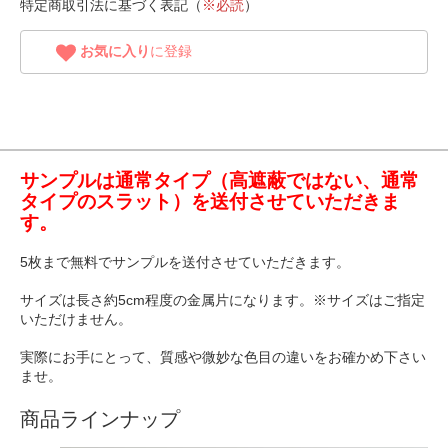
特定商取引法に基づく表記（
※必読
）
お気に入り
に登録
サンプルは通常タイプ（高遮蔽ではない、通常
タイプのスラット）を送付させていただきま
す。
5枚まで無料でサンプルを送付させていただきます。
サイズは長さ約5cm程度の金属片になります。※サイズはご指定
いただけません。
実際にお手にとって、質感や微妙な色目の違いをお確かめ下さい
ませ。
商品ラインナップ