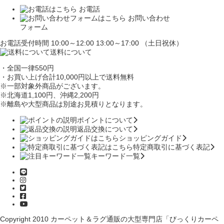
お電話
お問い合わせ
フォーム
お電話受付時間 10:00～12:00 13:00～17:00 （土日祝休）
送料について
・全国一律550円
・お買い上げ合計10,000円
以上で送料無料
※一部対象外商品がございます。
※北海道1,100円
、沖縄2,200円
※離島や大型商品は別途お見積りとなります。
ポイントについて
返品交換について
ショッピングガイド
特定商取引に基づく表記
キーワード一覧
Copyright 2010
カーペット＆ラグ通販の大型専門店「びっくりカーペ