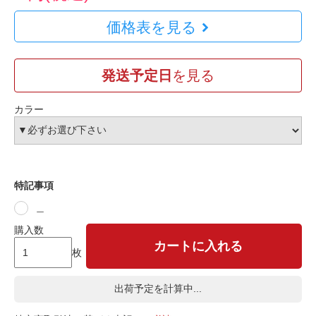
価格表を見る
発送予定日
を見る
カラー
特記事項
＿
購入数
カートに入れる
枚
出荷予定を計算中...