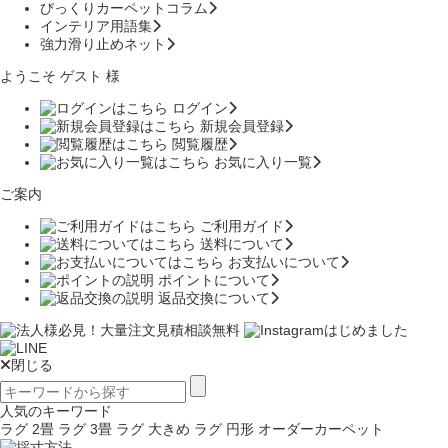
びっくりカーペットコラム
インテリア用語集
強力滑り止めネット
ようこそ ゲスト 様
ログイン
新規会員登録
閲覧履歴
お気に入り一覧
ご案内
ご利用ガイド
送料について
お支払いについて
ポイントについて
返品交換について
閉じる
人気のキーワード
ラグ 2畳
ラグ 3畳
ラグ 大きめ
ラグ 円形
オーダーカーペット