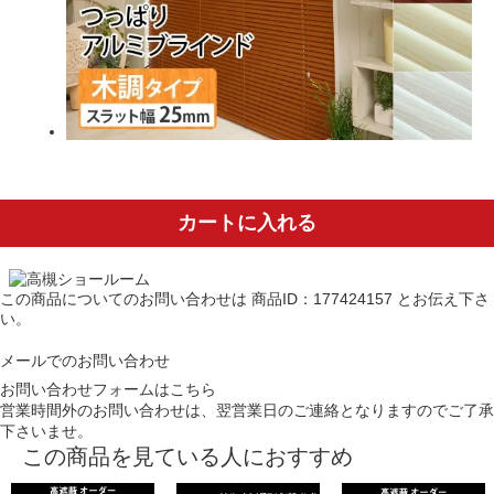
カートに入れる
この商品についてのお問い合わせは
商品ID：177424157
とお伝え下さ
い。
メールでのお問い合わせ
お問い合わせフォームはこちら
営業時間外のお問い合わせは、翌営業日のご連絡となりますのでご了承
下さいませ。
この商品を見ている人におすすめ