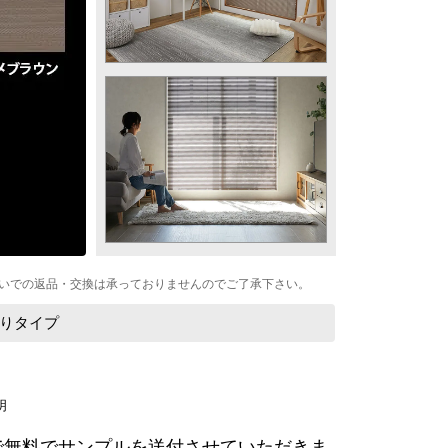
いでの返品・交換は承っておりませんのでご了承下さい。
ぱりタイプ
で無料でサンプルを送付させていただきま