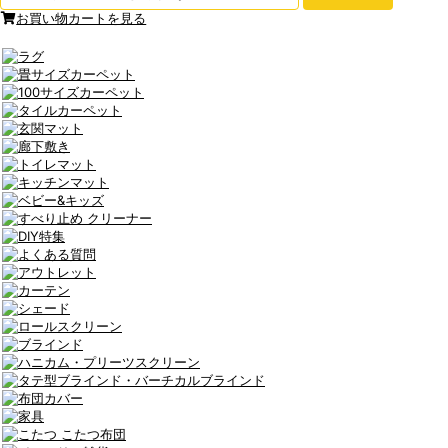
お買い物カートを見る