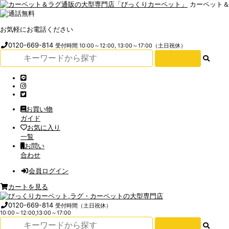
カーペット
お気軽にお電話ください
0120-669-814
受付時間 10:00～12:00, 13:00～17:00（土日祝休）
お買い物
ガイド
お気に入り
一覧
お問い
合わせ
会員ログイン
カートを見る
0120-669-814
受付時間（土日祝休）
10:00～12:00,13:00～17:00