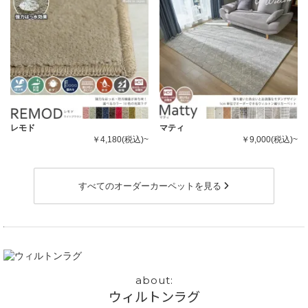
レモド
マティ
￥4,180(税込)~
￥9,000(税込)~
すべてのオーダーカーペットを見る
ウィルトンラグ