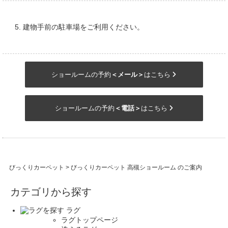
建物手前の駐車場をご利用ください。
ショールームの予約
＜メール＞
はこちら
ショールームの予約
＜電話＞
はこちら
びっくりカーペット
> びっくりカーペット 高槻ショールーム のご案内
カテゴリから探す
ラグ
ラグトップページ