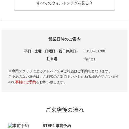
すべてのウィルトンラグを見る
営業日時のご案内
平日・土曜（日曜日・祝日休業日）
10:00～16:00
駐車場
有(3台)
※専門スタッフによるアドバイスやご相談はご予約制となります。
ご予約のない場合は、ご相談のご対応をいたしかねる場合がございます
ので
事前にご予約
をお願い致します。
ご来店後の流れ
STEP1 事前予約