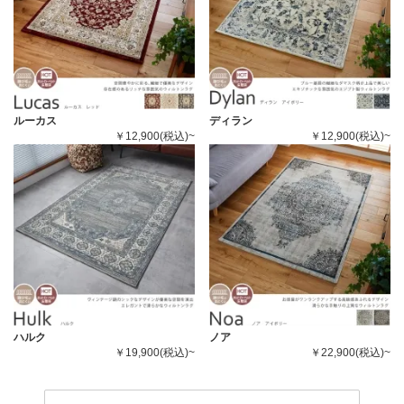
ルーカス
ディラン
￥12,900(税込)~
￥12,900(税込)~
ハルク
ノア
￥19,900(税込)~
￥22,900(税込)~