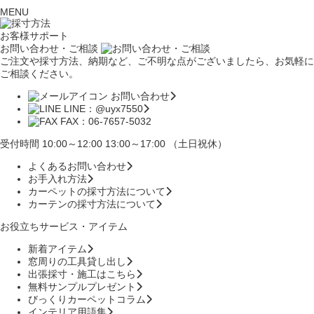
MENU
お客様サポート
お問い合わせ・ご相談
ご注文や採寸方法、納期など、ご不明な点がございましたら、お気軽に
ご相談ください。
お問い合わせ
LINE：@uyx7550
FAX：06-7657-5032
受付時間 10:00～12:00 13:00～17:00 （土日祝休）
よくあるお問い合わせ
お手入れ方法
カーペットの採寸方法について
カーテンの採寸方法について
お役立ちサービス・アイテム
新着アイテム
窓周りの工具貸し出し
出張採寸・施工はこちら
無料サンプルプレゼント
びっくりカーペットコラム
インテリア用語集