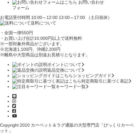
お問い合わせ
フォーム
お電話受付時間 10:00～12:00 13:00～17:00 （土日祝休）
送料について
・全国一律550円
・お買い上げ合計10,000円
以上で送料無料
※一部対象外商品がございます。
※北海道1,100円
、沖縄2,200円
※離島や大型商品は別途お見積りとなります。
ポイントについて
返品交換について
ショッピングガイド
特定商取引に基づく表記
キーワード一覧
Copyright 2010
カーペット＆ラグ通販の大型専門店「びっくりカーペ
ット」