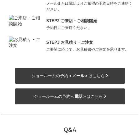
メールまたは電話よりご希望の予約日時をご連絡く
ださい。
STEP2 ご来店・ご相談開始
予約日にご来店ください。
STEP3 お見積り・ご注文
ご要望に応じて、お見積書やご注文を承ります。
ショールームの予約
＜メール＞
はこちら
ショールームの予約
＜電話＞
はこちら
Q&A