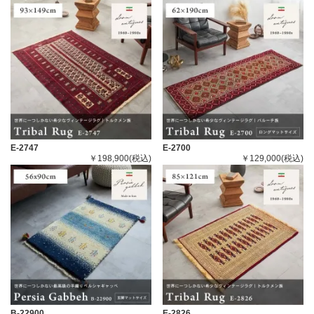
E-2747
E-2700
￥198,900(税込)
￥129,000(税込)
B-22900
E-2826