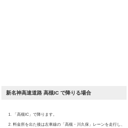
新名神高速道路 高槻IC で降りる場合
「高槻IC」で降ります。
料金所を出た後は左車線の「高槻・川久保」レーンを走行し、