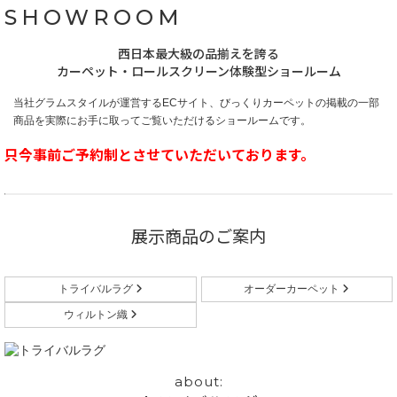
SHOWROOM
西日本最大級の品揃えを誇る
カーペット・ロールスクリーン体験型ショールーム
当社グラムスタイルが運営するECサイト、びっくりカーペットの掲載の一部
商品を
実際にお手に取ってご覧いただけるショールームです。
只今事前ご予約制とさせていただいております。
展示商品のご案内
トライバルラグ
オーダーカーペット
ウィルトン織