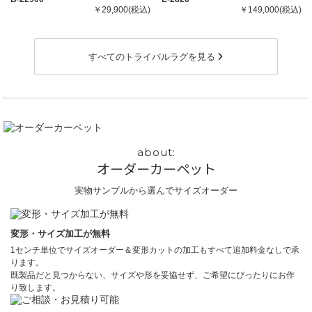
￥29,900(税込)
￥149,000(税込)
すべてのトライバルラグを見る
オーダーカーペット
実物サンプルから選んでサイズオーダー
変形・サイズ加工が無料
1センチ単位でサイズオーダー＆変形カットの加工もすべて追加料金なしで承
ります。
既製品だと見つからない、サイズや形を妥協せず、ご希望にぴったりにお作
り致します。