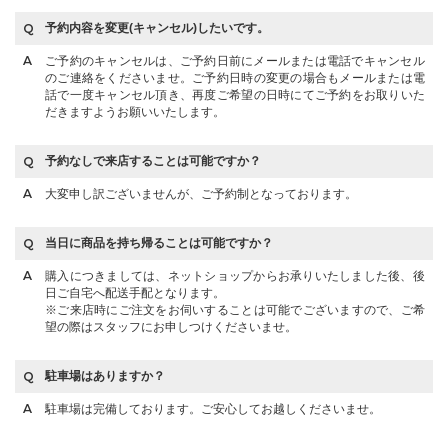
予約内容を変更(キャンセル)したいです。
ご予約のキャンセルは、ご予約日前にメールまたは電話でキャンセル
のご連絡をくださいませ。ご予約日時の変更の場合もメールまたは電
話で一度キャンセル頂き、再度ご希望の日時にてご予約をお取りいた
だきますようお願いいたします。
予約なしで来店することは可能ですか？
大変申し訳ございませんが、ご予約制となっております。
当日に商品を持ち帰ることは可能ですか？
購入につきましては、ネットショップからお承りいたしました後、後
日ご自宅へ配送手配となります。
※ご来店時にご注文をお伺いすることは可能でございますので、ご希
望の際はスタッフにお申しつけくださいませ。
駐車場はありますか？
駐車場は完備しております。ご安心してお越しくださいませ。