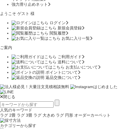
強力滑り止めネット
ようこそ ゲスト 様
ログイン
新規会員登録
閲覧履歴
お気に入り一覧
ご案内
ご利用ガイド
送料について
お支払いについて
ポイントについて
返品交換について
閉じる
人気のキーワード
ラグ 2畳
ラグ 3畳
ラグ 大きめ
ラグ 円形
オーダーカーペット
カテゴリーから探す