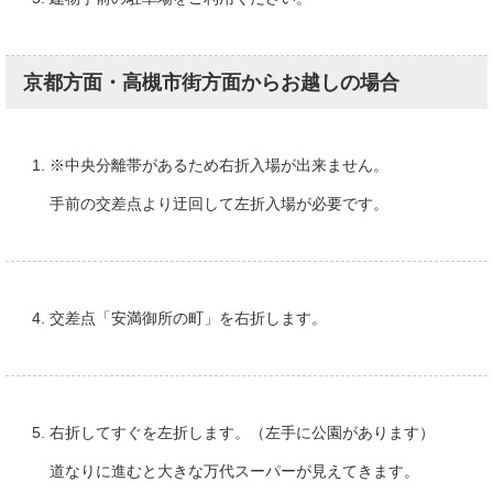
京都方面・高槻市街方面からお越しの場合
※中央分離帯があるため右折入場が出来ません。
手前の交差点より迂回して左折入場が必要です。
交差点「安満御所の町」を右折します。
右折してすぐを左折します。（左手に公園があります）
道なりに進むと大きな万代スーパーが見えてきます。