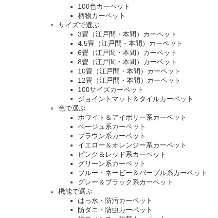
100色カーペット
柄物カーペット
サイズで選ぶ
3畳（江戸間・本間）カーペット
4.5畳（江戸間・本間）カーペット
6畳（江戸間・本間）カーペット
8畳（江戸間・本間）カーペット
10畳（江戸間・本間）カーペット
12畳（江戸間・本間）カーペット
100サイズカーペット
ジョイントマット＆タイルカーペット
色で選ぶ
ホワイト＆アイボリー系カーペット
ベージュ系カーペット
ブラウン系カーペット
イエロー＆オレンジー系カーペット
ピンク＆レッド系カーペット
グリーン系カーペット
ブルー・ネービー＆パープル系カーペット
グレー＆ブラック系カーペット
機能で選ぶ
はっ水・防汚カーペット
防ダニ・防虫カーペット