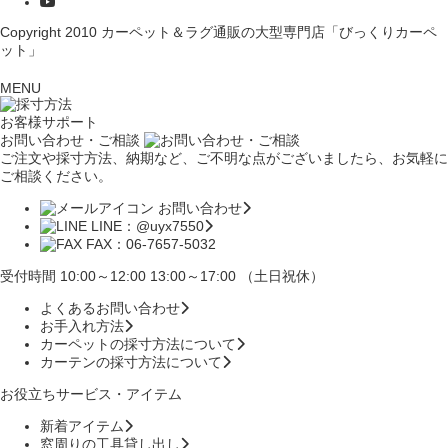
Copyright 2010
カーペット＆ラグ通販の大型専門店「びっくりカーペ
ット」
MENU
お客様サポート
お問い合わせ・ご相談
ご注文や採寸方法、納期など、ご不明な点がございましたら、お気軽に
ご相談ください。
お問い合わせ
LINE：@uyx7550
FAX：06-7657-5032
受付時間 10:00～12:00 13:00～17:00 （土日祝休）
よくあるお問い合わせ
お手入れ方法
カーペットの採寸方法について
カーテンの採寸方法について
お役立ちサービス・アイテム
新着アイテム
窓周りの工具貸し出し