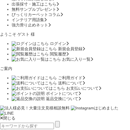
出張採寸・施工はこちら
無料サンプルプレゼント
びっくりカーペットコラム
インテリア用語集
強力滑り止めネット
ようこそ ゲスト 様
ログイン
新規会員登録
閲覧履歴
お気に入り一覧
ご案内
ご利用ガイド
送料について
お支払いについて
ポイントについて
返品交換について
閉じる