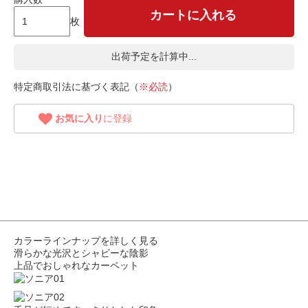
カートに入れる
枚
出荷予定を計算中...
特定商取引法に基づく表記（
※必読
）
お気に入り
に登録
カラーラインナップを詳しく見る
滑らかな光沢とシャビーな陰影
上品でおしゃれなカーペット