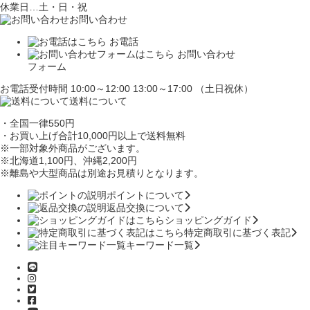
休業日…土・日・祝
お問い合わせ
お電話
お問い合わせ
フォーム
お電話受付時間 10:00～12:00 13:00～17:00 （土日祝休）
送料について
・全国一律550円
・お買い上げ合計10,000円
以上で送料無料
※一部対象外商品がございます。
※北海道1,100円
、沖縄2,200円
※離島や大型商品は別途お見積りとなります。
ポイントについて
返品交換について
ショッピングガイド
特定商取引に基づく表記
キーワード一覧