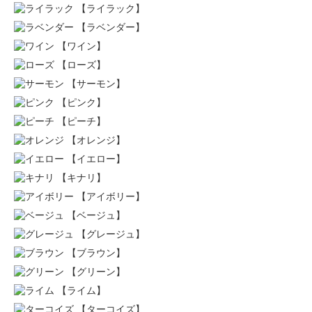
【ライラック】
【ラベンダー】
【ワイン】
【ローズ】
【サーモン】
【ピンク】
【ピーチ】
【オレンジ】
【イエロー】
【キナリ】
【アイボリー】
【ベージュ】
【グレージュ】
【ブラウン】
【グリーン】
【ライム】
【ターコイズ】