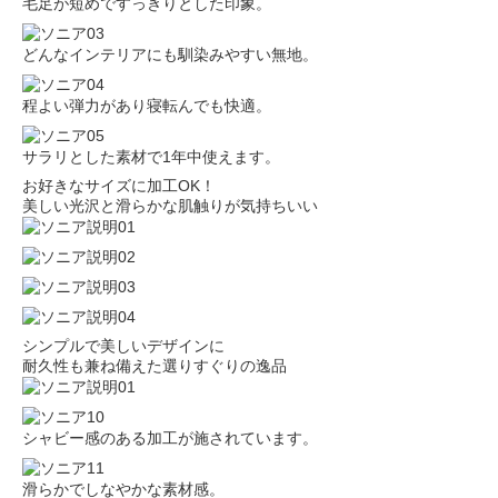
毛足が短めですっきりとした印象。
どんなインテリアにも馴染みやすい無地。
程よい弾力があり寝転んでも快適。
サラリとした素材で1年中使えます。
お好きなサイズに加工OK！
美しい光沢と滑らかな肌触りが気持ちいい
シンプルで美しいデザインに
耐久性も兼ね備えた選りすぐりの逸品
シャビー感のある加工が施されています。
滑らかでしなやかな素材感。