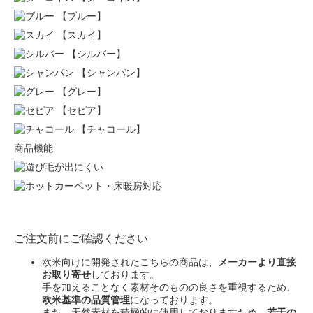
【ブルー】
【スカイ】
【シルバー】
【シャンパン】
【グレー】
【セピア】
【チャコール】
商品機能
ご注文前にご確認ください
欧米向けに開発されたこちらの商品は、
メーカーより直接
お取り寄せ
しております。
手を加えることなく素材そのものの良さを重視するため、
欧米基準の品質管理
になっております。
また、天然素材を積極的に使用しておりますため、
若干の