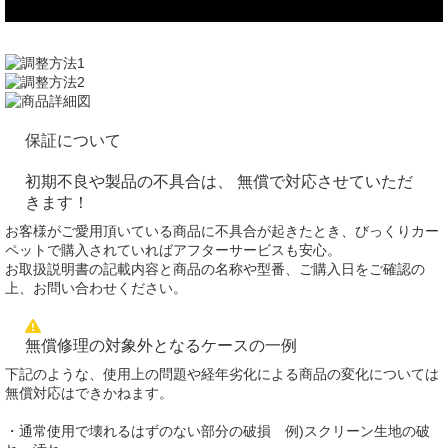
保証について
初期不良や製品の不具合は、 無償で対応させていただ
きます！
お客様がご愛用頂いている商品に不具合が起きたとき、びっくりカー
ペットで購入されていればアフターサービスも安心。
お取扱説明書の記載内容と商品の名称や型番、ご購入日をご確認の
上、お問い合わせください。
無償修理の対象外となるケースの一例
下記のような、使用上の問題や経年劣化による商品の変化については
無償対応はできかねます。
・通常使用で壊れるはずのない部分の破損 例)スクリーン生地の破