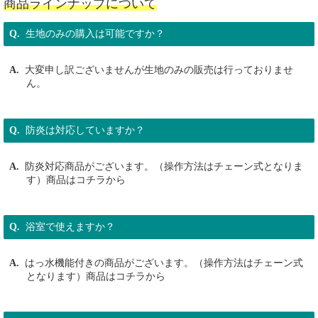
商品ラインナップについて
生地のみの購入は可能ですか？
大変申し訳ございませんが生地のみの販売は行っておりませ
ん。
防炎は対応していますか？
防炎対応商品がございます。（操作方法はチェーン式となりま
す）
商品はコチラ
から
浴室で使えますか？
はっ水機能付きの商品がございます。（操作方法はチェーン式
となります）
商品はコチラ
から