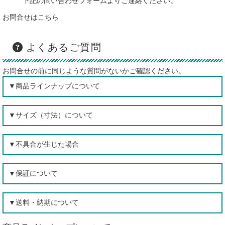
下記の問い合わせフォームよりご連絡ください。
お問合せはこちら
よくあるご質問
お問合せの前に同じような質問がないかご確認ください。
▼商品ラインナップについて
▼サイズ（寸法）について
▼不具合が生じた場合
▼保証について
▼送料・納期について