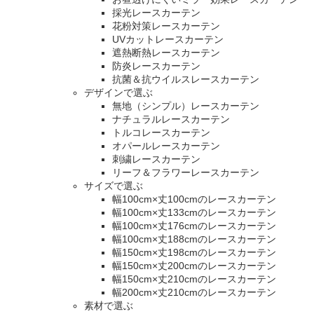
採光レースカーテン
花粉対策レースカーテン
UVカットレースカーテン
遮熱断熱レースカーテン
防炎レースカーテン
抗菌＆抗ウイルスレースカーテン
デザインで選ぶ
無地（シンプル）レースカーテン
ナチュラルレースカーテン
トルコレースカーテン
オパールレースカーテン
刺繍レースカーテン
リーフ＆フラワーレースカーテン
サイズで選ぶ
幅100cm×丈100cmのレースカーテン
幅100cm×丈133cmのレースカーテン
幅100cm×丈176cmのレースカーテン
幅100cm×丈188cmのレースカーテン
幅150cm×丈198cmのレースカーテン
幅150cm×丈200cmのレースカーテン
幅150cm×丈210cmのレースカーテン
幅200cm×丈210cmのレースカーテン
素材で選ぶ