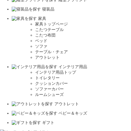
寝装品
家具
家具トップページ
こたつテーブル
こたつ布団
ベッド
ソファ
テーブル・チェア
アウトレット
インテリア用品
インテリア用品トップ
トイレタリー
クッションカバー
ソファーカバー
ルームシューズ
アウトレット
ベビー＆キッズ
ギフト