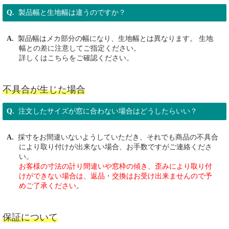
製品幅と生地幅は違うのですか？
製品幅はメカ部分の幅になり、生地幅とは異なります。 生地
幅との差に注意してご指定ください。
詳しくは
こちら
をご確認ください。
不具合が生じた場合
注文したサイズが窓に合わない場合はどうしたらいい？
採寸をお間違いないようしていただき、それでも商品の不具合
により取り付けが出来ない場合、お手数ですがご連絡くださ
い。
お客様の寸法の計り間違いや窓枠の傾き、歪みにより取り付
けができない場合は、返品・交換はお受け出来ませんので予
めご了承ください
。
保証について