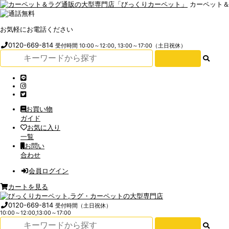
カーペット
お気軽にお電話ください
0120-669-814
受付時間 10:00～12:00, 13:00～17:00（土日祝休）
お買い物
ガイド
お気に入り
一覧
お問い
合わせ
会員ログイン
カートを見る
0120-669-814
受付時間（土日祝休）
10:00～12:00,13:00～17:00