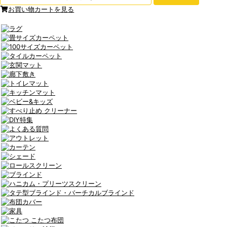
お買い物カートを見る