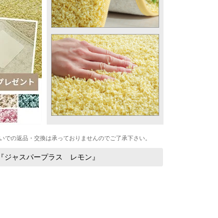
いでの返品・交換は承っておりませんのでご了承下さい。
グ『ジャスパープラス レモン』