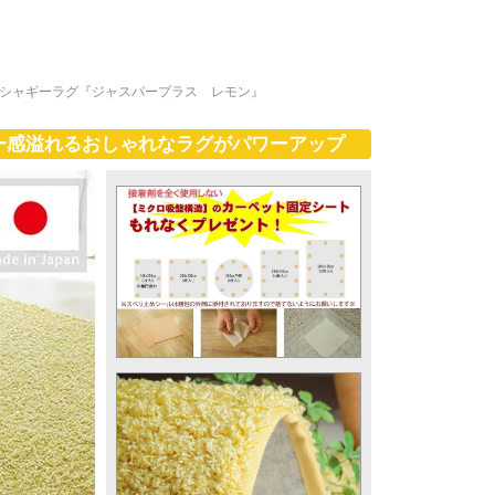
トシャギーラグ『ジャスパープラス レモン』
ー感溢れるおしゃれなラグがパワーアップ