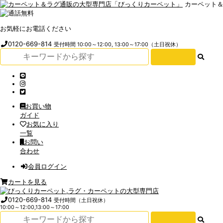
カーペット
お気軽にお電話ください
0120-669-814
受付時間 10:00～12:00, 13:00～17:00（土日祝休）
お買い物
ガイド
お気に入り
一覧
お問い
合わせ
会員ログイン
カートを見る
0120-669-814
受付時間（土日祝休）
10:00～12:00,13:00～17:00