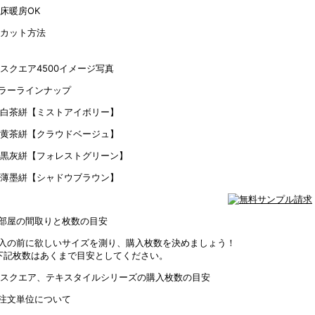
ラーラインナップ
【ミストアイボリー】
【クラウドベージュ】
【フォレストグリーン】
【シャドウブラウン】
部屋の間取りと枚数の目安
入の前に欲しいサイズを測り、購入枚数を決めましょう！
下記枚数はあくまで目安としてください。
注文単位について