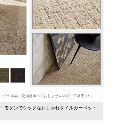
いでの返品・交換は承っておりませんのでご了承下さい。
！モダンでシックなおしゃれタイルカーペット