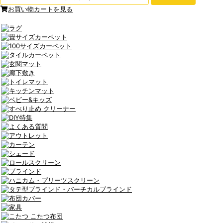
お買い物カートを見る