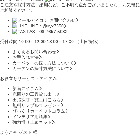
ご注文や採寸方法、納期など、ご不明な点がございましたら、お気軽に
ご相談ください。
お問い合わせ
LINE：@uyx7550
FAX：06-7657-5032
受付時間 10:00～12:00 13:00～17:00 （土日祝休）
よくあるお問い合わせ
お手入れ方法
カーペットの採寸方法について
カーテンの採寸方法について
お役立ちサービス・アイテム
新着アイテム
窓周りの工具貸し出し
出張採寸・施工はこちら
無料サンプルプレゼント
びっくりカーペットコラム
インテリア用語集
強力滑り止めネット
ようこそ ゲスト 様