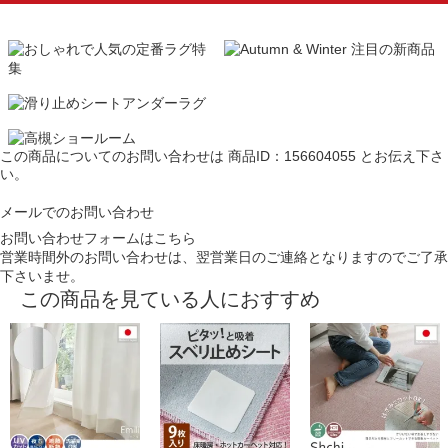
この商品についてのお問い合わせは
商品ID：156604055
とお伝え下さ
い。
メールでのお問い合わせ
お問い合わせフォームはこちら
営業時間外のお問い合わせは、翌営業日のご連絡となりますのでご了承
下さいませ。
この商品を見ている人におすすめ