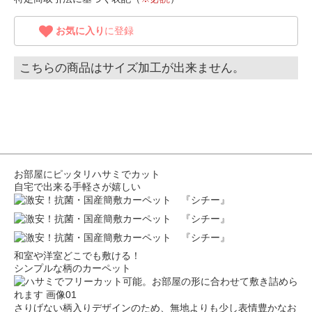
お気に入り
に登録
こちらの商品はサイズ加工が出来ません。
お部屋にピッタリハサミでカット
自宅で出来る手軽さが嬉しい
和室や洋室どこでも敷ける！
シンプルな柄のカーペット
さりげない柄入りデザインのため、無地よりも少し表情豊かなお