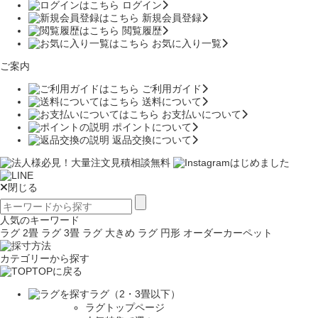
ログイン
新規会員登録
閲覧履歴
お気に入り一覧
ご案内
ご利用ガイド
送料について
お支払いについて
ポイントについて
返品交換について
閉じる
人気のキーワード
ラグ 2畳
ラグ 3畳
ラグ 大きめ
ラグ 円形
オーダーカーペット
カテゴリーから探す
TOPに戻る
ラグ（2・3畳以下）
ラグトップページ