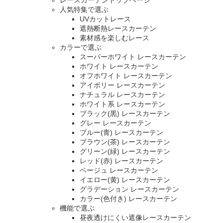
レースカーテントップページ
人気特集で選ぶ
UVカットレース
遮熱断熱レースカーテン
素材感を楽しむレース
カラーで選ぶ
スーパーホワイト レースカーテン
ホワイト レースカーテン
オフホワイト レースカーテン
アイボリー レースカーテン
ナチュラル レースカーテン
ホワイト系 レースカーテン
ブラック(黒) レースカーテン
グレー レースカーテン
ブルー(青) レースカーテン
ブラウン(茶) レースカーテン
グリーン(緑) レースカーテン
レッド(赤) レースカーテン
ベージュ レースカーテン
イエロー(黄) レースカーテン
グラデーション レースカーテン
カラー(色付き) レースカーテン
機能で選ぶ
昼夜透けにくい遮像レースカーテン