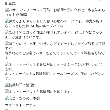
部屋に。
弾力があり
さらっとした触り心地のループパイル
端は丁寧にロック
加工が施されています。
薄手なのでご自宅でハサミなどでカットしてサイズ調整も可能で
す。
ホットカーペット＆床暖対応。オールシーズンお使いいただけま
す。
カラーラインナップ