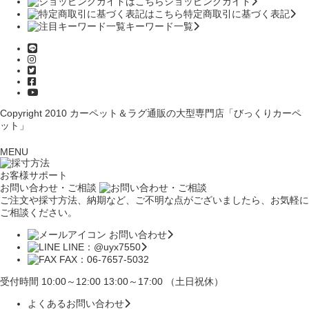
ショッピングガイド
特定商取引に基づく表記
キーワード一覧
Copyright 2010
カーペット＆ラグ通販の大型専門店「びっくりカーペ
ット」
MENU
お客様サポート
お問い合わせ・ご相談
ご注文や採寸方法、納期など、ご不明な点がございましたら、お気軽に
ご相談ください。
お問い合わせ
LINE：@uyx7550
FAX：06-7657-5032
受付時間 10:00～12:00 13:00～17:00 （土日祝休）
よくあるお問い合わせ