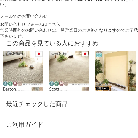
い。
メールでのお問い合わせ
お問い合わせフォームはこちら
営業時間外のお問い合わせは、翌営業日のご連絡となりますのでご了承
下さいませ。
この商品を見ている人におすすめ
最近チェックした商品
ご利用ガイド