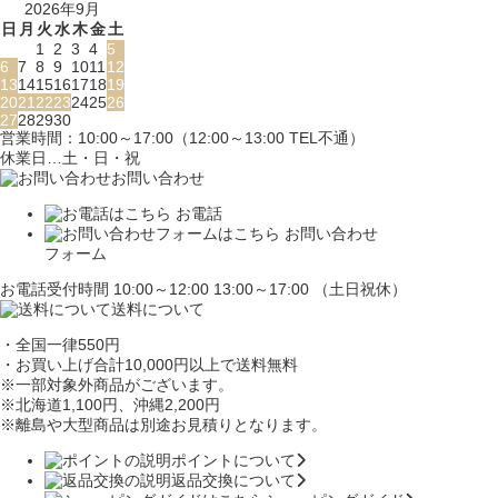
2026年9月
日
月
火
水
木
金
土
1
2
3
4
5
6
7
8
9
10
11
12
13
14
15
16
17
18
19
20
21
22
23
24
25
26
27
28
29
30
営業時間：10:00～17:00（12:00～13:00 TEL不通）
休業日…土・日・祝
お問い合わせ
お電話
お問い合わせ
フォーム
お電話受付時間 10:00～12:00 13:00～17:00 （土日祝休）
送料について
・全国一律550円
・お買い上げ合計10,000円
以上で送料無料
※一部対象外商品がございます。
※北海道1,100円
、沖縄2,200円
※離島や大型商品は別途お見積りとなります。
ポイントについて
返品交換について