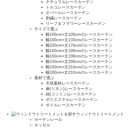
ナチュラルレースカーテン
トルコレースカーテン
オパールレースカーテン
刺繍レースカーテン
リーフ＆フラワーレースカーテン
サイズで選ぶ
幅100cm×丈100cmのレースカーテン
幅100cm×丈133cmのレースカーテン
幅100cm×丈176cmのレースカーテン
幅100cm×丈188cmのレースカーテン
幅150cm×丈198cmのレースカーテン
幅150cm×丈200cmのレースカーテン
幅150cm×丈210cmのレースカーテン
幅200cm×丈210cmのレースカーテン
素材で選ぶ
天然素材レースカーテン
麻(リネン)レースカーテン
綿(コットン)レースカーテン
ポリエステルレースカーテン
ボイルレースカーテン
ウィンドウトリートメント
カーテンレール
タッセル