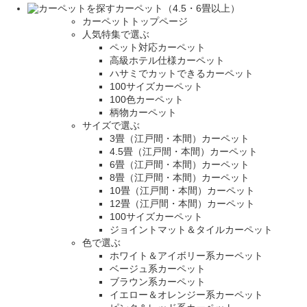
カーペット（4.5・6畳以上）
カーペットトップページ
人気特集で選ぶ
ペット対応カーペット
高級ホテル仕様カーペット
ハサミでカットできるカーペット
100サイズカーペット
100色カーペット
柄物カーペット
サイズで選ぶ
3畳（江戸間・本間）カーペット
4.5畳（江戸間・本間）カーペット
6畳（江戸間・本間）カーペット
8畳（江戸間・本間）カーペット
10畳（江戸間・本間）カーペット
12畳（江戸間・本間）カーペット
100サイズカーペット
ジョイントマット＆タイルカーペット
色で選ぶ
ホワイト＆アイボリー系カーペット
ベージュ系カーペット
ブラウン系カーペット
イエロー＆オレンジー系カーペット