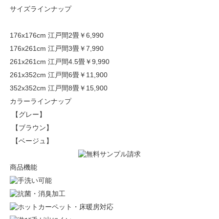
サイズラインナップ
176x176cm 江戸間2畳
￥6,990
176x261cm 江戸間3畳
￥7,990
261x261cm 江戸間4.5畳
￥9,990
261x352cm 江戸間6畳
￥11,900
352x352cm 江戸間8畳
￥15,900
カラーラインナップ
【グレー】
【ブラウン】
【ベージュ】
商品機能