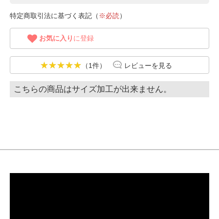
特定商取引法に基づく表記（
※必読
）
お気に入り
に登録
（1件）
レビューを見る
こちらの商品はサイズ加工が出来ません。