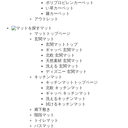
ポリプロピレンカーペット
い草カーペット
籐カーペット
アウトレット
マット
マットトップページ
玄関マット
玄関マットトップ
ギャッベ 玄関マット
北欧 玄関マット
天然素材 玄関マット
洗える 玄関マット
ディズニー 玄関マット
キッチンマット
キッチンマットトップページ
北欧 キッチンマット
ギャッベ キッチンマット
洗えるキッチンマット
拭けるキッチンマット
廊下敷き
階段マット
トイレマット
バスマット