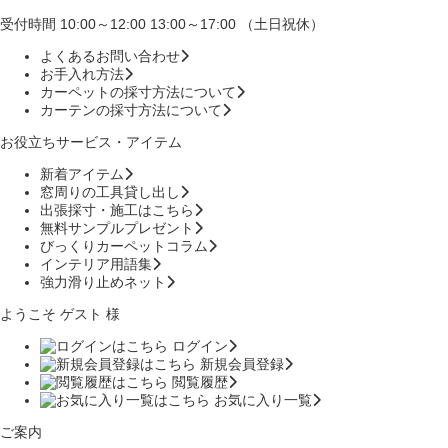
受付時間 10:00～12:00 13:00～17:00 （土日祝休）
よくあるお問い合わせ
お手入れ方法
カーペットの採寸方法について
カーテンの採寸方法について
お役立ちサービス・アイテム
新着アイテム
窓周りの工具貸し出し
出張採寸・施工はこちら
無料サンプルプレゼント
びっくりカーペットコラム
インテリア用語集
強力滑り止めネット
ようこそ ゲスト 様
ログイン
新規会員登録
閲覧履歴
お気に入り一覧
ご案内