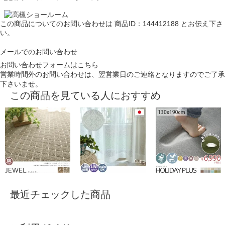
この商品についてのお問い合わせは
商品ID：144412188
とお伝え下さ
い。
メールでのお問い合わせ
お問い合わせフォームはこちら
営業時間外のお問い合わせは、翌営業日のご連絡となりますのでご了承
下さいませ。
この商品を見ている人におすすめ
最近チェックした商品