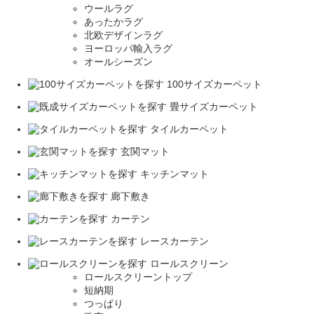
ウールラグ
あったかラグ
北欧デザインラグ
ヨーロッパ輸入ラグ
オールシーズン
100サイズカーペット
畳サイズカーペット
タイルカーペット
玄関マット
キッチンマット
廊下敷き
カーテン
レースカーテン
ロールスクリーン
ロールスクリーントップ
短納期
つっぱり