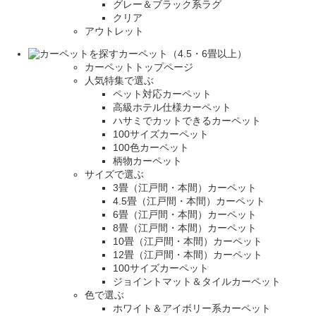
グレー＆ブラック系ラグ
クリア
アウトレット
カーペット（4.5・6畳以上）
カーペットトップページ
人気特集で選ぶ
ペット対応カーペット
高級ホテル仕様カーペット
ハサミでカットできるカーペット
100サイズカーペット
100色カーペット
柄物カーペット
サイズで選ぶ
3畳（江戸間・本間）カーペット
4.5畳（江戸間・本間）カーペット
6畳（江戸間・本間）カーペット
8畳（江戸間・本間）カーペット
10畳（江戸間・本間）カーペット
12畳（江戸間・本間）カーペット
100サイズカーペット
ジョイントマット＆タイルカーペット
色で選ぶ
ホワイト＆アイボリー系カーペット