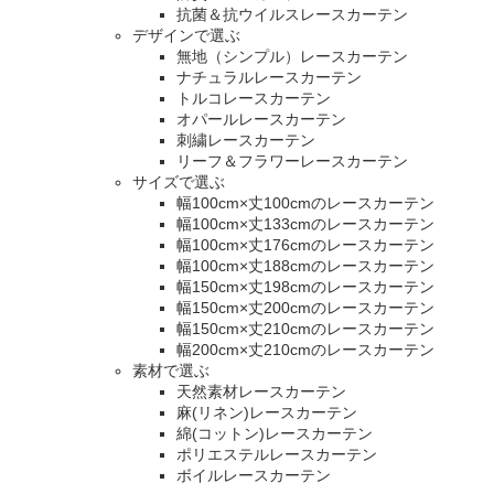
抗菌＆抗ウイルスレースカーテン
デザインで選ぶ
無地（シンプル）レースカーテン
ナチュラルレースカーテン
トルコレースカーテン
オパールレースカーテン
刺繍レースカーテン
リーフ＆フラワーレースカーテン
サイズで選ぶ
幅100cm×丈100cmのレースカーテン
幅100cm×丈133cmのレースカーテン
幅100cm×丈176cmのレースカーテン
幅100cm×丈188cmのレースカーテン
幅150cm×丈198cmのレースカーテン
幅150cm×丈200cmのレースカーテン
幅150cm×丈210cmのレースカーテン
幅200cm×丈210cmのレースカーテン
素材で選ぶ
天然素材レースカーテン
麻(リネン)レースカーテン
綿(コットン)レースカーテン
ポリエステルレースカーテン
ボイルレースカーテン