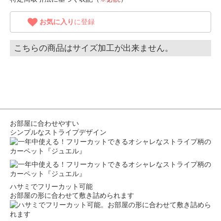
お気に入り
に登録
こちらの商品はサイズ加工が出来ません。
お部屋に合わせやすい
シンプルなストライプデザイン
ハサミでフリーカット可能
お部屋の形に合わせて敷き詰められます