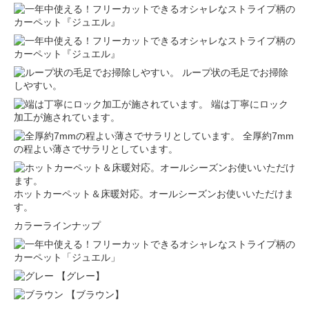
ループ状の毛足でお掃除
しやすい。
端は丁寧にロック
加工が施されています。
全厚約7mm
の程よい薄さでサラリとしています。
ホットカーペット＆床暖対応。オールシーズンお使いいただけま
す。
カラーラインナップ
【グレー】
【ブラウン】