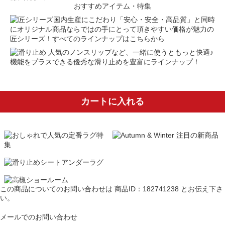
おすすめアイテム・特集
国内生産にこだわり「安心・安全・高品質」と同時
にオリジナル商品ならではの手にとって頂きやすい価格が魅力の
匠シリーズ！すべてのラインナップはこちらから
人気のノンスリップなど、一緒に使うともっと快適♪
機能をプラスできる優秀な滑り止めを豊富にラインナップ！
カートに入れる
この商品についてのお問い合わせは
商品ID：182741238
とお伝え下さ
い。
メールでのお問い合わせ