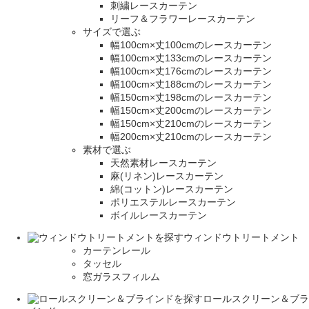
刺繍レースカーテン
リーフ＆フラワーレースカーテン
サイズで選ぶ
幅100cm×丈100cmのレースカーテン
幅100cm×丈133cmのレースカーテン
幅100cm×丈176cmのレースカーテン
幅100cm×丈188cmのレースカーテン
幅150cm×丈198cmのレースカーテン
幅150cm×丈200cmのレースカーテン
幅150cm×丈210cmのレースカーテン
幅200cm×丈210cmのレースカーテン
素材で選ぶ
天然素材レースカーテン
麻(リネン)レースカーテン
綿(コットン)レースカーテン
ポリエステルレースカーテン
ボイルレースカーテン
ウィンドウトリートメント
カーテンレール
タッセル
窓ガラスフィルム
ロールスクリーン＆ブラ