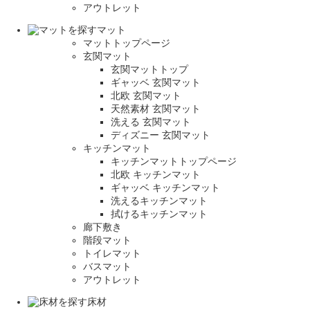
アウトレット
マット
マットトップページ
玄関マット
玄関マットトップ
ギャッベ 玄関マット
北欧 玄関マット
天然素材 玄関マット
洗える 玄関マット
ディズニー 玄関マット
キッチンマット
キッチンマットトップページ
北欧 キッチンマット
ギャッベ キッチンマット
洗えるキッチンマット
拭けるキッチンマット
廊下敷き
階段マット
トイレマット
バスマット
アウトレット
床材