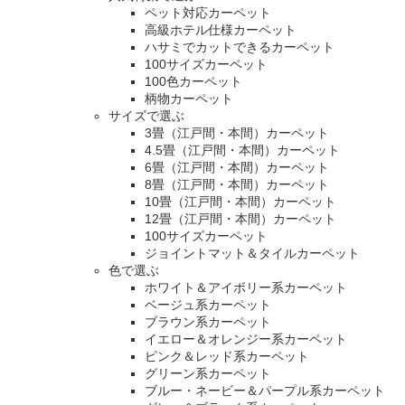
ペット対応カーペット
高級ホテル仕様カーペット
ハサミでカットできるカーペット
100サイズカーペット
100色カーペット
柄物カーペット
サイズで選ぶ
3畳（江戸間・本間）カーペット
4.5畳（江戸間・本間）カーペット
6畳（江戸間・本間）カーペット
8畳（江戸間・本間）カーペット
10畳（江戸間・本間）カーペット
12畳（江戸間・本間）カーペット
100サイズカーペット
ジョイントマット＆タイルカーペット
色で選ぶ
ホワイト＆アイボリー系カーペット
ベージュ系カーペット
ブラウン系カーペット
イエロー＆オレンジー系カーペット
ピンク＆レッド系カーペット
グリーン系カーペット
ブルー・ネービー＆パープル系カーペット