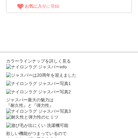
お気に入り
に登録
カラーラインナップを詳しく見る
ジャスパー最大の魅力は
『耐久性』と『弾力性』
欲しい機能がつまっているので