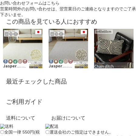
お問い合わせフォームはこちら
営業時間外のお問い合わせは、翌営業日のご連絡となりますのでご了承
下さいませ。
この商品を見ている人におすすめ
最近チェックした商品
ご利用ガイド
送料について
お届けについて
〇全国一律 550円(税
〇運送会社のご指定はできません。