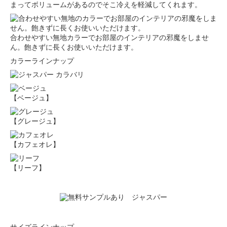
まってボリュームがあるのでそこ冷えを軽減してくれます。
合わせやすい無地カラーでお部屋のインテリアの邪魔をしませ
ん。飽きずに長くお使いいただけます。
カラーラインナップ
【ベージュ】
【グレージュ】
【カフェオレ】
【リーフ】