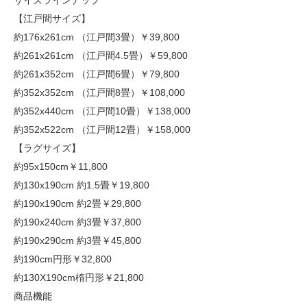
サイズラインナップ
【江戸間サイズ】
約176x261cm （江戸間3畳）
￥39,800
約261x261cm （江戸間4.5畳）
￥59,800
約261x352cm （江戸間6畳）
￥79,800
約352x352cm （江戸間8畳）
￥108,000
約352x440cm （江戸間10畳）
￥138,000
約352x522cm （江戸間12畳）
￥158,000
【ラグサイズ】
約95x150cm
￥11,800
約130x190cm 約1.5畳
￥19,800
約190x190cm 約2畳
￥29,800
約190x240cm 約3畳
￥37,800
約190x290cm 約3畳
￥45,800
約190cm円形
￥32,800
約130X190cm楕円形
￥21,800
商品機能