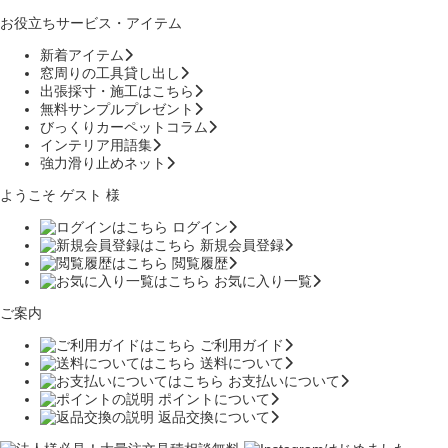
お役立ちサービス・アイテム
新着アイテム
窓周りの工具貸し出し
出張採寸・施工はこちら
無料サンプルプレゼント
びっくりカーペットコラム
インテリア用語集
強力滑り止めネット
ようこそ ゲスト 様
ログイン
新規会員登録
閲覧履歴
お気に入り一覧
ご案内
ご利用ガイド
送料について
お支払いについて
ポイントについて
返品交換について