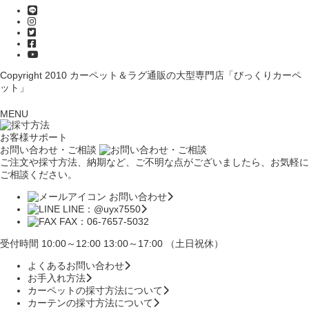
Copyright 2010
カーペット＆ラグ通販の大型専門店「びっくりカーペ
ット」
MENU
お客様サポート
お問い合わせ・ご相談
ご注文や採寸方法、納期など、ご不明な点がございましたら、お気軽に
ご相談ください。
お問い合わせ
LINE：@uyx7550
FAX：06-7657-5032
受付時間 10:00～12:00 13:00～17:00 （土日祝休）
よくあるお問い合わせ
お手入れ方法
カーペットの採寸方法について
カーテンの採寸方法について