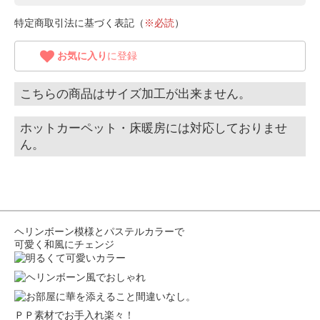
特定商取引法に基づく表記（
※必読
）
お気に入り
に登録
こちらの商品はサイズ加工が出来ません。
ホットカーペット・床暖房には対応しておりませ
ん。
ヘリンボーン模様とパステルカラーで
可愛く和風にチェンジ
ＰＰ素材でお手入れ楽々！