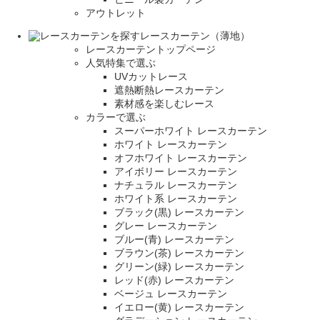
アウトレット
レースカーテン（薄地）
レースカーテントップページ
人気特集で選ぶ
UVカットレース
遮熱断熱レースカーテン
素材感を楽しむレース
カラーで選ぶ
スーパーホワイト レースカーテン
ホワイト レースカーテン
オフホワイト レースカーテン
アイボリー レースカーテン
ナチュラル レースカーテン
ホワイト系 レースカーテン
ブラック(黒) レースカーテン
グレー レースカーテン
ブルー(青) レースカーテン
ブラウン(茶) レースカーテン
グリーン(緑) レースカーテン
レッド(赤) レースカーテン
ベージュ レースカーテン
イエロー(黄) レースカーテン