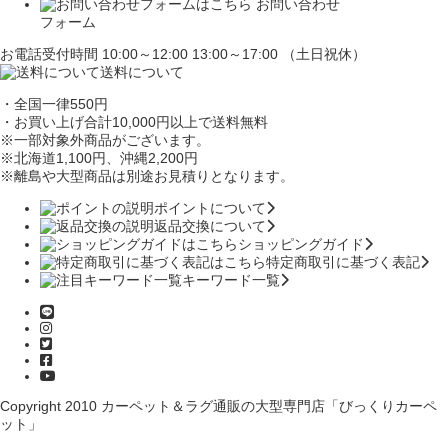
お問い合わせ
フォーム
お電話受付時間 10:00～12:00 13:00～17:00 （土日祝休）
送料について
・全国一律550円
・お買い上げ合計10,000円
以上で送料無料
※一部対象外商品がございます。
※北海道1,100円
、沖縄2,200円
※離島や大型商品は別途お見積りとなります。
ポイントについて
返品交換について
ショッピングガイド
特定商取引に基づく表記
キーワード一覧
Copyright 2010
カーペット＆ラグ通販の大型専門店「びっくりカーペ
ット」