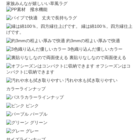
家族みんなが嬉しいい草風ラグ
縁は綿100％。四方縁仕上
げです。
約3mmの程よい厚みで快適
3色織り込んだ優しいカラー
裏貼りなしなので両面使える
オフシーズンはコ
ンパクトに収納できます
汚れや水も拭き取りやすい
カラーラインナップ
ピンク
パープル
グリーン
グレー
サイズラインナップ