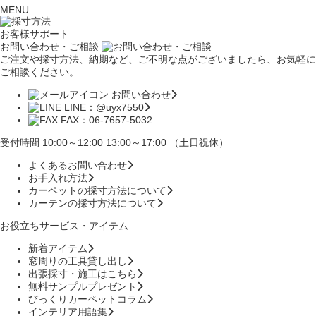
MENU
お客様サポート
お問い合わせ・ご相談
ご注文や採寸方法、納期など、ご不明な点がございましたら、お気軽に
ご相談ください。
お問い合わせ
LINE：@uyx7550
FAX：06-7657-5032
受付時間 10:00～12:00 13:00～17:00 （土日祝休）
よくあるお問い合わせ
お手入れ方法
カーペットの採寸方法について
カーテンの採寸方法について
お役立ちサービス・アイテム
新着アイテム
窓周りの工具貸し出し
出張採寸・施工はこちら
無料サンプルプレゼント
びっくりカーペットコラム
インテリア用語集