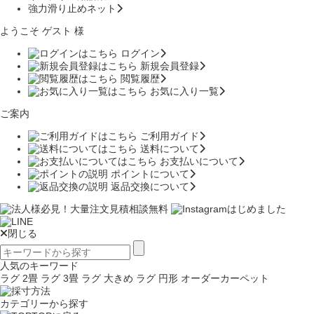
強力滑り止めネット
ようこそ ゲスト 様
ログイン
新規会員登録
閲覧履歴
お気に入り一覧
ご案内
ご利用ガイド
送料について
お支払いについて
ポイントについて
返品交換について
閉じる
人気のキーワード
ラグ 2畳
ラグ 3畳
ラグ 大きめ
ラグ 円形
オーダーカーペット
カテゴリーから探す