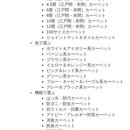
4.5畳（江戸間・本間）カーペット
6畳（江戸間・本間）カーペット
8畳（江戸間・本間）カーペット
10畳（江戸間・本間）カーペット
12畳（江戸間・本間）カーペット
100サイズカーペット
ジョイントマット＆タイルカーペット
色で選ぶ
ホワイト＆アイボリー系カーペット
ベージュ系カーペット
ブラウン系カーペット
イエロー＆オレンジー系カーペット
ピンク＆レッド系カーペット
グリーン系カーペット
ブルー・ネービー＆パープル系カーペット
グレー＆ブラック系カーペット
機能で選ぶ
はっ水・防汚カーペット
防ダニ・防虫カーペット
抗ウィルス・抗菌カーペット
アトピー・アレルギー対策カーペット
消臭カーペット
防炎カーペット