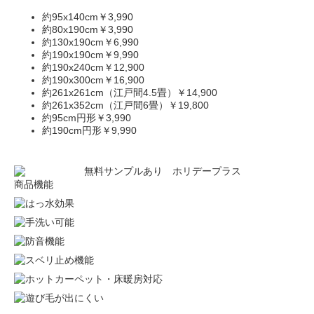
約95x140cm
￥3,990
約80x190cm
￥3,990
約130x190cm
￥6,990
約190x190cm
￥9,990
約190x240cm
￥12,900
約190x300cm
￥16,900
約261x261cm（江戸間4.5畳）
￥14,900
約261x352cm（江戸間6畳）
￥19,800
約95cm円形
￥3,990
約190cm円形
￥9,990
商品機能