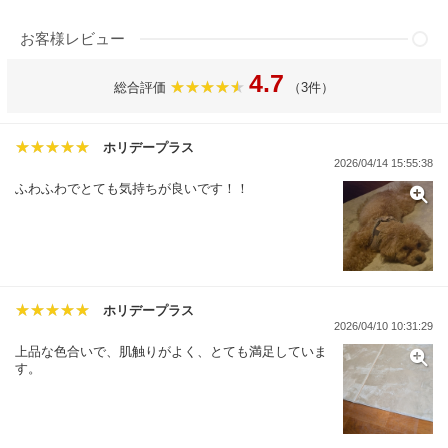
お客様レビュー
4.7
総合評価
（3件）
ホリデープラス
2026/04/14 15:55:38
ふわふわでとても気持ちが良いです！！
ホリデープラス
2026/04/10 10:31:29
上品な色合いで、肌触りがよく、とても満足していま
す。