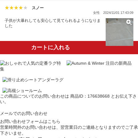
スノー
女性
2024/11/01 17:43:09
子供が大暴れしても安心して見てられるようになりま
した
カートに入れる
この商品についてのお問い合わせは
商品ID：176638668
とお伝え下さ
い。
メールでのお問い合わせ
お問い合わせフォームはこちら
営業時間外のお問い合わせは、翌営業日のご連絡となりますのでご了承
下さいませ。