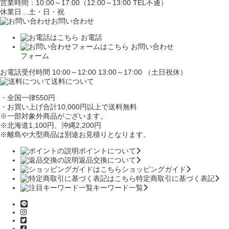
営業時間：10:00～17:00（12:00～13:00 TEL不通）
休業日…土・日・祝
お問い合わせ
お電話
お問い合わせ
フォーム
お電話受付時間 10:00～12:00 13:00～17:00 （土日祝休）
送料について
・全国一律550円
・お買い上げ合計10,000円
以上で送料無料
※一部対象外商品がございます。
※北海道1,100円
、沖縄2,200円
※離島や大型商品は別途お見積りとなります。
ポイントについて
返品交換について
ショッピングガイド
特定商取引に基づく表記
キーワード一覧