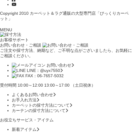
Copyright 2010
カーペット＆ラグ通販の大型専門店「びっくりカーペ
ット」
MENU
お客様サポート
お問い合わせ・ご相談
ご注文や採寸方法、納期など、ご不明な点がございましたら、お気軽に
ご相談ください。
お問い合わせ
LINE：@uyx7550
FAX：06-7657-5032
受付時間 10:00～12:00 13:00～17:00 （土日祝休）
よくあるお問い合わせ
お手入れ方法
カーペットの採寸方法について
カーテンの採寸方法について
お役立ちサービス・アイテム
新着アイテム