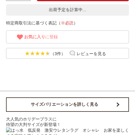
出荷予定を計算中...
特定商取引法に基づく表記（
※必読
）
お気に入り
に登録
（3件）
レビューを見る
サイズバリエーションを詳しく見る
大人気のホリデープラスに
待望の大判サイズが新登場！