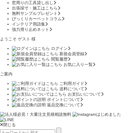
窓周りの工具貸し出し
出張採寸・施工はこちら
無料サンプルプレゼント
びっくりカーペットコラム
インテリア用語集
強力滑り止めネット
ようこそ ゲスト 様
ログイン
新規会員登録
閲覧履歴
お気に入り一覧
ご案内
ご利用ガイド
送料について
お支払いについて
ポイントについて
返品交換について
閉じる