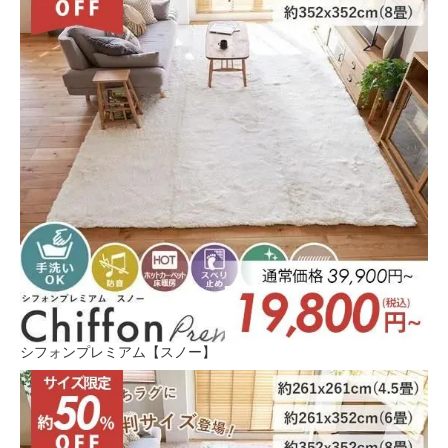
シフォンプレミアム【スノー】