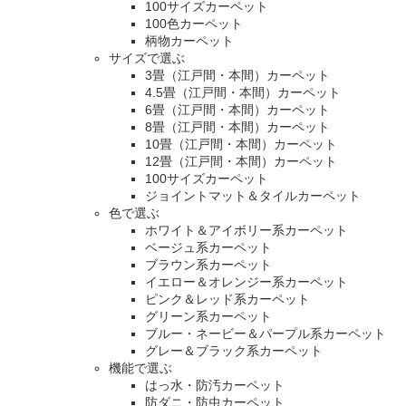
100サイズカーペット
100色カーペット
柄物カーペット
サイズで選ぶ
3畳（江戸間・本間）カーペット
4.5畳（江戸間・本間）カーペット
6畳（江戸間・本間）カーペット
8畳（江戸間・本間）カーペット
10畳（江戸間・本間）カーペット
12畳（江戸間・本間）カーペット
100サイズカーペット
ジョイントマット＆タイルカーペット
色で選ぶ
ホワイト＆アイボリー系カーペット
ベージュ系カーペット
ブラウン系カーペット
イエロー＆オレンジー系カーペット
ピンク＆レッド系カーペット
グリーン系カーペット
ブルー・ネービー＆パープル系カーペット
グレー＆ブラック系カーペット
機能で選ぶ
はっ水・防汚カーペット
防ダニ・防虫カーペット