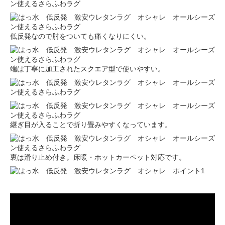
低反発なので肘をついても痛くなりにくい。
端は丁寧に加工されたスクエア型で使いやすい。
継ぎ目が入ることで折り畳みやすくなっています。
裏は滑り止め付き。床暖・ホットカーペット対応です。