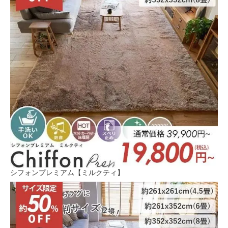
シフォンプレミアム【ミルクティ】