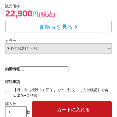
販売価格
22,900
円(税込)
価格表を見る
カラー
納期情報
特記事項
【月～金（祝除く）正午までのご注文・ご入金確認】で当
日出荷●欠品除く
購入数
カートに入れる
枚