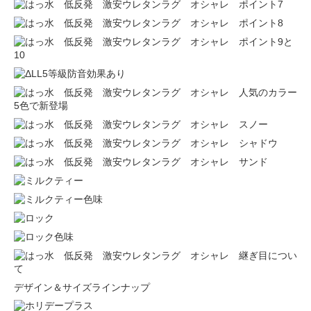
デザイン＆サイズラインナップ