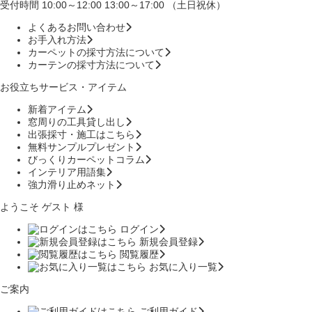
受付時間 10:00～12:00 13:00～17:00 （土日祝休）
よくあるお問い合わせ
お手入れ方法
カーペットの採寸方法について
カーテンの採寸方法について
お役立ちサービス・アイテム
新着アイテム
窓周りの工具貸し出し
出張採寸・施工はこちら
無料サンプルプレゼント
びっくりカーペットコラム
インテリア用語集
強力滑り止めネット
ようこそ ゲスト 様
ログイン
新規会員登録
閲覧履歴
お気に入り一覧
ご案内
ご利用ガイド