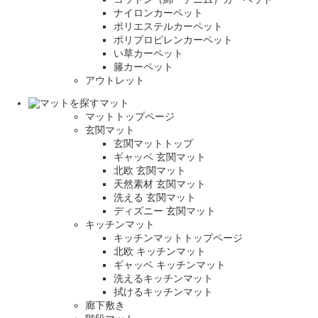
ナイロンカーペット
ポリエステルカーペット
ポリプロピレンカーペット
い草カーペット
籐カーペット
アウトレット
マット
マットトップページ
玄関マット
玄関マットトップ
ギャッベ 玄関マット
北欧 玄関マット
天然素材 玄関マット
洗える 玄関マット
ディズニー 玄関マット
キッチンマット
キッチンマットトップページ
北欧 キッチンマット
ギャッベ キッチンマット
洗えるキッチンマット
拭けるキッチンマット
廊下敷き