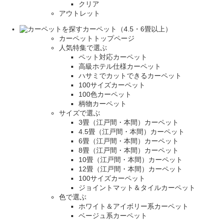
クリア
アウトレット
カーペット（4.5・6畳以上）
カーペットトップページ
人気特集で選ぶ
ペット対応カーペット
高級ホテル仕様カーペット
ハサミでカットできるカーペット
100サイズカーペット
100色カーペット
柄物カーペット
サイズで選ぶ
3畳（江戸間・本間）カーペット
4.5畳（江戸間・本間）カーペット
6畳（江戸間・本間）カーペット
8畳（江戸間・本間）カーペット
10畳（江戸間・本間）カーペット
12畳（江戸間・本間）カーペット
100サイズカーペット
ジョイントマット＆タイルカーペット
色で選ぶ
ホワイト＆アイボリー系カーペット
ベージュ系カーペット