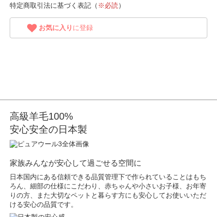
特定商取引法に基づく表記（
※必読
）
お気に入り
に登録
高級羊毛100%
安心安全の日本製
家族みんなが安心して過ごせる空間に
日本国内にある信頼できる品質管理下で作られていることはもち
ろん、細部の仕様にこだわり、赤ちゃんや小さいお子様、お年寄
りの方、また大切なペットと暮らす方にも安心してお使いいただ
ける安心の品質です。