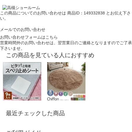
この商品についてのお問い合わせは
商品ID：149332838
とお伝え下さ
い。
メールでのお問い合わせ
お問い合わせフォームはこちら
営業時間外のお問い合わせは、翌営業日のご連絡となりますのでご了承
下さいませ。
この商品を見ている人におすすめ
最近チェックした商品