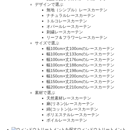
デザインで選ぶ
無地（シンプル）レースカーテン
ナチュラルレースカーテン
トルコレースカーテン
オパールレースカーテン
刺繍レースカーテン
リーフ＆フラワーレースカーテン
サイズで選ぶ
幅100cm×丈100cmのレースカーテン
幅100cm×丈133cmのレースカーテン
幅100cm×丈176cmのレースカーテン
幅100cm×丈188cmのレースカーテン
幅150cm×丈198cmのレースカーテン
幅150cm×丈200cmのレースカーテン
幅150cm×丈210cmのレースカーテン
幅200cm×丈210cmのレースカーテン
素材で選ぶ
天然素材レースカーテン
麻(リネン)レースカーテン
綿(コットン)レースカーテン
ポリエステルレースカーテン
ボイルレースカーテン
ウィンドウトリートメント