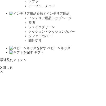
ソファ
テーブル・チェア
インテリア用品
インテリア用品トップページ
照明
フェイクグリーン
クッション・クッションカバー
ソファーカバー
間仕切り
ベビー＆キッズ
ギフト
最近見たアイテム
閉じる