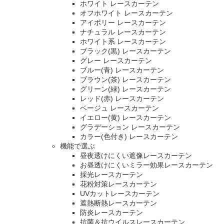
ホワイト レースカーテン
オフホワイト レースカーテン
アイボリー レースカーテン
ナチュラル レースカーテン
ホワイト系 レースカーテン
ブラック(黒) レースカーテン
グレー レースカーテン
ブルー(青) レースカーテン
ブラウン(茶) レースカーテン
グリーン(緑) レースカーテン
レッド(赤) レースカーテン
ベージュ レースカーテン
イエロー(黄) レースカーテン
グラデーション レースカーテン
カラー(色付き) レースカーテン
機能で選ぶ
昼夜透けにくい遮像レースカーテン
お昼透けにくいミラー効果レースカーテン
採光レースカーテン
花粉対策レースカーテン
UVカットレースカーテン
遮熱断熱レースカーテン
防炎レースカーテン
抗菌＆抗ウイルスレースカーテン