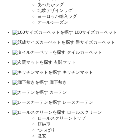
あったかラグ
北欧デザインラグ
ヨーロッパ輸入ラグ
オールシーズン
100サイズカーペット
畳サイズカーペット
タイルカーペット
玄関マット
キッチンマット
廊下敷き
カーテン
レースカーテン
ロールスクリーン
ロールスクリーントップ
短納期
つっぱり
激安