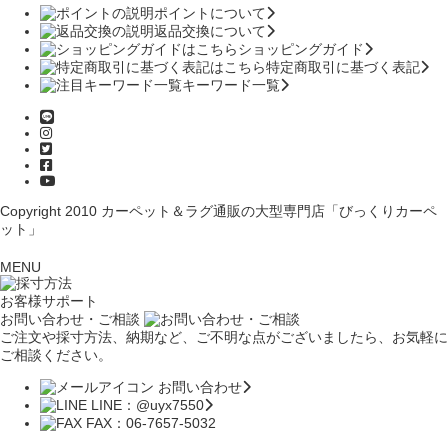
ポイントについて
返品交換について
ショッピングガイド
特定商取引に基づく表記
キーワード一覧
Copyright 2010
カーペット＆ラグ通販の大型専門店「びっくりカーペ
ット」
MENU
お客様サポート
お問い合わせ・ご相談
ご注文や採寸方法、納期など、ご不明な点がございましたら、お気軽に
ご相談ください。
お問い合わせ
LINE：@uyx7550
FAX：06-7657-5032