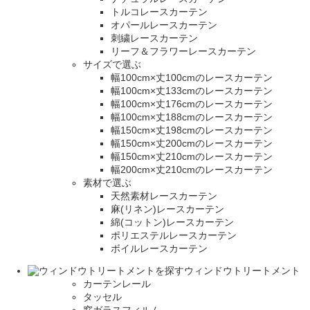
トルコレースカーテン
オパールレースカーテン
刺繍レースカーテン
リーフ＆フラワーレースカーテン
サイズで選ぶ
幅100cm×丈100cmのレースカーテン
幅100cm×丈133cmのレースカーテン
幅100cm×丈176cmのレースカーテン
幅100cm×丈188cmのレースカーテン
幅150cm×丈198cmのレースカーテン
幅150cm×丈200cmのレースカーテン
幅150cm×丈210cmのレースカーテン
幅200cm×丈210cmのレースカーテン
素材で選ぶ
天然素材レースカーテン
麻(リネン)レースカーテン
綿(コットン)レースカーテン
ポリエステルレースカーテン
ボイルレースカーテン
ウィンドウトリートメント
カーテンレール
タッセル