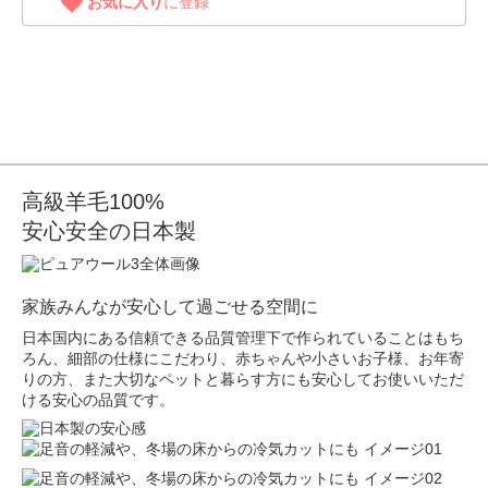
お気に入り
に登録
高級羊毛100%
安心安全の日本製
家族みんなが安心して過ごせる空間に
日本国内にある信頼できる品質管理下で作られていることはもち
ろん、細部の仕様にこだわり、赤ちゃんや小さいお子様、お年寄
りの方、また大切なペットと暮らす方にも安心してお使いいただ
ける安心の品質です。