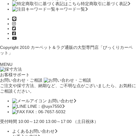
特定商取引に基づく表記
キーワード一覧
Copyright 2010
カーペット＆ラグ通販の大型専門店「びっくりカーペ
ット」
MENU
お客様サポート
お問い合わせ・ご相談
ご注文や採寸方法、納期など、ご不明な点がございましたら、お気軽に
ご相談ください。
お問い合わせ
LINE：@uyx7550
FAX：06-7657-5032
受付時間 10:00～12:00 13:00～17:00 （土日祝休）
よくあるお問い合わせ