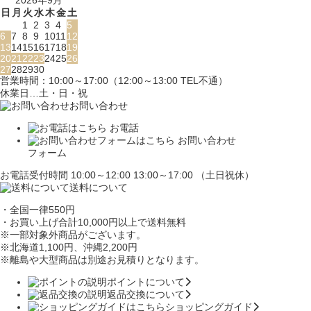
2026年9月
日
月
火
水
木
金
土
1
2
3
4
5
6
7
8
9
10
11
12
13
14
15
16
17
18
19
20
21
22
23
24
25
26
27
28
29
30
営業時間：10:00～17:00（12:00～13:00 TEL不通）
休業日…土・日・祝
お問い合わせ
お電話
お問い合わせ
フォーム
お電話受付時間 10:00～12:00 13:00～17:00 （土日祝休）
送料について
・全国一律550円
・お買い上げ合計10,000円
以上で送料無料
※一部対象外商品がございます。
※北海道1,100円
、沖縄2,200円
※離島や大型商品は別途お見積りとなります。
ポイントについて
返品交換について
ショッピングガイド