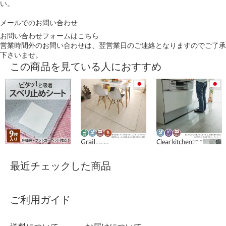
い。
メールでのお問い合わせ
お問い合わせフォームはこちら
営業時間外のお問い合わせは、翌営業日のご連絡となりますのでご了承
下さいませ。
この商品を見ている人におすすめ
最近チェックした商品
ご利用ガイド