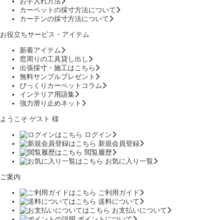
お手入れ方法
カーペットの採寸方法について
カーテンの採寸方法について
お役立ちサービス・アイテム
新着アイテム
窓周りの工具貸し出し
出張採寸・施工はこちら
無料サンプルプレゼント
びっくりカーペットコラム
インテリア用語集
強力滑り止めネット
ようこそ ゲスト 様
ログイン
新規会員登録
閲覧履歴
お気に入り一覧
ご案内
ご利用ガイド
送料について
お支払いについて
ポイントについて