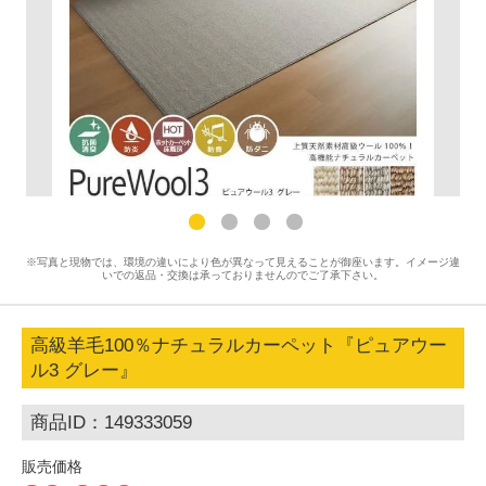
※写真と現物では、環境の違いにより色が異なって見えることが御座います。イメージ違
いでの返品・交換は承っておりませんのでご了承下さい。
高級羊毛100％ナチュラルカーペット『ピュアウー
ル3 グレー』
商品ID：149333059
販売価格