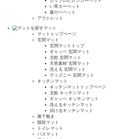
ポリプロピレンカーペット
い草カーペット
籐カーペット
アウトレット
マット
マットトップページ
玄関マット
玄関マットトップ
ギャッベ 玄関マット
北欧 玄関マット
天然素材 玄関マット
洗える 玄関マット
ディズニー 玄関マット
キッチンマット
キッチンマットトップページ
北欧 キッチンマット
ギャッベ キッチンマット
洗えるキッチンマット
拭けるキッチンマット
廊下敷き
階段マット
トイレマット
バスマット