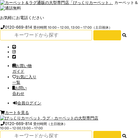
カーペット
お気軽にお電話ください
0120-669-814
受付時間 10:00～12:00, 13:00～17:00（土日祝休）
お買い物
ガイド
お気に入り
一覧
お問い
合わせ
会員ログイン
カートを見る
0120-669-814
受付時間（土日祝休）
10:00～12:00,13:00～17:00