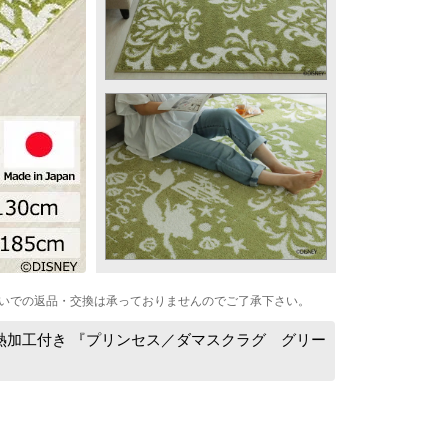
いでの返品・交換は承っておりませんのでご了承下さい。
熱加工付き 『プリンセス／ダマスクラグ グリー