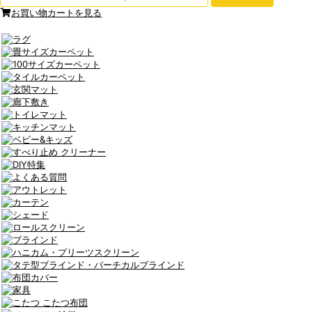
お買い物カートを見る