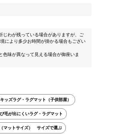
折じわが残っている場合がありますが、ご
環境により多少お時間が掛かる場合もござい
と色味が異なって見える場合が御座いま
キッズラグ・ラグマット（子供部屋）
び毛が出にくいラグ・ラグマット
cm（マットサイズ） サイズで選ぶ