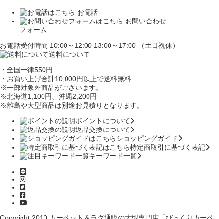
お電話
お問い合わせ
フォーム
お電話受付時間 10:00～12:00 13:00～17:00 （土日祝休）
送料について
・全国一律550円
・お買い上げ合計10,000円
以上で送料無料
※一部対象外商品がございます。
※北海道1,100円
、沖縄2,200円
※離島や大型商品は別途お見積りとなります。
ポイントについて
返品交換について
ショッピングガイド
特定商取引に基づく表記
キーワード一覧
Copyright 2010
カーペット＆ラグ通販の大型専門店「びっくりカーペ