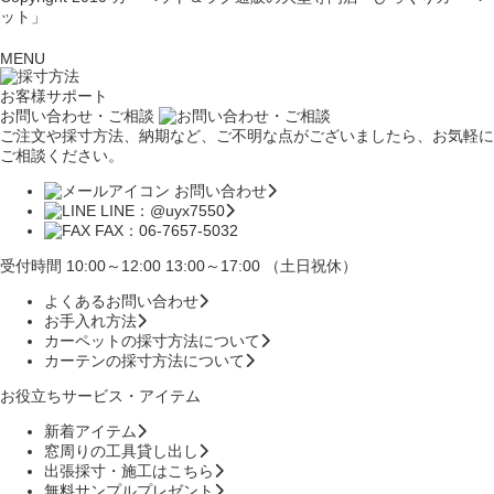
ット」
MENU
お客様サポート
お問い合わせ・ご相談
ご注文や採寸方法、納期など、ご不明な点がございましたら、お気軽に
ご相談ください。
お問い合わせ
LINE：@uyx7550
FAX：06-7657-5032
受付時間 10:00～12:00 13:00～17:00 （土日祝休）
よくあるお問い合わせ
お手入れ方法
カーペットの採寸方法について
カーテンの採寸方法について
お役立ちサービス・アイテム
新着アイテム
窓周りの工具貸し出し
出張採寸・施工はこちら
無料サンプルプレゼント