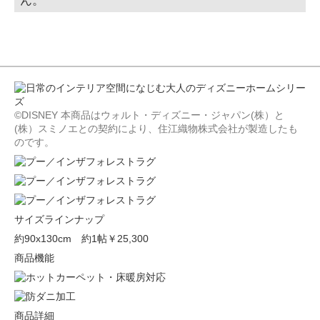
ん。
©DISNEY 本商品はウォルト・ディズニー・ジャパン(株）と
(株）スミノエとの契約により、住江織物株式会社が製造したも
のです。
サイズラインナップ
約90x130cm 約1帖
￥25,300
商品機能
商品詳細