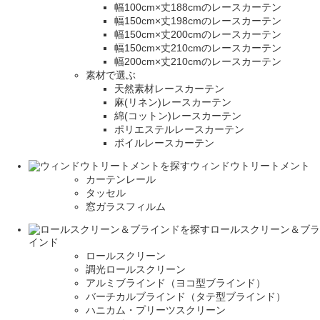
幅100cm×丈188cmのレースカーテン
幅150cm×丈198cmのレースカーテン
幅150cm×丈200cmのレースカーテン
幅150cm×丈210cmのレースカーテン
幅200cm×丈210cmのレースカーテン
素材で選ぶ
天然素材レースカーテン
麻(リネン)レースカーテン
綿(コットン)レースカーテン
ポリエステルレースカーテン
ボイルレースカーテン
ウィンドウトリートメント
カーテンレール
タッセル
窓ガラスフィルム
ロールスクリーン＆ブラ
インド
ロールスクリーン
調光ロールスクリーン
アルミブラインド（ヨコ型ブラインド）
バーチカルブラインド（タテ型ブラインド）
ハニカム・プリーツスクリーン