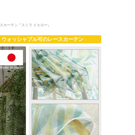
スカーテン『スミラ イエロー』
！ウォッシャブル可のレースカーテン