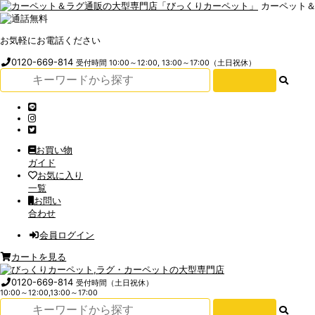
カーペット
お気軽にお電話ください
0120-669-814
受付時間 10:00～12:00, 13:00～17:00（土日祝休）
お買い物
ガイド
お気に入り
一覧
お問い
合わせ
会員ログイン
カートを見る
0120-669-814
受付時間（土日祝休）
10:00～12:00,13:00～17:00