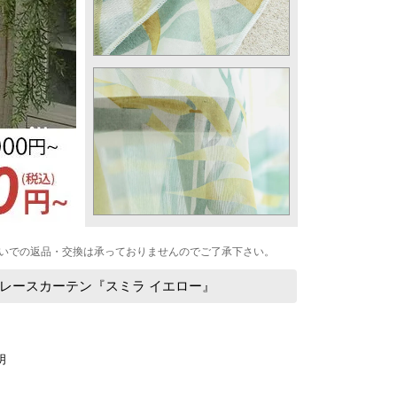
いでの返品・交換は承っておりませんのでご了承下さい。
レースカーテン『スミラ イエロー』