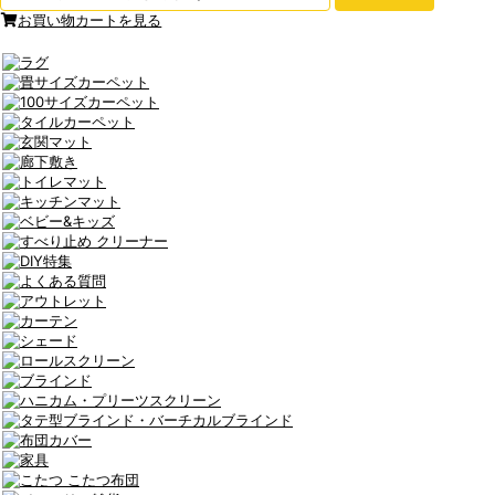
お買い物カートを見る