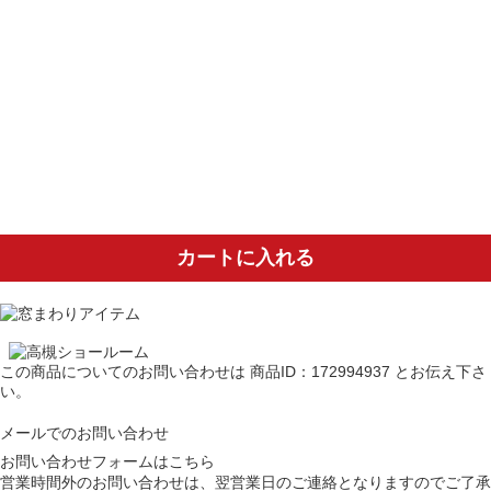
カートに入れる
この商品についてのお問い合わせは
商品ID：172994937
とお伝え下さ
い。
メールでのお問い合わせ
お問い合わせフォームはこちら
営業時間外のお問い合わせは、翌営業日のご連絡となりますのでご了承