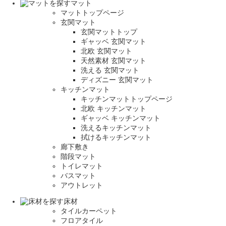
マット
マットトップページ
玄関マット
玄関マットトップ
ギャッベ 玄関マット
北欧 玄関マット
天然素材 玄関マット
洗える 玄関マット
ディズニー 玄関マット
キッチンマット
キッチンマットトップページ
北欧 キッチンマット
ギャッベ キッチンマット
洗えるキッチンマット
拭けるキッチンマット
廊下敷き
階段マット
トイレマット
バスマット
アウトレット
床材
タイルカーペット
フロアタイル