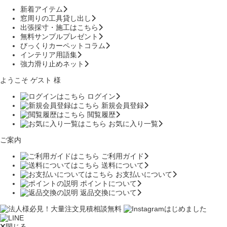
新着アイテム
窓周りの工具貸し出し
出張採寸・施工はこちら
無料サンプルプレゼント
びっくりカーペットコラム
インテリア用語集
強力滑り止めネット
ようこそ ゲスト 様
ログイン
新規会員登録
閲覧履歴
お気に入り一覧
ご案内
ご利用ガイド
送料について
お支払いについて
ポイントについて
返品交換について
閉じる