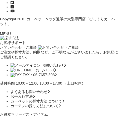
Copyright 2010
カーペット＆ラグ通販の大型専門店「びっくりカーペ
ット」
MENU
お客様サポート
お問い合わせ・ご相談
ご注文や採寸方法、納期など、ご不明な点がございましたら、お気軽に
ご相談ください。
お問い合わせ
LINE：@uyx7550
FAX：06-7657-5032
受付時間 10:00～12:00 13:00～17:00 （土日祝休）
よくあるお問い合わせ
お手入れ方法
カーペットの採寸方法について
カーテンの採寸方法について
お役立ちサービス・アイテム