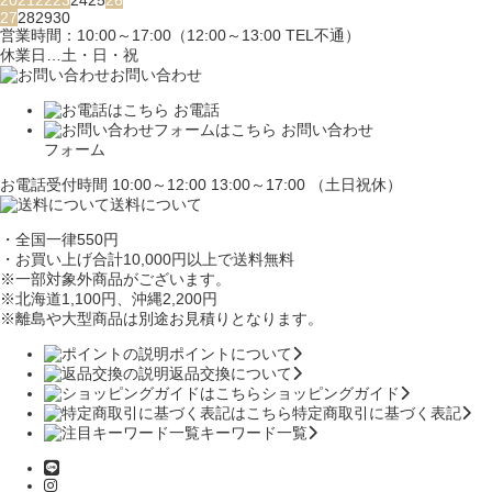
20
21
22
23
24
25
26
27
28
29
30
営業時間：10:00～17:00（12:00～13:00 TEL不通）
休業日…土・日・祝
お問い合わせ
お電話
お問い合わせ
フォーム
お電話受付時間 10:00～12:00 13:00～17:00 （土日祝休）
送料について
・全国一律550円
・お買い上げ合計10,000円
以上で送料無料
※一部対象外商品がございます。
※北海道1,100円
、沖縄2,200円
※離島や大型商品は別途お見積りとなります。
ポイントについて
返品交換について
ショッピングガイド
特定商取引に基づく表記
キーワード一覧