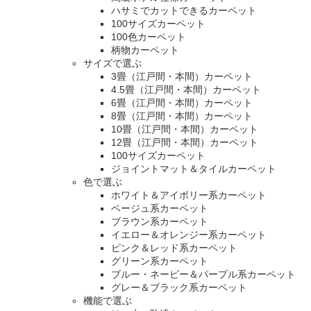
ハサミでカットできるカーペット
100サイズカーペット
100色カーペット
柄物カーペット
サイズで選ぶ
3畳（江戸間・本間）カーペット
4.5畳（江戸間・本間）カーペット
6畳（江戸間・本間）カーペット
8畳（江戸間・本間）カーペット
10畳（江戸間・本間）カーペット
12畳（江戸間・本間）カーペット
100サイズカーペット
ジョイントマット＆タイルカーペット
色で選ぶ
ホワイト＆アイボリー系カーペット
ベージュ系カーペット
ブラウン系カーペット
イエロー＆オレンジー系カーペット
ピンク＆レッド系カーペット
グリーン系カーペット
ブルー・ネービー＆パープル系カーペット
グレー＆ブラック系カーペット
機能で選ぶ