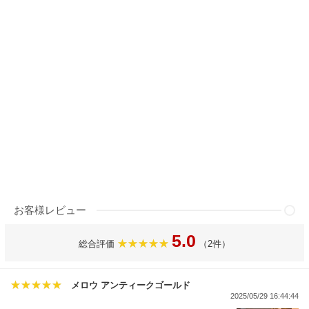
お客様レビュー
5.0
総合評価
（2件）
メロウ アンティークゴールド
2025/05/29 16:44:44