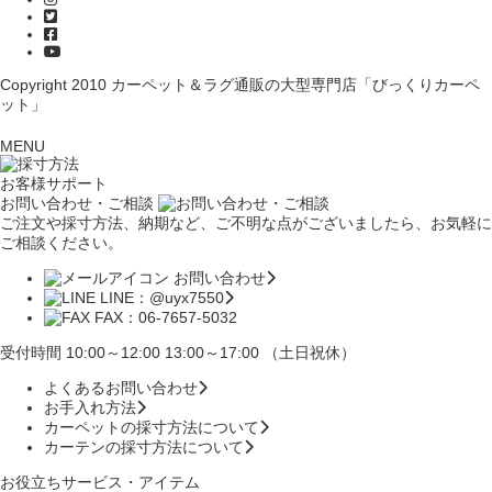
Copyright 2010
カーペット＆ラグ通販の大型専門店「びっくりカーペ
ット」
MENU
お客様サポート
お問い合わせ・ご相談
ご注文や採寸方法、納期など、ご不明な点がございましたら、お気軽に
ご相談ください。
お問い合わせ
LINE：@uyx7550
FAX：06-7657-5032
受付時間 10:00～12:00 13:00～17:00 （土日祝休）
よくあるお問い合わせ
お手入れ方法
カーペットの採寸方法について
カーテンの採寸方法について
お役立ちサービス・アイテム