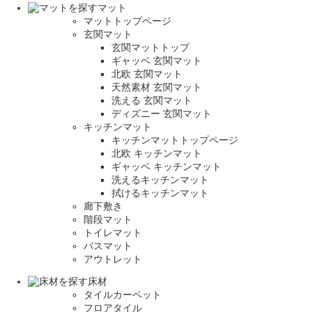
マット
マットトップページ
玄関マット
玄関マットトップ
ギャッベ 玄関マット
北欧 玄関マット
天然素材 玄関マット
洗える 玄関マット
ディズニー 玄関マット
キッチンマット
キッチンマットトップページ
北欧 キッチンマット
ギャッベ キッチンマット
洗えるキッチンマット
拭けるキッチンマット
廊下敷き
階段マット
トイレマット
バスマット
アウトレット
床材
タイルカーペット
フロアタイル