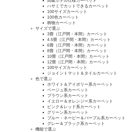
高級ホテル仕様カーペット
ハサミでカットできるカーペット
100サイズカーペット
100色カーペット
柄物カーペット
サイズで選ぶ
3畳（江戸間・本間）カーペット
4.5畳（江戸間・本間）カーペット
6畳（江戸間・本間）カーペット
8畳（江戸間・本間）カーペット
10畳（江戸間・本間）カーペット
12畳（江戸間・本間）カーペット
100サイズカーペット
ジョイントマット＆タイルカーペット
色で選ぶ
ホワイト＆アイボリー系カーペット
ベージュ系カーペット
ブラウン系カーペット
イエロー＆オレンジー系カーペット
ピンク＆レッド系カーペット
グリーン系カーペット
ブルー・ネービー＆パープル系カーペット
グレー＆ブラック系カーペット
機能で選ぶ