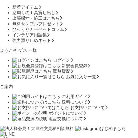
新着アイテム
窓周りの工具貸し出し
出張採寸・施工はこちら
無料サンプルプレゼント
びっくりカーペットコラム
インテリア用語集
強力滑り止めネット
ようこそ ゲスト 様
ログイン
新規会員登録
閲覧履歴
お気に入り一覧
ご案内
ご利用ガイド
送料について
お支払いについて
ポイントについて
返品交換について