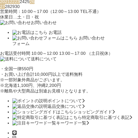
20
21
22
23
24
25
26
27
28
29
30
営業時間：10:00～17:00（12:00～13:00 TEL不通）
休業日…土・日・祝
お問い合わせ
お電話
お問い合わせ
フォーム
お電話受付時間 10:00～12:00 13:00～17:00 （土日祝休）
送料について
・全国一律550円
・お買い上げ合計10,000円
以上で送料無料
※一部対象外商品がございます。
※北海道1,100円
、沖縄2,200円
※離島や大型商品は別途お見積りとなります。
ポイントについて
返品交換について
ショッピングガイド
特定商取引に基づく表記
キーワード一覧