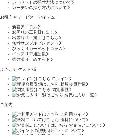
カーペットの採寸方法について
カーテンの採寸方法について
お役立ちサービス・アイテム
新着アイテム
窓周りの工具貸し出し
出張採寸・施工はこちら
無料サンプルプレゼント
びっくりカーペットコラム
インテリア用語集
強力滑り止めネット
ようこそ ゲスト 様
ログイン
新規会員登録
閲覧履歴
お気に入り一覧
ご案内
ご利用ガイド
送料について
お支払いについて
ポイントについて