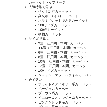
カーペットトップページ
人気特集で選ぶ
ペット対応カーペット
高級ホテル仕様カーペット
ハサミでカットできるカーペット
100サイズカーペット
100色カーペット
柄物カーペット
サイズで選ぶ
3畳（江戸間・本間）カーペット
4.5畳（江戸間・本間）カーペット
6畳（江戸間・本間）カーペット
8畳（江戸間・本間）カーペット
10畳（江戸間・本間）カーペット
12畳（江戸間・本間）カーペット
100サイズカーペット
ジョイントマット＆タイルカーペット
色で選ぶ
ホワイト＆アイボリー系カーペット
ベージュ系カーペット
ブラウン系カーペット
イエロー＆オレンジー系カーペット
ピンク＆レッド系カーペット
グリーン系カーペット