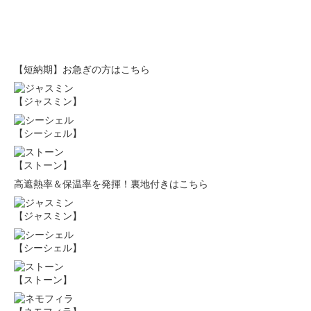
【短納期】お急ぎの方はこちら
【ジャスミン】
【シーシェル】
【ストーン】
高遮熱率＆保温率を発揮！裏地付きはこちら
【ジャスミン】
【シーシェル】
【ストーン】