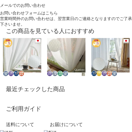
メールでのお問い合わせ
お問い合わせフォームはこちら
営業時間外のお問い合わせは、翌営業日のご連絡となりますのでご了承
下さいませ。
この商品を見ている人におすすめ
最近チェックした商品
ご利用ガイド
送料について
お届けについて