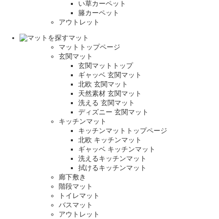
い草カーペット
籐カーペット
アウトレット
マット
マットトップページ
玄関マット
玄関マットトップ
ギャッベ 玄関マット
北欧 玄関マット
天然素材 玄関マット
洗える 玄関マット
ディズニー 玄関マット
キッチンマット
キッチンマットトップページ
北欧 キッチンマット
ギャッベ キッチンマット
洗えるキッチンマット
拭けるキッチンマット
廊下敷き
階段マット
トイレマット
バスマット
アウトレット