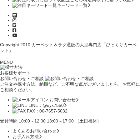
キーワード一覧
Copyright 2010
カーペット＆ラグ通販の大型専門店「びっくりカーペ
ット」
MENU
お客様サポート
お問い合わせ・ご相談
ご注文や採寸方法、納期など、ご不明な点がございましたら、お気軽に
ご相談ください。
お問い合わせ
LINE：@uyx7550
FAX：06-7657-5032
受付時間 10:00～12:00 13:00～17:00 （土日祝休）
よくあるお問い合わせ
お手入れ方法