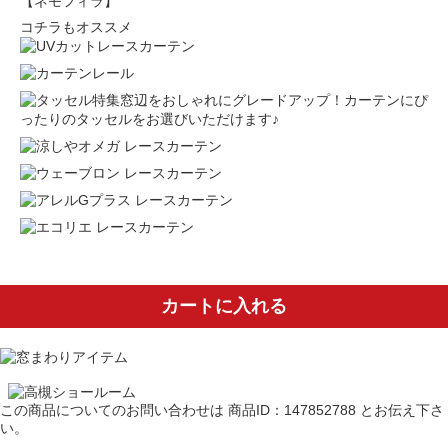
【ネモフィラ】
コチラもオススメ
窓辺をおしゃれにグレードアップ！カーテンにぴ
ったりのタッセルをお選びいただけます♪
カートに入れる
この商品についてのお問い合わせは
商品ID：147852788
とお伝え下さ
い。