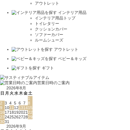
アウトレット
インテリア用品
インテリア用品トップ
トイレタリー
クッションカバー
ソファーカバー
ルームシューズ
アウトレット
ベビー＆キッズ
ギフト
営業日時のご案内
2026年8月
日
月
火
水
木
金
土
1
2
3
4
5
6
7
8
9
10
11
12
13
14
15
16
17
18
19
20
21
22
23
24
25
26
27
28
29
30
31
2026年9月