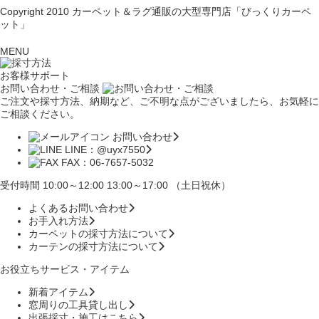
Copyright 2010
カーペット＆ラグ通販の大型専門店「びっくりカーペ
ット」
MENU
お客様サポート
お問い合わせ・ご相談
ご注文や採寸方法、納期など、ご不明な点がございましたら、お気軽に
ご相談ください。
お問い合わせ
LINE：@uyx7550
FAX：06-7657-5032
受付時間 10:00～12:00 13:00～17:00 （土日祝休）
よくあるお問い合わせ
お手入れ方法
カーペットの採寸方法について
カーテンの採寸方法について
お役立ちサービス・アイテム
新着アイテム
窓周りの工具貸し出し
出張採寸・施工はこちら