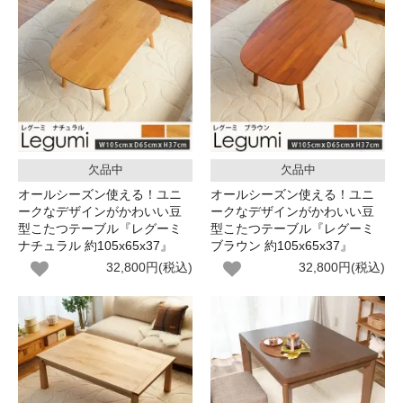
欠品中
欠品中
オールシーズン使える！ユニ
オールシーズン使える！ユニ
ークなデザインがかわいい豆
ークなデザインがかわいい豆
型こたつテーブル『レグーミ
型こたつテーブル『レグーミ
ナチュラル 約105x65x37』
ブラウン 約105x65x37』
32,800円(税込)
32,800円(税込)