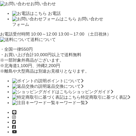
お問い合わせ
お電話
お問い合わせ
フォーム
お電話受付時間 10:00～12:00 13:00～17:00 （土日祝休）
送料について
・全国一律550円
・お買い上げ合計10,000円
以上で送料無料
※一部対象外商品がございます。
※北海道1,100円
、沖縄2,200円
※離島や大型商品は別途お見積りとなります。
ポイントについて
返品交換について
ショッピングガイド
特定商取引に基づく表記
キーワード一覧