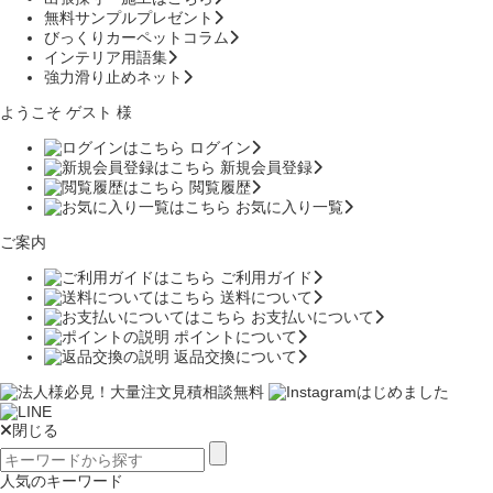
無料サンプルプレゼント
びっくりカーペットコラム
インテリア用語集
強力滑り止めネット
ようこそ ゲスト 様
ログイン
新規会員登録
閲覧履歴
お気に入り一覧
ご案内
ご利用ガイド
送料について
お支払いについて
ポイントについて
返品交換について
閉じる
人気のキーワード