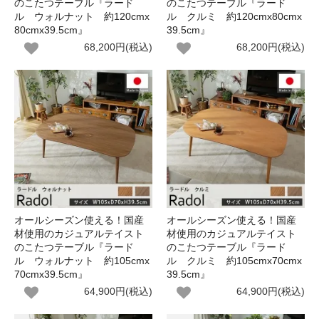
のこたつテーブル『ラード
のこたつテーブル『ラード
ル ウォルナット 約120cmx
ル クルミ 約120cmx80cmx
80cmx39.5cm』
39.5cm』
68,200円(税込)
68,200円(税込)
オールシーズン使える！国産
オールシーズン使える！国産
材使用のカジュアルテイスト
材使用のカジュアルテイスト
のこたつテーブル『ラード
のこたつテーブル『ラード
ル ウォルナット 約105cmx
ル クルミ 約105cmx70cmx
70cmx39.5cm』
39.5cm』
64,900円(税込)
64,900円(税込)