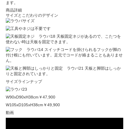
ます。
商品詳細
サイズとこだわりのデザイン
天板固定ネジがあるので、こたつを
使わない時は天板を固定できます。
スイッチコードを掛けられるフックが脚の
付け根にも付いています。足元でコードが絡まることもありませ
ん。
天板と脚部はしっか
りと固定されています。
サイズラインナップ
W90xD90xH38cm
￥47,900
W105xD105xH38cm
￥49,900
動画