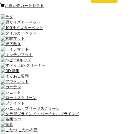
お買い物カートを見る