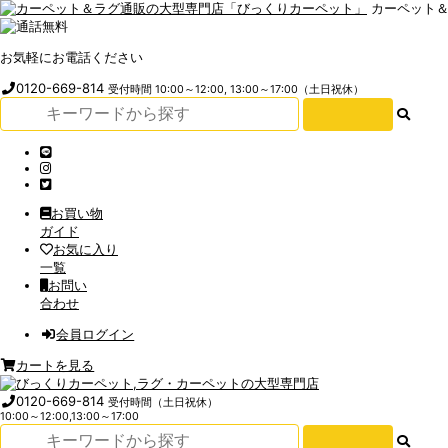
カーペット
お気軽にお電話ください
0120-669-814
受付時間 10:00～12:00, 13:00～17:00（土日祝休）
お買い物
ガイド
お気に入り
一覧
お問い
合わせ
会員ログイン
カートを見る
0120-669-814
受付時間（土日祝休）
10:00～12:00,13:00～17:00