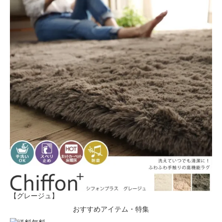
【グレージュ】
おすすめアイテム・特集