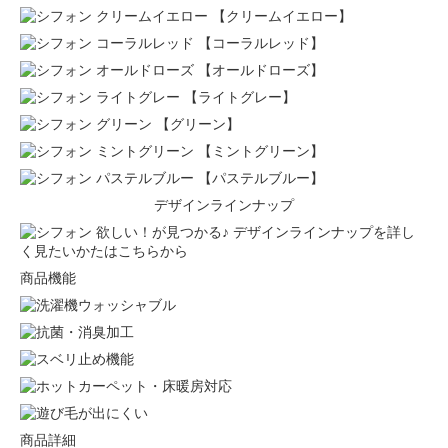
【クリームイエロー】
【コーラルレッド】
【オールドローズ】
【ライトグレー】
【グリーン】
【ミントグリーン】
【パステルブルー】
デザインラインナップ
欲しい！が見つかる♪ デザインラインナップを詳し
く見たいかたはこちらから
商品機能
商品詳細