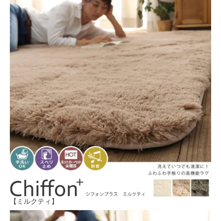
【ミルクティ】