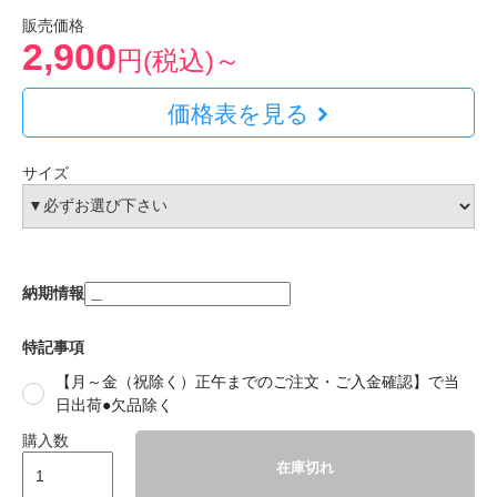
販売価格
2,900
円(税込)～
価格表を見る
サイズ
納期情報
特記事項
【月～金（祝除く）正午までのご注文・ご入金確認】で当
日出荷●欠品除く
購入数
在庫切れ