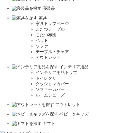
寝装品
家具
家具トップページ
こたつテーブル
こたつ布団
ベッド
ソファ
テーブル・チェア
アウトレット
インテリア用品
インテリア用品トップ
トイレタリー
クッションカバー
ソファーカバー
ルームシューズ
アウトレット
ベビー＆キッズ
ギフト