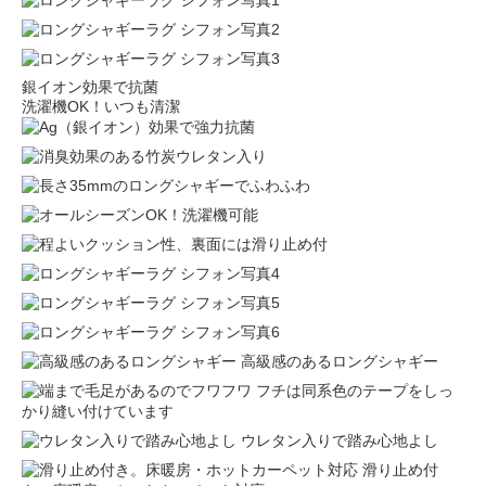
銀イオン効果で抗菌
洗濯機OK！いつも清潔
高級感のあるロングシャギー
フチは同系色のテープをしっ
かり縫い付けています
ウレタン入りで踏み心地よし
滑り止め付