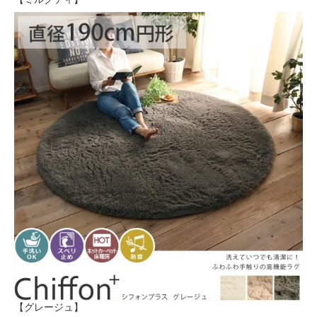
【グレージュ】