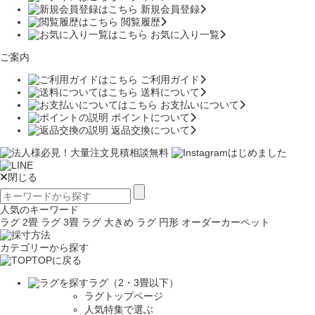
新規会員登録
閲覧履歴
お気に入り一覧
ご案内
ご利用ガイド
送料について
お支払いについて
ポイントについて
返品交換について
閉じる
人気のキーワード
ラグ 2畳
ラグ 3畳
ラグ 大きめ
ラグ 円形
オーダーカーペット
カテゴリーから探す
TOPに戻る
ラグ（2・3畳以下）
ラグトップページ
人気特集で選ぶ