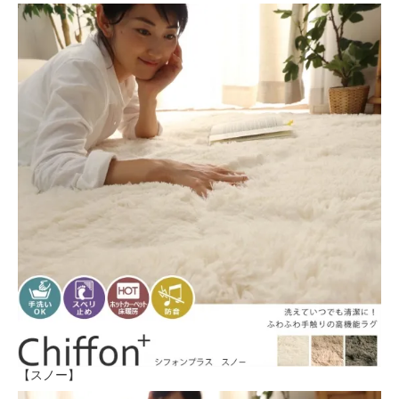
【スノー】