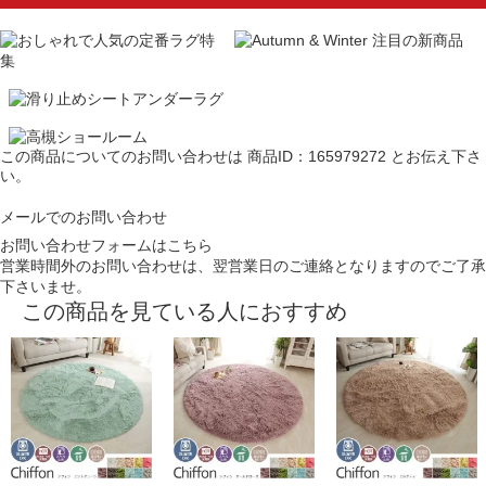
この商品についてのお問い合わせは
商品ID：165979272
とお伝え下さ
い。
メールでのお問い合わせ
お問い合わせフォームはこちら
営業時間外のお問い合わせは、翌営業日のご連絡となりますのでご了承
下さいませ。
この商品を見ている人におすすめ