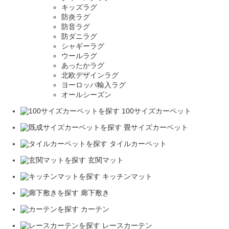
キッズラグ
防炎ラグ
防音ラグ
防ダニラグ
シャギーラグ
ウールラグ
あったかラグ
北欧デザインラグ
ヨーロッパ輸入ラグ
オールシーズン
100サイズカーペット
畳サイズカーペット
タイルカーペット
玄関マット
キッチンマット
廊下敷き
カーテン
レースカーテン