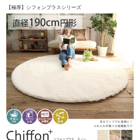
【極厚】シフォンプラスシリーズ