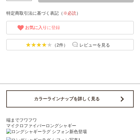
特定商取引法に基づく表記（
※必読
）
お気に入り
に登録
（2件）
レビューを見る
カラーラインナップを詳しく見る
端までフワフワ
マイクロファイバーロングシャギー