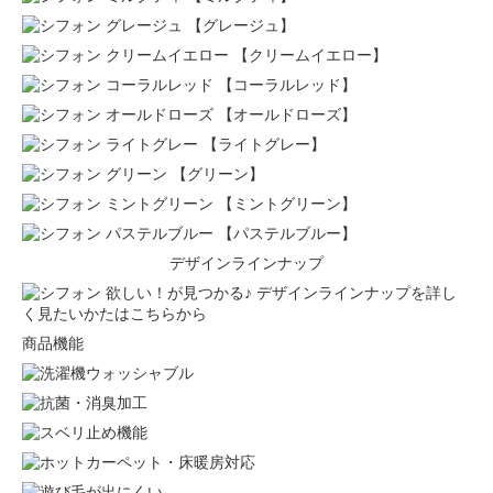
【グレージュ】
【クリームイエロー】
【コーラルレッド】
【オールドローズ】
【ライトグレー】
【グリーン】
【ミントグリーン】
【パステルブルー】
デザインラインナップ
欲しい！が見つかる♪ デザインラインナップを詳し
く見たいかたはこちらから
商品機能