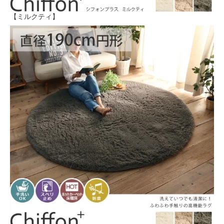
【ミルクティ】