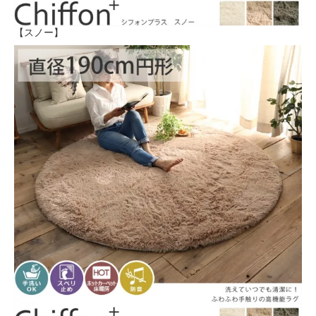
【スノー】