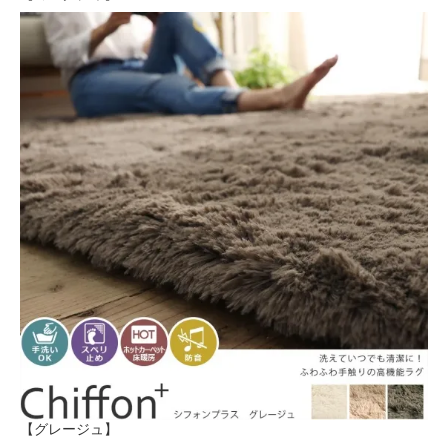
【グレージュ】