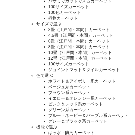
ハサミでカットできるカーペット
100サイズカーペット
100色カーペット
柄物カーペット
サイズで選ぶ
3畳（江戸間・本間）カーペット
4.5畳（江戸間・本間）カーペット
6畳（江戸間・本間）カーペット
8畳（江戸間・本間）カーペット
10畳（江戸間・本間）カーペット
12畳（江戸間・本間）カーペット
100サイズカーペット
ジョイントマット＆タイルカーペット
色で選ぶ
ホワイト＆アイボリー系カーペット
ベージュ系カーペット
ブラウン系カーペット
イエロー＆オレンジー系カーペット
ピンク＆レッド系カーペット
グリーン系カーペット
ブルー・ネービー＆パープル系カーペット
グレー＆ブラック系カーペット
機能で選ぶ
はっ水・防汚カーペット