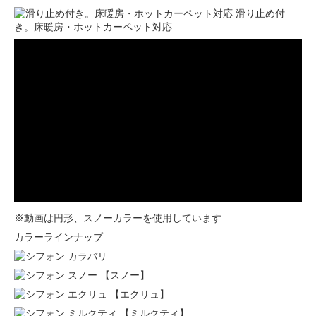
滑り止め付
き。床暖房・ホットカーペット対応
※動画は円形、スノーカラーを使用しています
カラーラインナップ
【スノー】
【エクリュ】
【ミルクティ】