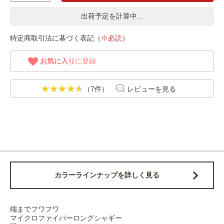
出荷予定を計算中...
特定商取引法に基づく表記（
※必読
）
お気に入り
に登録
（7件）
レビューを見る
カラーラインナップを詳しく見る
端までフワフワ
マイクロファイバーロングシャギー