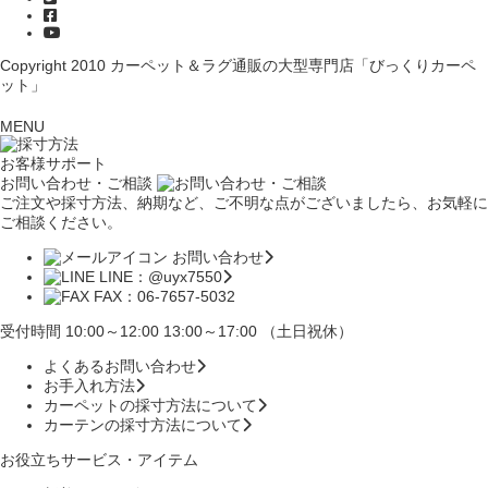
Copyright 2010
カーペット＆ラグ通販の大型専門店「びっくりカーペ
ット」
MENU
お客様サポート
お問い合わせ・ご相談
ご注文や採寸方法、納期など、ご不明な点がございましたら、お気軽に
ご相談ください。
お問い合わせ
LINE：@uyx7550
FAX：06-7657-5032
受付時間 10:00～12:00 13:00～17:00 （土日祝休）
よくあるお問い合わせ
お手入れ方法
カーペットの採寸方法について
カーテンの採寸方法について
お役立ちサービス・アイテム