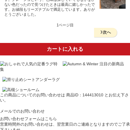
ない色だったので見つけたときは最高に嬉しかったで
す。お値段もリーズナブルで満足しています。ありが
とうございました。
1ページ目
次へ
カートに入れる
この商品についてのお問い合わせは
商品ID：144413010
とお伝え下さ
い。
メールでのお問い合わせ
お問い合わせフォームはこちら
営業時間外のお問い合わせは、翌営業日のご連絡となりますのでご了承
下さいませ。