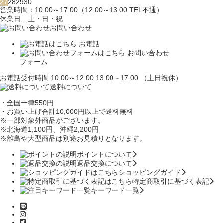
27
28
29
30
営業時間：10:00～17:00（12:00～13:00 TEL不通）
休業日…土・日・祝
お問い合わせ
お電話
お問い合わせ
フォーム
お電話受付時間 10:00～12:00 13:00～17:00 （土日祝休）
送料について
・全国一律550円
・お買い上げ合計10,000円
以上で送料無料
※一部対象外商品がございます。
※北海道1,100円
、沖縄2,200円
※離島や大型商品は別途お見積りとなります。
ポイントについて
返品交換について
ショッピングガイド
特定商取引に基づく表記
キーワード一覧