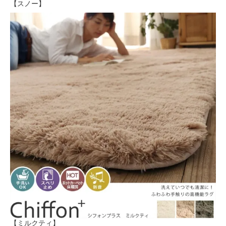
【スノー】
【ミルクティ】