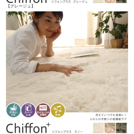
【グレージュ】