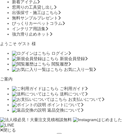
新着アイテム
窓周りの工具貸し出し
出張採寸・施工はこちら
無料サンプルプレゼント
びっくりカーペットコラム
インテリア用語集
強力滑り止めネット
ようこそ ゲスト 様
ログイン
新規会員登録
閲覧履歴
お気に入り一覧
ご案内
ご利用ガイド
送料について
お支払いについて
ポイントについて
返品交換について
閉じる