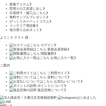
新着アイテム
窓周りの工具貸し出し
出張採寸・施工はこちら
無料サンプルプレゼント
びっくりカーペットコラム
インテリア用語集
強力滑り止めネット
ようこそ ゲスト 様
ログイン
新規会員登録
閲覧履歴
お気に入り一覧
ご案内
ご利用ガイド
送料について
お支払いについて
ポイントについて
返品交換について
閉じる