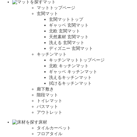
マット
マットトップページ
玄関マット
玄関マットトップ
ギャッベ 玄関マット
北欧 玄関マット
天然素材 玄関マット
洗える 玄関マット
ディズニー 玄関マット
キッチンマット
キッチンマットトップページ
北欧 キッチンマット
ギャッベ キッチンマット
洗えるキッチンマット
拭けるキッチンマット
廊下敷き
階段マット
トイレマット
バスマット
アウトレット
床材
タイルカーペット
フロアタイル