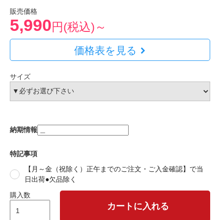
販売価格
5,990
円(税込)～
価格表を見る
サイズ
納期情報
特記事項
【月～金（祝除く）正午までのご注文・ご入金確認】で当
日出荷●欠品除く
購入数
カートに入れる