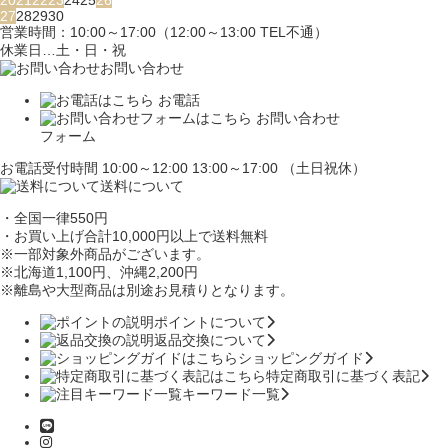
27
28
29
30
営業時間：10:00～17:00（12:00～13:00 TEL不通）
休業日…土・日・祝
お問い合わせ
お電話
お問い合わせ
フォーム
お電話受付時間 10:00～12:00 13:00～17:00 （土日祝休）
送料について
・全国一律550円
・お買い上げ合計10,000円
以上で送料無料
※一部対象外商品がございます。
※北海道1,100円
、沖縄2,200円
※離島や大型商品は別途お見積りとなります。
ポイントについて
返品交換について
ショッピングガイド
特定商取引に基づく表記
キーワード一覧