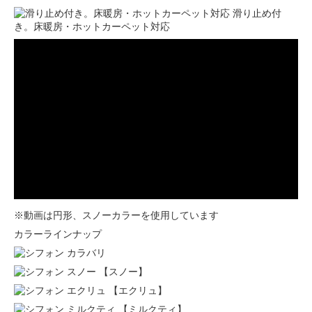
滑り止め付
き。床暖房・ホットカーペット対応
※動画は円形、スノーカラーを使用しています
カラーラインナップ
【スノー】
【エクリュ】
【ミルクティ】