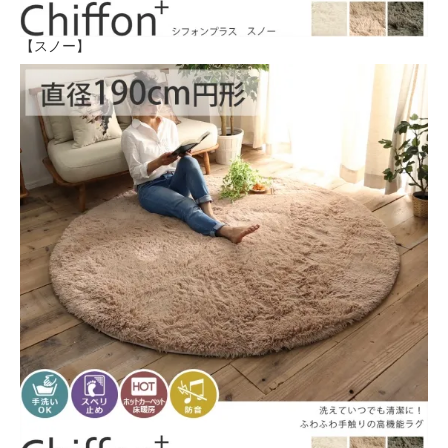
【スノー】