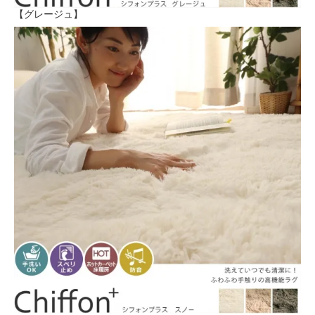
【グレージュ】