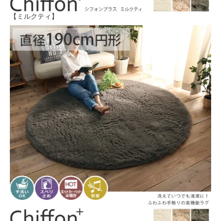
【ミルクティ】