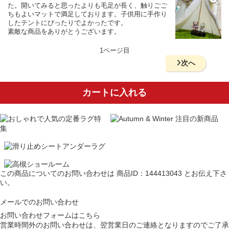
た。開いてみると思ったよりも毛足が長く、触りごご
ちもよいマットで満足しております。子供用に手作り
したテントにぴったりでよかったです。
素敵な商品をありがとうございます。
1ページ目
次へ
カートに入れる
この商品についてのお問い合わせは
商品ID：144413043
とお伝え下さ
い。
メールでのお問い合わせ
お問い合わせフォームはこちら
営業時間外のお問い合わせは、翌営業日のご連絡となりますのでご了承