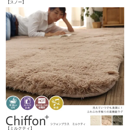
【スノー】
【ミルクティ】