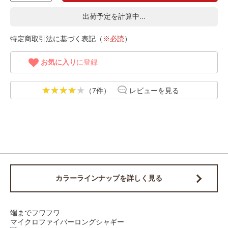
出荷予定を計算中...
特定商取引法に基づく表記（
※必読
）
お気に入り
に登録
（7件）
レビューを見る
カラーラインナップを詳しく見る
端までフワフワ
マイクロファイバーロングシャギー