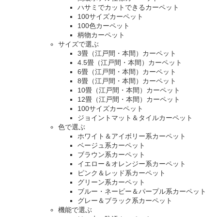
ハサミでカットできるカーペット
100サイズカーペット
100色カーペット
柄物カーペット
サイズで選ぶ
3畳（江戸間・本間）カーペット
4.5畳（江戸間・本間）カーペット
6畳（江戸間・本間）カーペット
8畳（江戸間・本間）カーペット
10畳（江戸間・本間）カーペット
12畳（江戸間・本間）カーペット
100サイズカーペット
ジョイントマット＆タイルカーペット
色で選ぶ
ホワイト＆アイボリー系カーペット
ベージュ系カーペット
ブラウン系カーペット
イエロー＆オレンジー系カーペット
ピンク＆レッド系カーペット
グリーン系カーペット
ブルー・ネービー＆パープル系カーペット
グレー＆ブラック系カーペット
機能で選ぶ