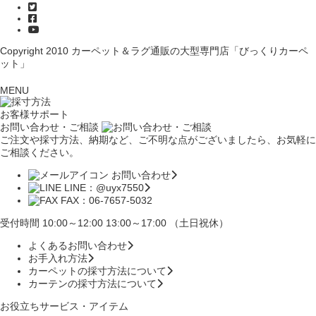
Copyright 2010
カーペット＆ラグ通販の大型専門店「びっくりカーペ
ット」
MENU
お客様サポート
お問い合わせ・ご相談
ご注文や採寸方法、納期など、ご不明な点がございましたら、お気軽に
ご相談ください。
お問い合わせ
LINE：@uyx7550
FAX：06-7657-5032
受付時間 10:00～12:00 13:00～17:00 （土日祝休）
よくあるお問い合わせ
お手入れ方法
カーペットの採寸方法について
カーテンの採寸方法について
お役立ちサービス・アイテム