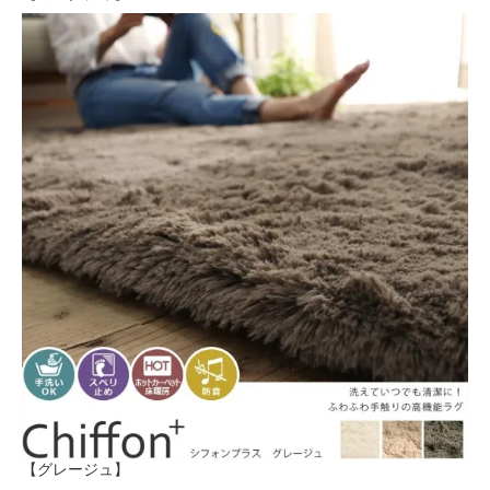
【グレージュ】