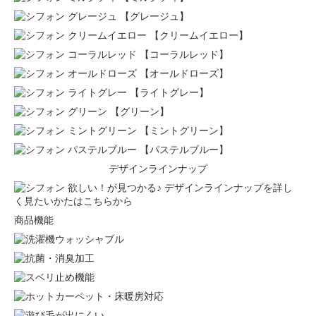
【グレージュ】
【クリームイエロー】
【コーラルレッド】
【オールドローズ】
【ライトグレー】
【グリーン】
【ミントグリーン】
【パステルブルー】
デザインラインナップ
欲しい！が見つかる♪ デザインラインナップを詳し
く見たいかたはこちらから
商品機能