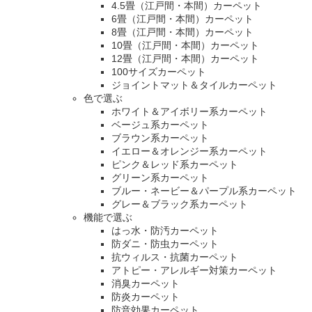
4.5畳（江戸間・本間）カーペット
6畳（江戸間・本間）カーペット
8畳（江戸間・本間）カーペット
10畳（江戸間・本間）カーペット
12畳（江戸間・本間）カーペット
100サイズカーペット
ジョイントマット＆タイルカーペット
色で選ぶ
ホワイト＆アイボリー系カーペット
ベージュ系カーペット
ブラウン系カーペット
イエロー＆オレンジー系カーペット
ピンク＆レッド系カーペット
グリーン系カーペット
ブルー・ネービー＆パープル系カーペット
グレー＆ブラック系カーペット
機能で選ぶ
はっ水・防汚カーペット
防ダニ・防虫カーペット
抗ウィルス・抗菌カーペット
アトピー・アレルギー対策カーペット
消臭カーペット
防炎カーペット
防音効果カーペット