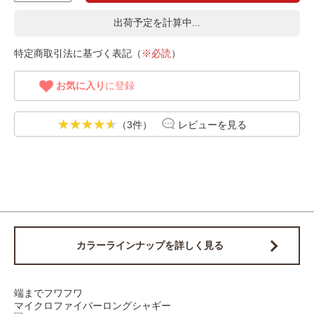
出荷予定を計算中...
特定商取引法に基づく表記（
※必読
）
お気に入り
に登録
（3件）
レビューを見る
カラーラインナップを詳しく見る
端までフワフワ
マイクロファイバーロングシャギー