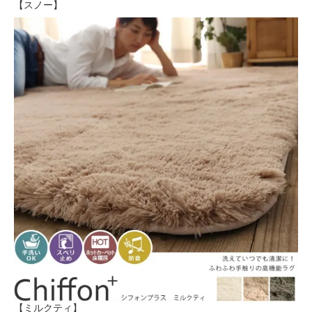
【スノー】
【ミルクティ】