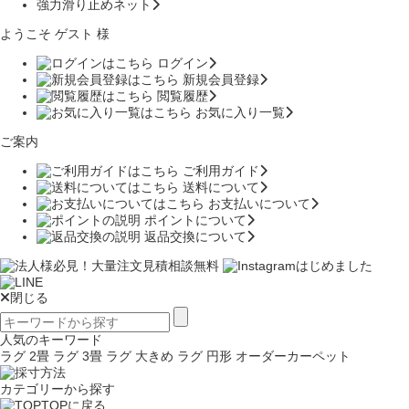
強力滑り止めネット
ようこそ ゲスト 様
ログイン
新規会員登録
閲覧履歴
お気に入り一覧
ご案内
ご利用ガイド
送料について
お支払いについて
ポイントについて
返品交換について
閉じる
人気のキーワード
ラグ 2畳
ラグ 3畳
ラグ 大きめ
ラグ 円形
オーダーカーペット
カテゴリーから探す
TOPに戻る