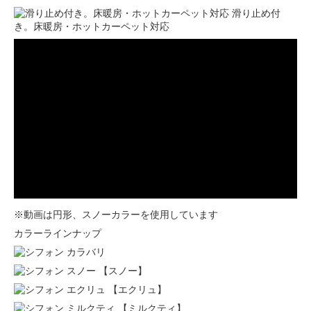
滑り止め付
き。床暖房・ホットカーペット対応
※動画は円形、スノーカラーを使用しています
カラーラインナップ
【スノー】
【エクリュ】
【ミルクティ】