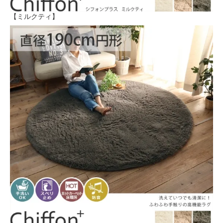
【ミルクティ】