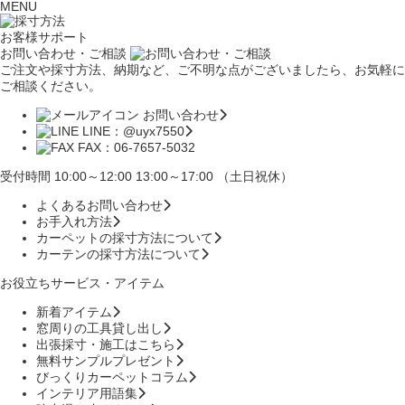
MENU
お客様サポート
お問い合わせ・ご相談
ご注文や採寸方法、納期など、ご不明な点がございましたら、お気軽に
ご相談ください。
お問い合わせ
LINE：@uyx7550
FAX：06-7657-5032
受付時間 10:00～12:00 13:00～17:00 （土日祝休）
よくあるお問い合わせ
お手入れ方法
カーペットの採寸方法について
カーテンの採寸方法について
お役立ちサービス・アイテム
新着アイテム
窓周りの工具貸し出し
出張採寸・施工はこちら
無料サンプルプレゼント
びっくりカーペットコラム
インテリア用語集