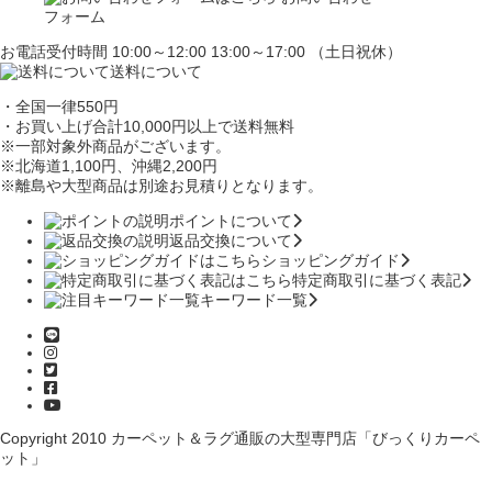
フォーム
お電話受付時間 10:00～12:00 13:00～17:00 （土日祝休）
送料について
・全国一律550円
・お買い上げ合計10,000円
以上で送料無料
※一部対象外商品がございます。
※北海道1,100円
、沖縄2,200円
※離島や大型商品は別途お見積りとなります。
ポイントについて
返品交換について
ショッピングガイド
特定商取引に基づく表記
キーワード一覧
Copyright 2010
カーペット＆ラグ通販の大型専門店「びっくりカーペ
ット」