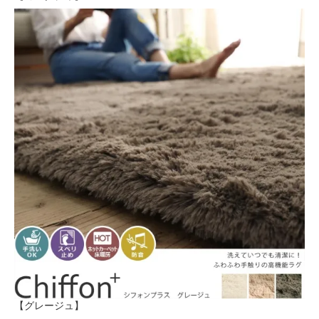
【グレージュ】