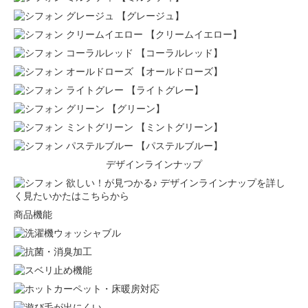
【グレージュ】
【クリームイエロー】
【コーラルレッド】
【オールドローズ】
【ライトグレー】
【グリーン】
【ミントグリーン】
【パステルブルー】
デザインラインナップ
欲しい！が見つかる♪ デザインラインナップを詳し
く見たいかたはこちらから
商品機能