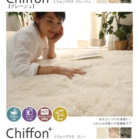
【グレージュ】