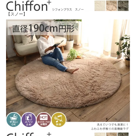
【スノー】