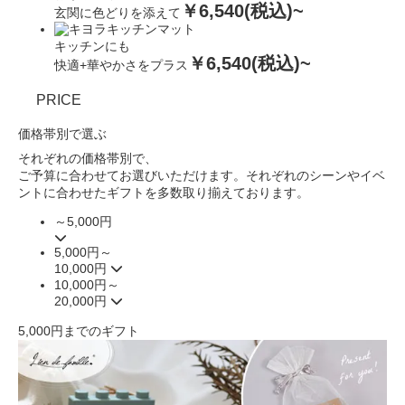
￥6,540(税込)~
玄関に色どりを添えて
キッチンにも
￥6,540(税込)~
快適+華やかさをプラス
PRICE
価格帯別で選ぶ
それぞれの価格帯別で、
ご予算に合わせてお選びいただけます。
それぞれのシーンやイベ
ントに合わせたギフトを
多数取り揃えております。
～5,000円
5,000円～
10,000円
10,000円～
20,000円
5,000円までのギフト