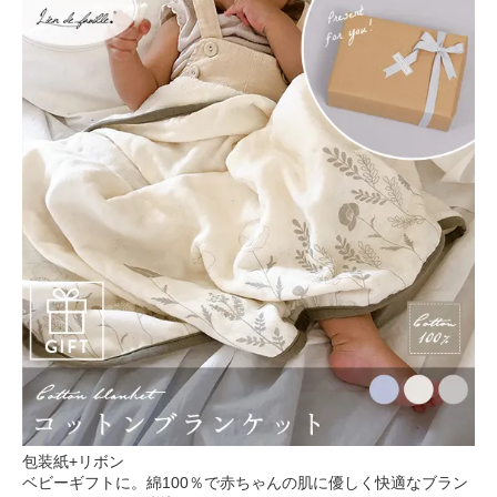
包装紙+リボン
ベビーギフトに。綿100％で赤ちゃんの肌に優しく快適なブラン