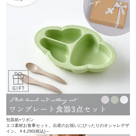
包装紙+リボン
エコ素材お食事セット。出産のお祝いにぴったりのオシャレデザ
イン。
￥4,290(税込)～