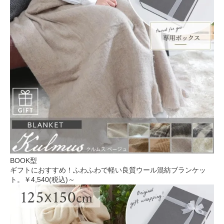
BOOK型
ギフトにおすすめ！ふわふわで軽い良質ウール混紡ブランケッ
ト。
￥4,540(税込)～