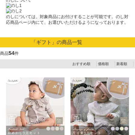
のしについては、対象商品にお付けすることが可能です。のし対
応商品ページ内にて、お選びいただけるようになっております。
「ギフト」の商品一覧
54
商品
件
おすすめ順
価格順
新着順