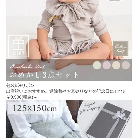
包装紙+リボン
出産祝いにおすすめ。退院着やお宮参りなどの記念日にぜひ♪
￥9,900(税込)～