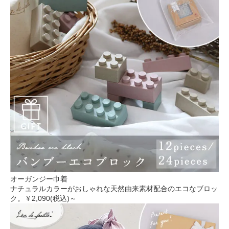
オーガンジー巾着
ナチュラルカラーがおしゃれな天然由来素材配合のエコなブロッ
ク。
￥2,090(税込)～