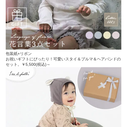
包装紙+リボン
お祝いギフトにぴったり！可愛いスタイ＆ブルマ＆ヘアバンドの
セット。
￥5,500(税込)～