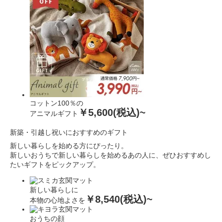
コットン100％の
￥5,600(税込)~
アニマルギフト
新築・引越し祝いにおすすめのギフト
新しい暮らしを始める方にぴったり。
新しいおうちで新しい暮らしを始めるあの人に、
ぜひおすすめし
たいギフトをピックアップ。
新しい暮らしに
￥8,540(税込)~
本物の心地よさを
おうちの顔