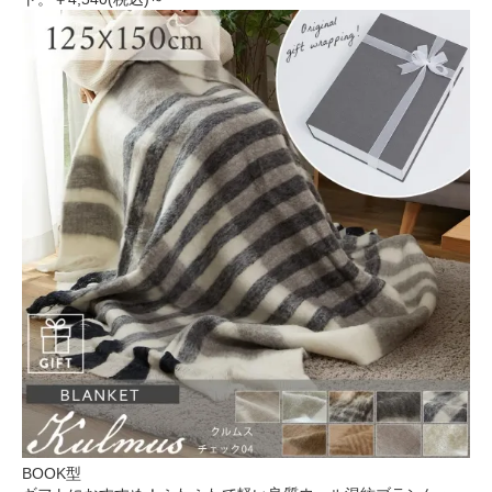
BOOK型