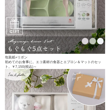
包装紙+リボン
初めてのお食事に。エコ素材の食器とエプロン＆マットのセッ
ト。
￥7,150(税込)～