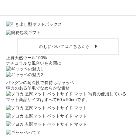
のしについてはこちらから
上質天然ウール100%
ナチュラルな風合いを玄関に
バツグンの耐久性で長持ちギャッベ
弾力のある羊毛でなめらかな素材
写真の使用している
マット商品サイズはすべて60ｘ90cmです。