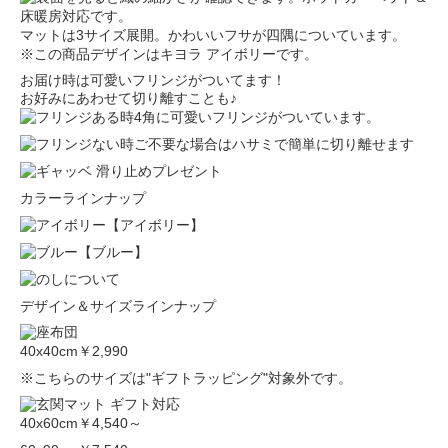
マットは3サイズ展開。かわいいフサが四隅についています。
※この商品デザインはキヨラ アイボリーです。
お届け時は可愛いフリンジがついてます！
お好みにあわせて切り離すことも♪
4角に可愛いフリンジがついています。
ご不要な場合はハサミで簡単に切り離せます
カラーラインナップ
【アイボリー】
【ブルー】
デザイン＆サイズラインナップ
40x40cm
￥2,990
※こちらのサイズは"ギフトラッピング"対象外です。
40x60cm
￥4,540～