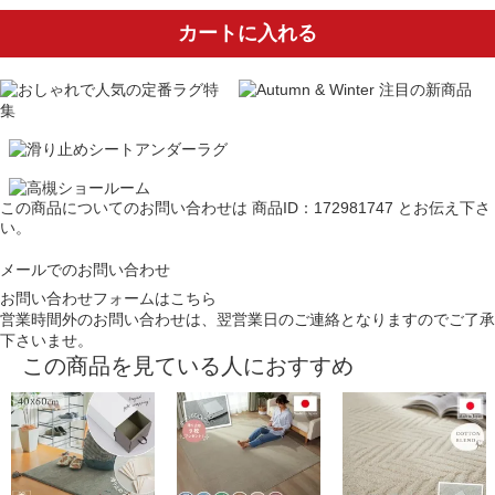
カートに入れる
この商品についてのお問い合わせは
商品ID：172981747
とお伝え下さ
い。
メールでのお問い合わせ
お問い合わせフォームはこちら
営業時間外のお問い合わせは、翌営業日のご連絡となりますのでご了承
下さいませ。
この商品を見ている人におすすめ