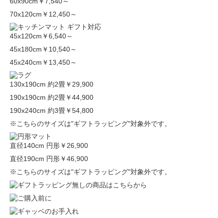
60x90cm
￥7,540～
70x120cm
￥12,450～
45x120cm
￥6,540～
45x180cm
￥10,540～
45x240cm
￥13,450～
130x190cm 約2畳
￥29,900
190x190cm 約2畳
￥44,900
190x240cm 約3畳
￥54,800
※こちらのサイズは"ギフトラッピング"対象外です。
直径140cm 円形
￥26,900
直径190cm 円形
￥46,900
※こちらのサイズは"ギフトラッピング"対象外です。