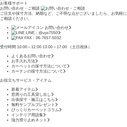
お客様サポート
お問い合わせ・ご相談
ご注文や採寸方法、納期など、ご不明な点がございましたら、お気軽に
ご相談ください。
お問い合わせ
LINE：@uyx7550
FAX：06-7657-5032
受付時間 10:00～12:00 13:00～17:00 （土日祝休）
よくあるお問い合わせ
お手入れ方法
カーペットの採寸方法について
カーテンの採寸方法について
お役立ちサービス・アイテム
新着アイテム
窓周りの工具貸し出し
出張採寸・施工はこちら
無料サンプルプレゼント
びっくりカーペットコラム
インテリア用語集
強力滑り止めネット