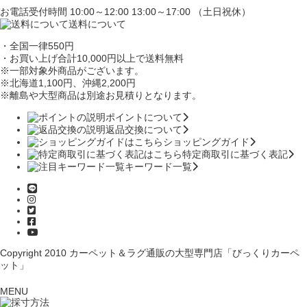
お電話受付時間 10:00～12:00 13:00～17:00 （土日祝休）
送料について
・全国一律550円
・お買い上げ合計10,000円
以上で送料無料
※一部対象外商品がございます。
※北海道1,100円
、沖縄2,200円
※離島や大型商品は別途お見積りとなります。
ポイントについて
返品交換について
ショッピングガイド
特定商取引に基づく表記
キーワード一覧
Copyright 2010
カーペット＆ラグ通販の大型専門店「びっくりカーペ
ット」
MENU