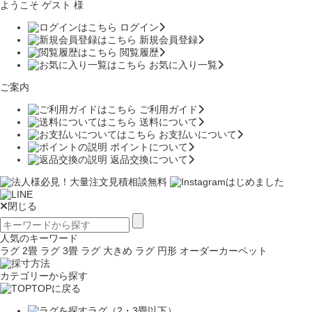
ようこそ ゲスト 様
ログイン
新規会員登録
閲覧履歴
お気に入り一覧
ご案内
ご利用ガイド
送料について
お支払いについて
ポイントについて
返品交換について
閉じる
人気のキーワード
ラグ 2畳
ラグ 3畳
ラグ 大きめ
ラグ 円形
オーダーカーペット
カテゴリーから探す
TOPに戻る
ラグ（2・3畳以下）