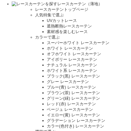
レースカーテン（薄地）
レースカーテントップページ
人気特集で選ぶ
UVカットレース
遮熱断熱レースカーテン
素材感を楽しむレース
カラーで選ぶ
スーパーホワイト レースカーテン
ホワイト レースカーテン
オフホワイト レースカーテン
アイボリー レースカーテン
ナチュラル レースカーテン
ホワイト系 レースカーテン
ブラック(黒) レースカーテン
グレー レースカーテン
ブルー(青) レースカーテン
ブラウン(茶) レースカーテン
グリーン(緑) レースカーテン
レッド(赤) レースカーテン
ベージュ レースカーテン
イエロー(黄) レースカーテン
グラデーション レースカーテン
カラー(色付き) レースカーテン