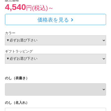
販売価格
4,540
円(税込)～
価格表を見る
カラー
ギフトラッピング
のし（表書き）
のし（名入れ）