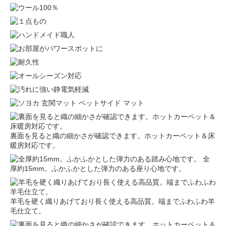
裏面を見ると織の細かさが確認できます。ホットカーペット＆床
暖房対応です。
全
厚約15mm。ふかふかとした弾力のある座り心地です。
羊毛を硬く織りあげており長く使える高品質。端までふわふわ羊
毛仕立て。