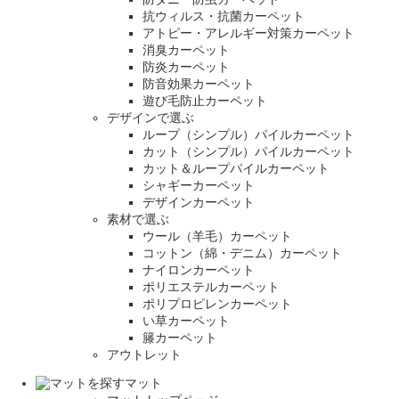
抗ウィルス・抗菌カーペット
アトピー・アレルギー対策カーペット
消臭カーペット
防炎カーペット
防音効果カーペット
遊び毛防止カーペット
デザインで選ぶ
ループ（シンプル）パイルカーペット
カット（シンプル）パイルカーペット
カット＆ループパイルカーペット
シャギーカーペット
デザインカーペット
素材で選ぶ
ウール（羊毛）カーペット
コットン（綿・デニム）カーペット
ナイロンカーペット
ポリエステルカーペット
ポリプロピレンカーペット
い草カーペット
籐カーペット
アウトレット
マット