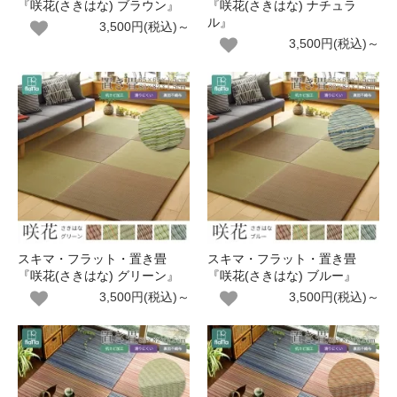
『咲花(さきはな) ブラウン』
『咲花(さきはな) ナチュラ
ル』
3,500円(税込)～
3,500円(税込)～
スキマ・フラット・置き畳
スキマ・フラット・置き畳
『咲花(さきはな) グリーン』
『咲花(さきはな) ブルー』
3,500円(税込)～
3,500円(税込)～