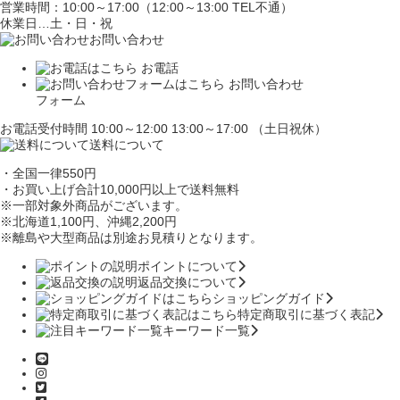
営業時間：10:00～17:00（12:00～13:00 TEL不通）
休業日…土・日・祝
お問い合わせ
お電話
お問い合わせ
フォーム
お電話受付時間 10:00～12:00 13:00～17:00 （土日祝休）
送料について
・全国一律550円
・お買い上げ合計10,000円
以上で送料無料
※一部対象外商品がございます。
※北海道1,100円
、沖縄2,200円
※離島や大型商品は別途お見積りとなります。
ポイントについて
返品交換について
ショッピングガイド
特定商取引に基づく表記
キーワード一覧