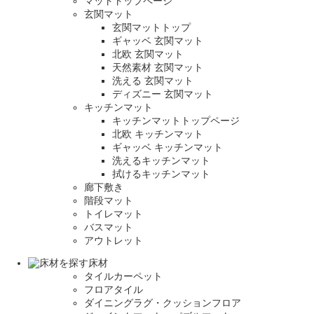
マットトップページ
玄関マット
玄関マットトップ
ギャッベ 玄関マット
北欧 玄関マット
天然素材 玄関マット
洗える 玄関マット
ディズニー 玄関マット
キッチンマット
キッチンマットトップページ
北欧 キッチンマット
ギャッベ キッチンマット
洗えるキッチンマット
拭けるキッチンマット
廊下敷き
階段マット
トイレマット
バスマット
アウトレット
床材
タイルカーペット
フロアタイル
ダイニングラグ・クッションフロア