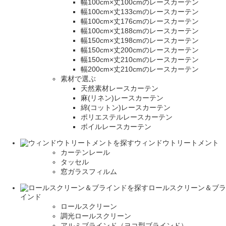
幅100cm×丈100cmのレースカーテン
幅100cm×丈133cmのレースカーテン
幅100cm×丈176cmのレースカーテン
幅100cm×丈188cmのレースカーテン
幅150cm×丈198cmのレースカーテン
幅150cm×丈200cmのレースカーテン
幅150cm×丈210cmのレースカーテン
幅200cm×丈210cmのレースカーテン
素材で選ぶ
天然素材レースカーテン
麻(リネン)レースカーテン
綿(コットン)レースカーテン
ポリエステルレースカーテン
ボイルレースカーテン
ウィンドウトリートメント
カーテンレール
タッセル
窓ガラスフィルム
ロールスクリーン＆ブラ
インド
ロールスクリーン
調光ロールスクリーン
アルミブラインド（ヨコ型ブラインド）