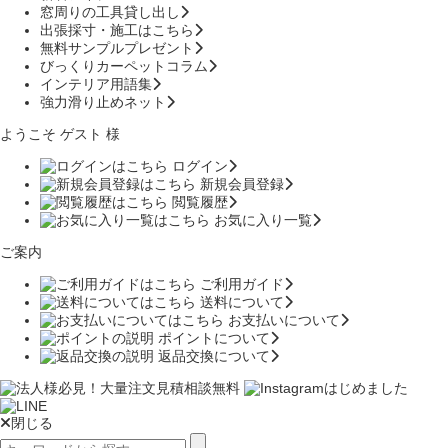
窓周りの工具貸し出し
出張採寸・施工はこちら
無料サンプルプレゼント
びっくりカーペットコラム
インテリア用語集
強力滑り止めネット
ようこそ ゲスト 様
ログイン
新規会員登録
閲覧履歴
お気に入り一覧
ご案内
ご利用ガイド
送料について
お支払いについて
ポイントについて
返品交換について
閉じる