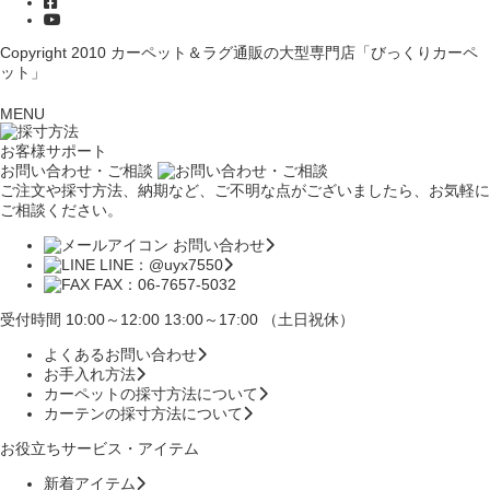
Copyright 2010
カーペット＆ラグ通販の大型専門店「びっくりカーペ
ット」
MENU
お客様サポート
お問い合わせ・ご相談
ご注文や採寸方法、納期など、ご不明な点がございましたら、お気軽に
ご相談ください。
お問い合わせ
LINE：@uyx7550
FAX：06-7657-5032
受付時間 10:00～12:00 13:00～17:00 （土日祝休）
よくあるお問い合わせ
お手入れ方法
カーペットの採寸方法について
カーテンの採寸方法について
お役立ちサービス・アイテム
新着アイテム