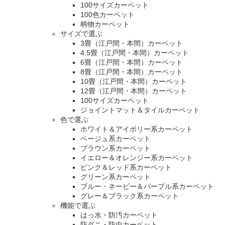
100サイズカーペット
100色カーペット
柄物カーペット
サイズで選ぶ
3畳（江戸間・本間）カーペット
4.5畳（江戸間・本間）カーペット
6畳（江戸間・本間）カーペット
8畳（江戸間・本間）カーペット
10畳（江戸間・本間）カーペット
12畳（江戸間・本間）カーペット
100サイズカーペット
ジョイントマット＆タイルカーペット
色で選ぶ
ホワイト＆アイボリー系カーペット
ベージュ系カーペット
ブラウン系カーペット
イエロー＆オレンジー系カーペット
ピンク＆レッド系カーペット
グリーン系カーペット
ブルー・ネービー＆パープル系カーペット
グレー＆ブラック系カーペット
機能で選ぶ
はっ水・防汚カーペット
防ダニ・防虫カーペット