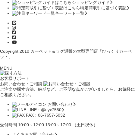
ショッピングガイド
特定商取引に基づく表記
キーワード一覧
Copyright 2010
カーペット＆ラグ通販の大型専門店「びっくりカーペ
ット」
MENU
お客様サポート
お問い合わせ・ご相談
ご注文や採寸方法、納期など、ご不明な点がございましたら、お気軽に
ご相談ください。
お問い合わせ
LINE：@uyx7550
FAX：06-7657-5032
受付時間 10:00～12:00 13:00～17:00 （土日祝休）
よくあるお問い合わせ