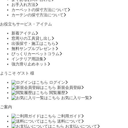
お手入れ方法
カーペットの採寸方法について
カーテンの採寸方法について
お役立ちサービス・アイテム
新着アイテム
窓周りの工具貸し出し
出張採寸・施工はこちら
無料サンプルプレゼント
びっくりカーペットコラム
インテリア用語集
強力滑り止めネット
ようこそ ゲスト 様
ログイン
新規会員登録
閲覧履歴
お気に入り一覧
ご案内
ご利用ガイド
送料について
お支払いについて