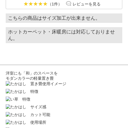
（1件）
レビューを見る
こちらの商品はサイズ加工が出来ません。
ホットカーペット・床暖房には対応しておりませ
ん。
洋室にも「和」のスペースを
モダンカラーの軽量置き畳