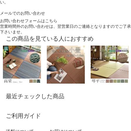
い。
メールでのお問い合わせ
お問い合わせフォームはこちら
営業時間外のお問い合わせは、翌営業日のご連絡となりますのでご了承
下さいませ。
この商品を見ている人におすすめ
最近チェックした商品
ご利用ガイド