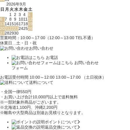
2026年9月
日
月
火
水
木
金
土
1
2
3
4
5
6
7
8
9
10
11
12
13
14
15
16
17
18
19
20
21
22
23
24
25
26
27
28
29
30
営業時間：10:00～17:00（12:00～13:00 TEL不通）
休業日…土・日・祝
お問い合わせ
お電話
お問い合わせ
フォーム
お電話受付時間 10:00～12:00 13:00～17:00 （土日祝休）
送料について
・全国一律550円
・お買い上げ合計10,000円
以上で送料無料
※一部対象外商品がございます。
※北海道1,100円
、沖縄2,200円
※離島や大型商品は別途お見積りとなります。
ポイントについて
返品交換について