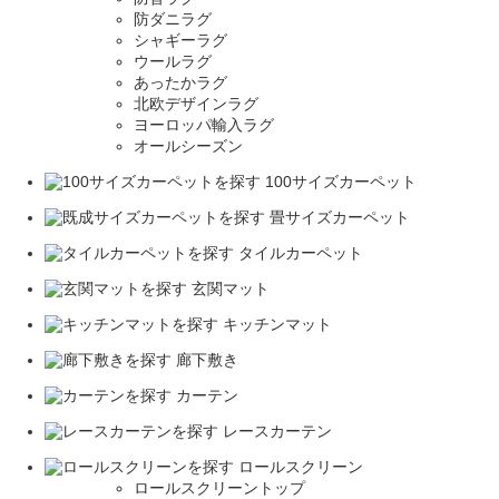
防ダニラグ
シャギーラグ
ウールラグ
あったかラグ
北欧デザインラグ
ヨーロッパ輸入ラグ
オールシーズン
100サイズカーペット
畳サイズカーペット
タイルカーペット
玄関マット
キッチンマット
廊下敷き
カーテン
レースカーテン
ロールスクリーン
ロールスクリーントップ