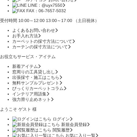
LINE：@uyx7550
FAX：06-7657-5032
受付時間 10:00～12:00 13:00～17:00 （土日祝休）
よくあるお問い合わせ
お手入れ方法
カーペットの採寸方法について
カーテンの採寸方法について
お役立ちサービス・アイテム
新着アイテム
窓周りの工具貸し出し
出張採寸・施工はこちら
無料サンプルプレゼント
びっくりカーペットコラム
インテリア用語集
強力滑り止めネット
ようこそ ゲスト 様
ログイン
新規会員登録
閲覧履歴
お気に入り一覧