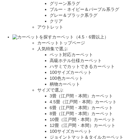
グリーン系ラグ
ブルー・ネイビー＆パープル系ラグ
グレー＆ブラック系ラグ
クリア
アウトレット
カーペット（4.5・6畳以上）
カーペットトップページ
人気特集で選ぶ
ペット対応カーペット
高級ホテル仕様カーペット
ハサミでカットできるカーペット
100サイズカーペット
100色カーペット
柄物カーペット
サイズで選ぶ
3畳（江戸間・本間）カーペット
4.5畳（江戸間・本間）カーペット
6畳（江戸間・本間）カーペット
8畳（江戸間・本間）カーペット
10畳（江戸間・本間）カーペット
12畳（江戸間・本間）カーペット
100サイズカーペット
ジョイントマット＆タイルカーペット