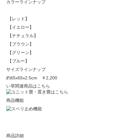
カラーラインナップ
【レッド】
【イエロー】
【ナチュラル】
【ブラウン】
【グリーン】
【ブルー】
サイズラインナップ
約65x65x2.5cm
￥2,200
い草関連商品はこちら
商品機能
商品詳細