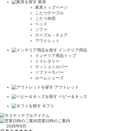
家具
家具トップページ
こたつテーブル
こたつ布団
ベッド
ソファ
テーブル・チェア
アウトレット
インテリア用品
インテリア用品トップ
トイレタリー
クッションカバー
ソファーカバー
ルームシューズ
アウトレット
ベビー＆キッズ
ギフト
営業日時のご案内
2026年8月