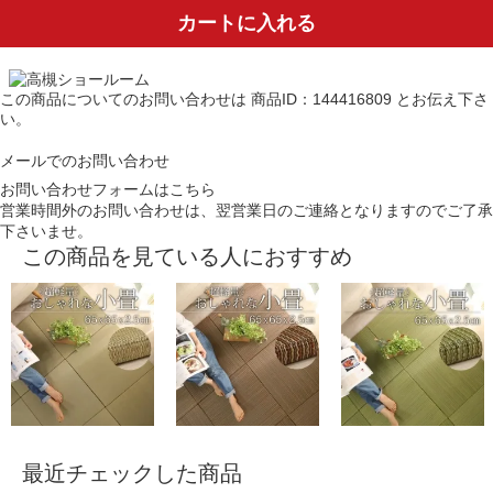
カートに入れる
この商品についてのお問い合わせは
商品ID：144416809
とお伝え下さ
い。
メールでのお問い合わせ
お問い合わせフォームはこちら
営業時間外のお問い合わせは、翌営業日のご連絡となりますのでご了承
下さいませ。
この商品を見ている人におすすめ
最近チェックした商品