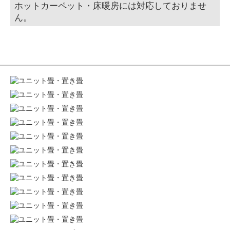
ホットカーペット・床暖房には対応しておりませ
ん。