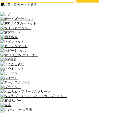
お買い物カートを見る