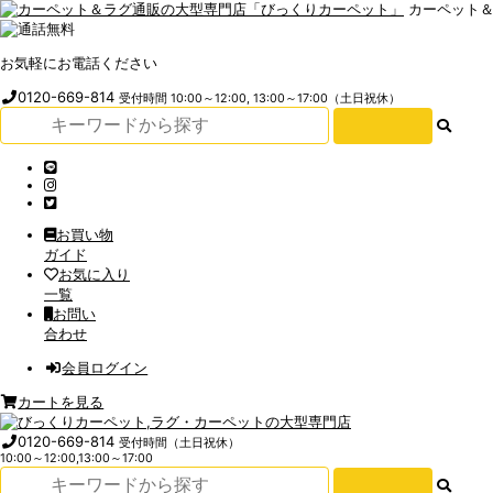
カーペット
お気軽にお電話ください
0120-669-814
受付時間 10:00～12:00, 13:00～17:00（土日祝休）
お買い物
ガイド
お気に入り
一覧
お問い
合わせ
会員ログイン
カートを見る
0120-669-814
受付時間（土日祝休）
10:00～12:00,13:00～17:00