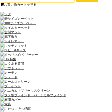
お買い物カートを見る