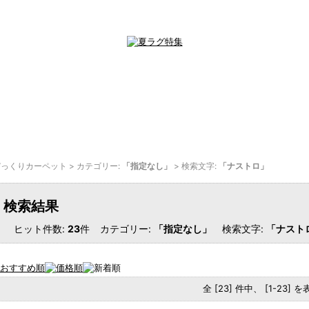
びっくりカーペット
> カテゴリー:
「指定なし」
> 検索文字:
「ナストロ」
検索結果
ヒット件数:
23
件
カテゴリー:
「指定なし」
検索文字:
「ナスト
全 [23] 件中、 [1-23] 