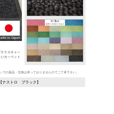
いでの返品・交換は承っておりませんのでご了承下さい。
【ナストロ ブラック】