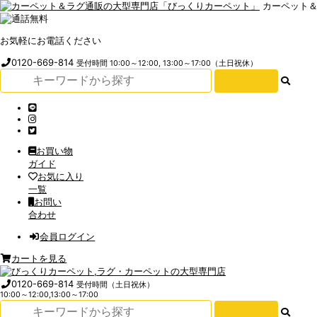
カーペット
お気軽にお電話ください
0120-669-814
受付時間 10:00～12:00, 13:00～17:00（土日祝休）
お買い物
ガイド
お気に入り
一覧
お問い
合わせ
会員ログイン
カートを見る
0120-669-814
受付時間（土日祝休）
10:00～12:00,13:00～17:00