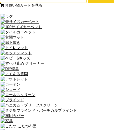
お買い物カートを見る