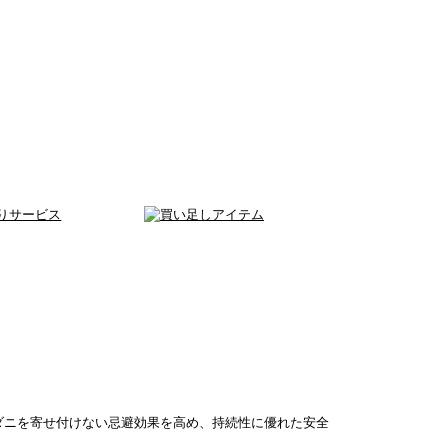
）
ダニを寄せ付けない忌避効果を高め、持続性に優れた安全