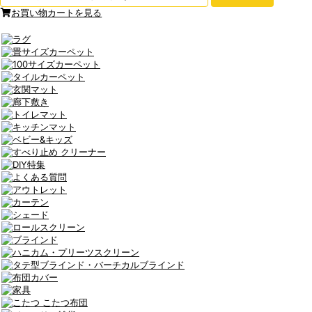
お買い物カートを見る