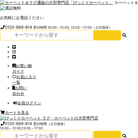
カーペット
お気軽にお電話ください
0120-669-814
受付時間 10:00～12:00, 13:00～17:00（土日祝休）
お買い物
ガイド
お気に入り
一覧
お問い
合わせ
会員ログイン
カートを見る
0120-669-814
受付時間（土日祝休）
10:00～12:00,13:00～17:00