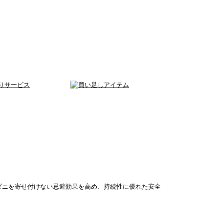
）
ダニを寄せ付けない忌避効果を高め、持続性に優れた安全