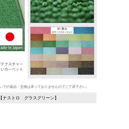
いでの返品・交換は承っておりませんのでご了承下さい。
ト【ナストロ グラスグリーン】