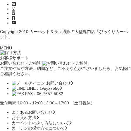
Copyright 2010
カーペット＆ラグ通販の大型専門店「びっくりカーペ
ット」
MENU
お客様サポート
お問い合わせ・ご相談
ご注文や採寸方法、納期など、ご不明な点がございましたら、お気軽に
ご相談ください。
お問い合わせ
LINE：@uyx7550
FAX：06-7657-5032
受付時間 10:00～12:00 13:00～17:00 （土日祝休）
よくあるお問い合わせ
お手入れ方法
カーペットの採寸方法について
カーテンの採寸方法について