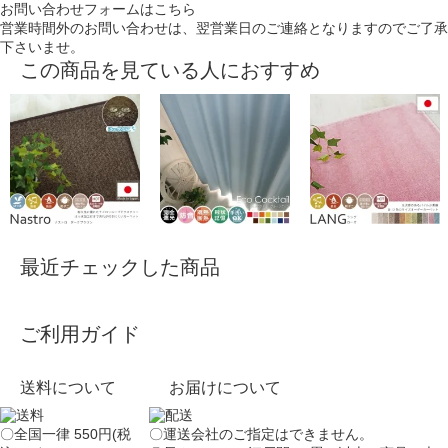
お問い合わせフォームはこちら
営業時間外のお問い合わせは、翌営業日のご連絡となりますのでご了承
下さいませ。
この商品を見ている人におすすめ
最近チェックした商品
ご利用ガイド
送料について
お届けについて
〇全国一律 550円(税
〇運送会社のご指定はできません。