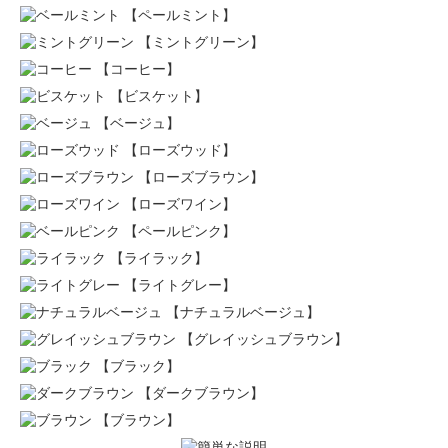
【ペールミント】
【ミントグリーン】
【コーヒー】
【ビスケット】
【ベージュ】
【ローズウッド】
【ローズブラウン】
【ローズワイン】
【ペールピンク】
【ライラック】
【ライトグレー】
【ナチュラルベージュ】
【グレイッシュブラウン】
【ブラック】
【ダークブラウン】
【ブラウン】