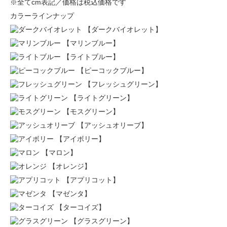
※全てcm表記／価格は税込価格です
カラーラインナップ
【ダークバイオレット】
【マリンブルー】
【ライトブルー】
【ピーコックブルー】
【フレッシュグリーン】
【ライトグリーン】
【モスグリーン】
【アッシュオリーブ】
【アイボリー】
【マロン】
【オレンジ】
【アプリコット】
【マゼンタ】
【ターコイズ】
【グラスグリーン】