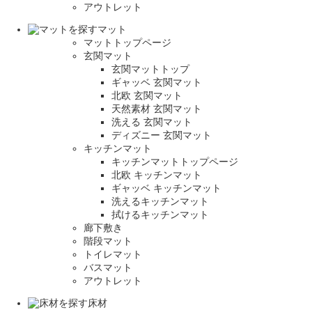
アウトレット
マット
マットトップページ
玄関マット
玄関マットトップ
ギャッベ 玄関マット
北欧 玄関マット
天然素材 玄関マット
洗える 玄関マット
ディズニー 玄関マット
キッチンマット
キッチンマットトップページ
北欧 キッチンマット
ギャッベ キッチンマット
洗えるキッチンマット
拭けるキッチンマット
廊下敷き
階段マット
トイレマット
バスマット
アウトレット
床材