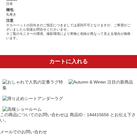
日本
梱包
丸巻き
注意
※カーペットの目向きのご指定につきましては原則不可となりますが、ご希望がご
ざいましたら別途お問合せくださいませ。
※ご覧のモニターの環境、撮影環境により実物と色味が異なって見える場合が御座
います。
カートに入れる
この商品についてのお問い合わせは
商品ID：144415656
とお伝え下さ
い。
メールでのお問い合わせ