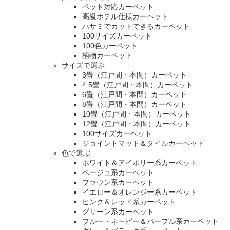
ペット対応カーペット
高級ホテル仕様カーペット
ハサミでカットできるカーペット
100サイズカーペット
100色カーペット
柄物カーペット
サイズで選ぶ
3畳（江戸間・本間）カーペット
4.5畳（江戸間・本間）カーペット
6畳（江戸間・本間）カーペット
8畳（江戸間・本間）カーペット
10畳（江戸間・本間）カーペット
12畳（江戸間・本間）カーペット
100サイズカーペット
ジョイントマット＆タイルカーペット
色で選ぶ
ホワイト＆アイボリー系カーペット
ベージュ系カーペット
ブラウン系カーペット
イエロー＆オレンジー系カーペット
ピンク＆レッド系カーペット
グリーン系カーペット
ブルー・ネービー＆パープル系カーペット