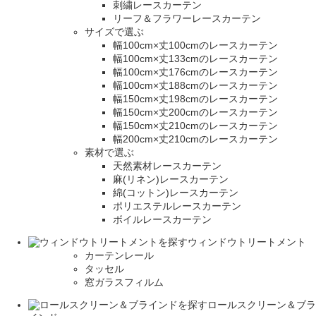
刺繍レースカーテン
リーフ＆フラワーレースカーテン
サイズで選ぶ
幅100cm×丈100cmのレースカーテン
幅100cm×丈133cmのレースカーテン
幅100cm×丈176cmのレースカーテン
幅100cm×丈188cmのレースカーテン
幅150cm×丈198cmのレースカーテン
幅150cm×丈200cmのレースカーテン
幅150cm×丈210cmのレースカーテン
幅200cm×丈210cmのレースカーテン
素材で選ぶ
天然素材レースカーテン
麻(リネン)レースカーテン
綿(コットン)レースカーテン
ポリエステルレースカーテン
ボイルレースカーテン
ウィンドウトリートメント
カーテンレール
タッセル
窓ガラスフィルム
ロールスクリーン＆ブラ