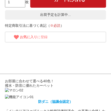
枚
出荷予定を計算中...
特定商取引法に基づく表記（
※必読
）
お気に入り
に登録
お部屋に合わせて選べる40色！
撥水・防音に優れたカーペット
防ダニ（協議会認定）