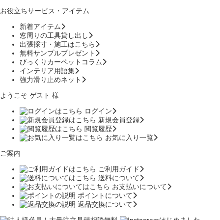
お役立ちサービス・アイテム
新着アイテム
窓周りの工具貸し出し
出張採寸・施工はこちら
無料サンプルプレゼント
びっくりカーペットコラム
インテリア用語集
強力滑り止めネット
ようこそ ゲスト 様
ログイン
新規会員登録
閲覧履歴
お気に入り一覧
ご案内
ご利用ガイド
送料について
お支払いについて
ポイントについて
返品交換について